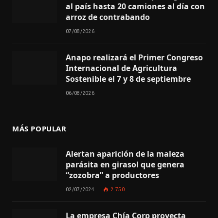
al país hasta 20 camiones al día con
arroz de contrabando
07/08/2026
Anapo realizará el Primer Congreso
Internacional de Agricultura
Sostenible el 7 y 8 de septiembre
06/08/2026
MÁS POPULAR
Alertan aparición de la maleza
parásita en girasol que genera
“zozobra” a productores
02/07/2024
2.750
La empresa Chía Corp proyecta