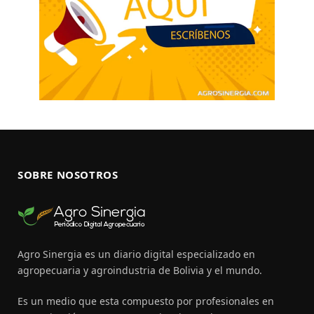
SOBRE NOSOTROS
Agro Sinergia es un diario digital especializado en
agropecuaria y agroindustria de Bolivia y el mundo.
Es un medio que esta compuesto por profesionales en