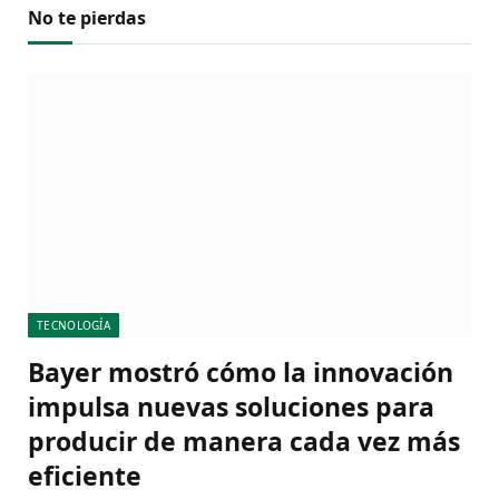
No te pierdas
TECNOLOGÍA
Bayer mostró cómo la innovación
impulsa nuevas soluciones para
producir de manera cada vez más
eficiente