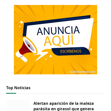
Top Noticias
Alertan aparición de la maleza
parásita en girasol que genera