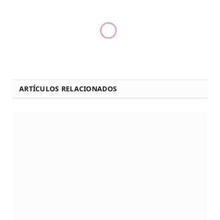
ARTÍCULOS RELACIONADOS