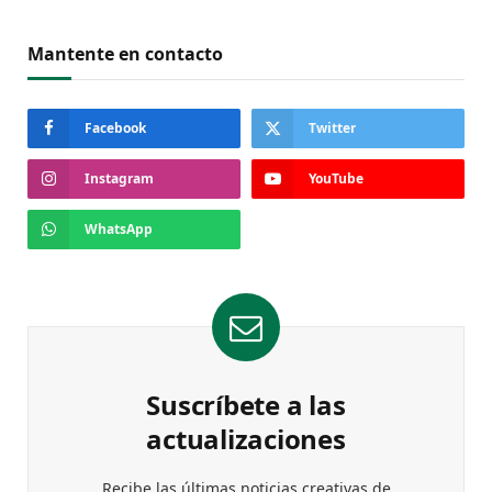
Mantente en contacto
Facebook
Twitter
Instagram
YouTube
WhatsApp
Suscríbete a las
actualizaciones
Recibe las últimas noticias creativas de