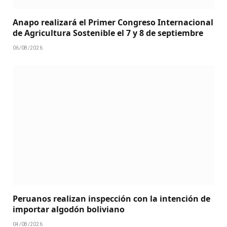
Anapo realizará el Primer Congreso Internacional
de Agricultura Sostenible el 7 y 8 de septiembre
06/08/2026
Peruanos realizan inspección con la intención de
importar algodón boliviano
04/08/2026