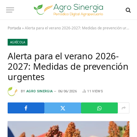
Portada
»
Alerta para el verano 2026-2027: Medidas de prevención urgentes
AGRÍCOLA
Alerta para el verano 2026-
2027: Medidas de prevención
urgentes
BY
AGRO SINERGIA
06/06/2026
11
VIEWS