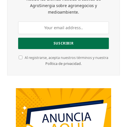
AgroSinergia sobre agronegocios y
medioambiente.
Al registrarse, acepta nuestros términos y nuestra
Política de privacidad
.