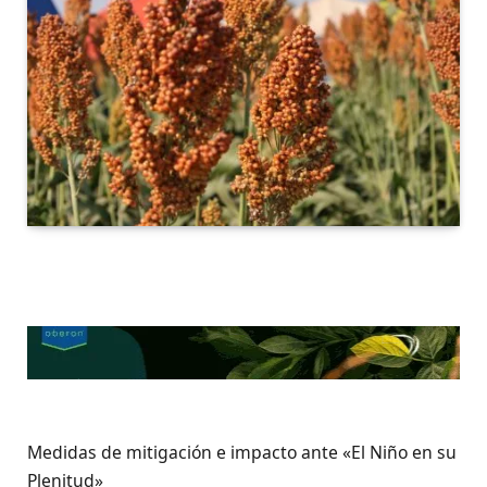
Medidas de mitigación e impacto ante «El Niño en su
Plenitud»