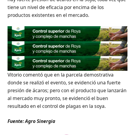
tiene un nivel de eficacia por encima de los
productos existentes en el mercado.
Vitorio comentó que en la parcela demostrativa
donde se realizó el evento, se evidenció una fuerte
presión de ácaros; pero con el producto que lanzarán
al mercado muy pronto, se evidenció el buen
resultado en el control de plagas en la soya.
Fuente: Agro Sinergia