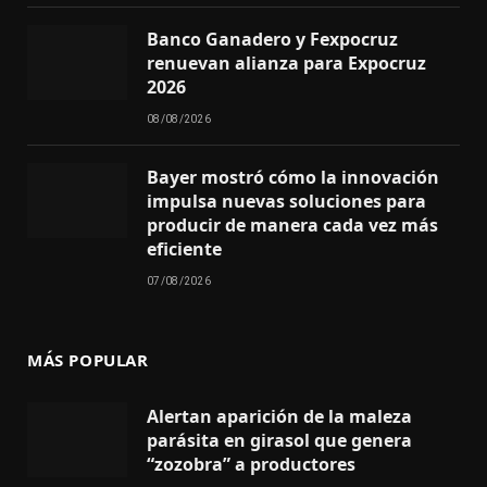
Banco Ganadero y Fexpocruz
renuevan alianza para Expocruz
2026
08/08/2026
Bayer mostró cómo la innovación
impulsa nuevas soluciones para
producir de manera cada vez más
eficiente
07/08/2026
MÁS POPULAR
Alertan aparición de la maleza
parásita en girasol que genera
“zozobra” a productores