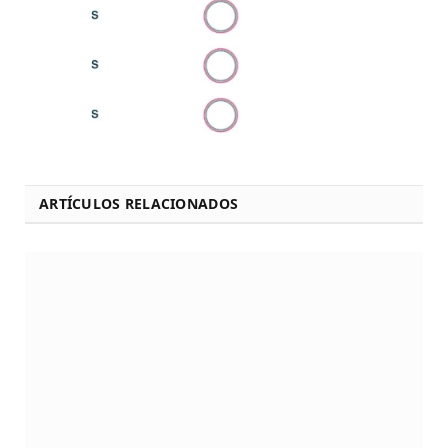
ARTÍCULOS RELACIONADOS