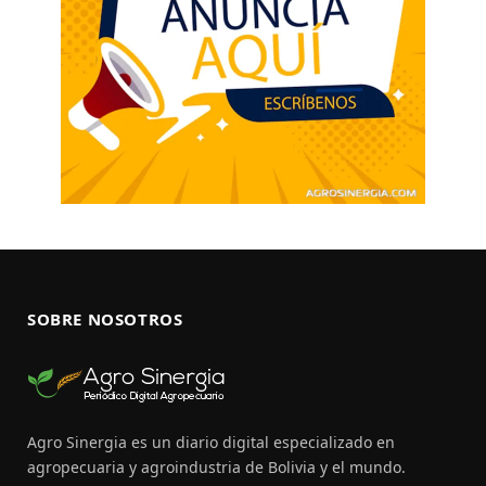
SOBRE NOSOTROS
Agro Sinergia es un diario digital especializado en
agropecuaria y agroindustria de Bolivia y el mundo.