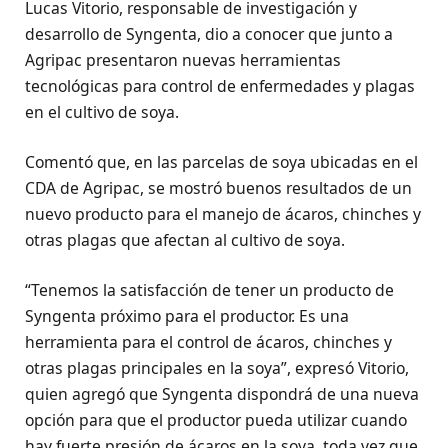
Lucas Vitorio, responsable de investigación y
desarrollo de Syngenta, dio a conocer que junto a
Agripac presentaron nuevas herramientas
tecnológicas para control de enfermedades y plagas
en el cultivo de soya.
Comentó que, en las parcelas de soya ubicadas en el
CDA de Agripac, se mostró buenos resultados de un
nuevo producto para el manejo de ácaros, chinches y
otras plagas que afectan al cultivo de soya.
“Tenemos la satisfacción de tener un producto de
Syngenta próximo para el productor. Es una
herramienta para el control de ácaros, chinches y
otras plagas principales en la soya”, expresó Vitorio,
quien agregó que Syngenta dispondrá de una nueva
opción para que el productor pueda utilizar cuando
hay fuerte presión de ácaros en la soya, toda vez que