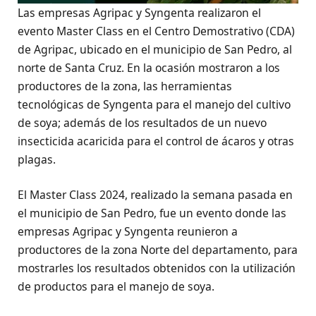
Las empresas Agripac y Syngenta realizaron el
evento Master Class en el Centro Demostrativo (CDA)
de Agripac, ubicado en el municipio de San Pedro, al
norte de Santa Cruz. En la ocasión mostraron a los
productores de la zona, las herramientas
tecnológicas de Syngenta para el manejo del cultivo
de soya; además de los resultados de un nuevo
insecticida acaricida para el control de ácaros y otras
plagas.
El Master Class 2024, realizado la semana pasada en
el municipio de San Pedro, fue un evento donde las
empresas Agripac y Syngenta reunieron a
productores de la zona Norte del departamento, para
mostrarles los resultados obtenidos con la utilización
de productos para el manejo de soya.