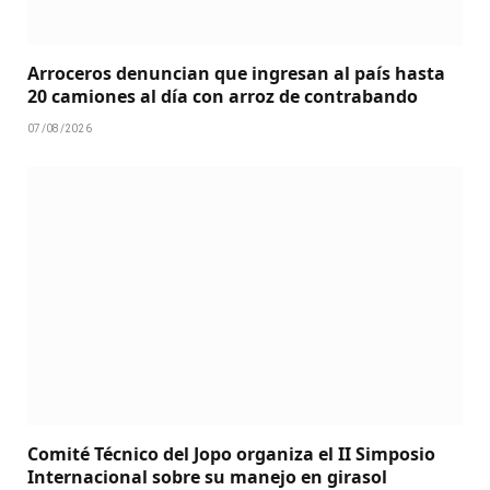
Arroceros denuncian que ingresan al país hasta
20 camiones al día con arroz de contrabando
07/08/2026
Comité Técnico del Jopo organiza el II Simposio
Internacional sobre su manejo en girasol