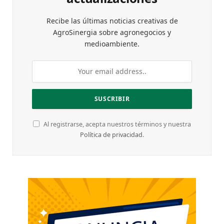
Recibe las últimas noticias creativas de
AgroSinergia sobre agronegocios y
medioambiente.
Al registrarse, acepta nuestros términos y nuestra
Política de privacidad
.