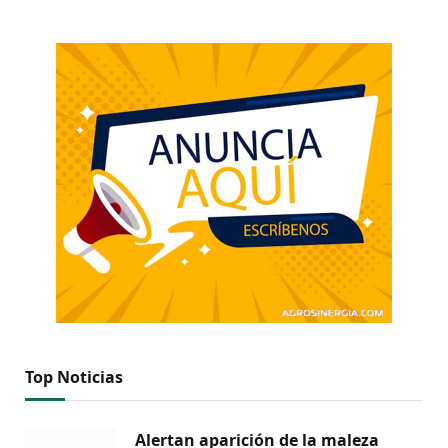
Top Noticias
Alertan aparición de la maleza