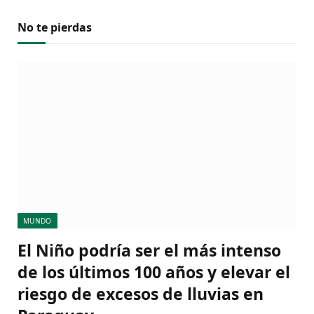
No te pierdas
MUNDO
El Niño podría ser el más intenso
de los últimos 100 años y elevar el
riesgo de excesos de lluvias en