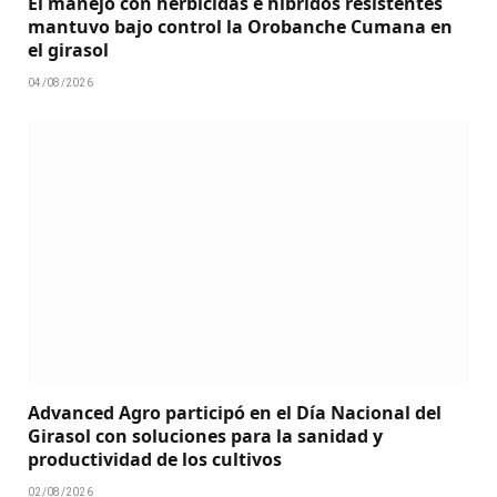
El manejo con herbicidas e híbridos resistentes
mantuvo bajo control la Orobanche Cumana en
el girasol
04/08/2026
Advanced Agro participó en el Día Nacional del
Girasol con soluciones para la sanidad y
productividad de los cultivos
02/08/2026