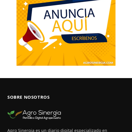
SOBRE NOSOTROS
Agro Sinergia es un diario digital especializado en