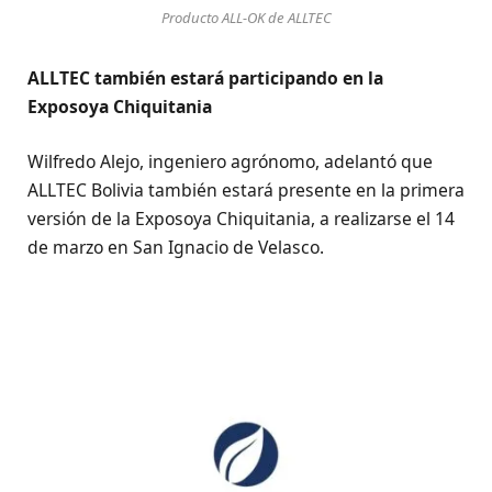
Producto ALL-OK de ALLTEC
ALLTEC también estará participando en la
Exposoya Chiquitania
Wilfredo Alejo, ingeniero agrónomo, adelantó que
ALLTEC Bolivia también estará presente en la primera
versión de la Exposoya Chiquitania, a realizarse el 14
de marzo en San Ignacio de Velasco.