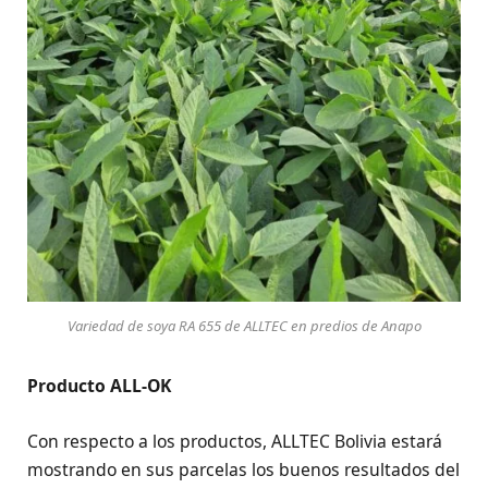
Variedad de soya RA 655 de ALLTEC en predios de Anapo
Producto ALL-OK
Con respecto a los productos, ALLTEC Bolivia estará
mostrando en sus parcelas los buenos resultados del