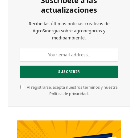
Suscríbete a las
actualizaciones
Recibe las últimas noticias creativas de
AgroSinergia sobre agronegocios y
medioambiente.
Al registrarse, acepta nuestros términos y nuestra
Política de privacidad
.