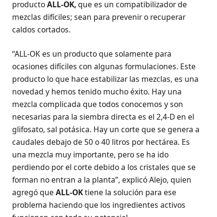
producto
ALL-OK,
que es un compatibilizador de
mezclas difíciles; sean para prevenir o recuperar
caldos cortados.
“ALL-OK es un producto que solamente para
ocasiones difíciles con algunas formulaciones. Este
producto lo que hace estabilizar las mezclas, es una
novedad y hemos tenido mucho éxito. Hay una
mezcla complicada que todos conocemos y son
necesarias para la siembra directa es el 2,4-D en el
glifosato, sal potásica. Hay un corte que se genera a
caudales debajo de 50 o 40 litros por hectárea. Es
una mezcla muy importante, pero se ha ido
perdiendo por el corte debido a los cristales que se
forman no entran a la planta”, explicó Alejo, quien
agregó que
ALL-OK
tiene la solución para ese
problema haciendo que los ingredientes activos