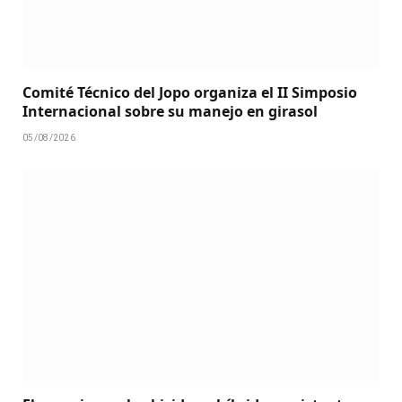
Comité Técnico del Jopo organiza el II Simposio
Internacional sobre su manejo en girasol
05/08/2026