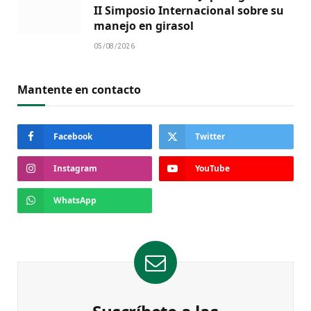
II Simposio Internacional sobre su
manejo en girasol
05/08/2026
Mantente en contacto
Facebook
Twitter
Instagram
YouTube
WhatsApp