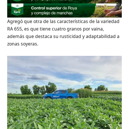
Agregó que otra de las características de la variedad
RA 655, es que tiene cuatro granos por vaina,
además que destaca su rusticidad y adaptabilidad a
zonas soyeras.