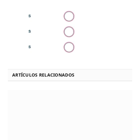
ARTÍCULOS RELACIONADOS