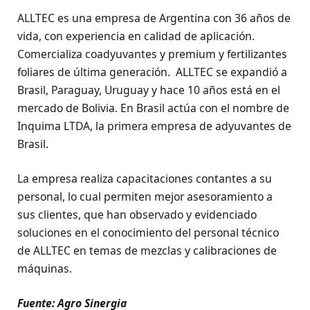
ALLTEC es una empresa de Argentina con 36 años de
vida, con experiencia en calidad de aplicación.
Comercializa coadyuvantes y premium y fertilizantes
foliares de última generación. ALLTEC se expandió a
Brasil, Paraguay, Uruguay y hace 10 años está en el
mercado de Bolivia. En Brasil actúa con el nombre de
Inquima LTDA, la primera empresa de adyuvantes de
Brasil.
La empresa realiza capacitaciones contantes a su
personal, lo cual permiten mejor asesoramiento a
sus clientes, que han observado y evidenciado
soluciones en el conocimiento del personal técnico
de ALLTEC en temas de mezclas y calibraciones de
máquinas.
Fuente: Agro Sinergia