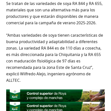
Se tratan de las variedades de soya RA 844 y RA 655,
materiales que son una alternativa más para los
productores y que estarán disponibles de manera
comercial para la campaña de verano 2025-2026.
“Ambas variedades de soya tienen características de
buena productividad y adaptabilidad a diferentes
zonas. La variedad RA 844 es de 110 días a cosecha,
es más direccionada para la Chiquitania y la RA 655
con maduración fisiológica de 97 días es
recomendada para la zona Este de Santa Cruz”,
explicó Wilfredo Alejo, ingeniero agrónomo de
ALLTEC.