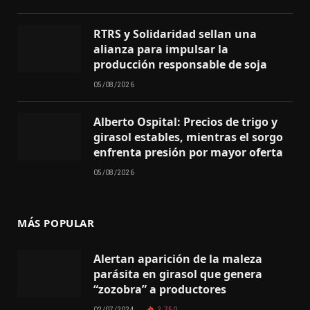
RTRS y Solidaridad sellan una
alianza para impulsar la
producción responsable de soja
05/08/2026
Alberto Ospital: Precios de trigo y
girasol estables, mientras el sorgo
enfrenta presión por mayor oferta
05/08/2026
MÁS POPULAR
Alertan aparición de la maleza
parásita en girasol que genera
“zozobra” a productores
02/07/2024
2.750