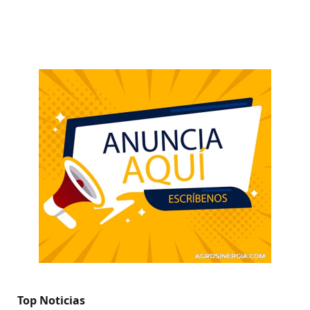
Top Noticias