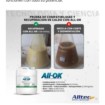
funcionen con todo su potencial.