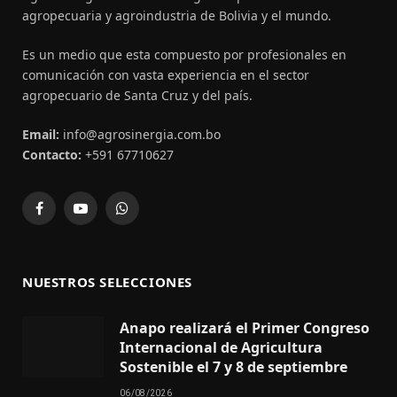
agropecuaria y agroindustria de Bolivia y el mundo.
Es un medio que esta compuesto por profesionales en
comunicación con vasta experiencia en el sector
agropecuario de Santa Cruz y del país.
Email:
info@agrosinergia.com.bo
Contacto:
+591 67710627
Facebook
YouTube
WhatsApp
NUESTROS SELECCIONES
Anapo realizará el Primer Congreso
Internacional de Agricultura
Sostenible el 7 y 8 de septiembre
06/08/2026