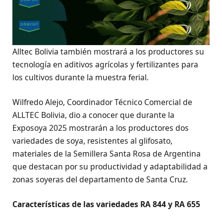
Alltec Bolivia también mostrará a los productores su
tecnología en aditivos agrícolas y fertilizantes para
los cultivos durante la muestra ferial.
Wilfredo Alejo, Coordinador Técnico Comercial de
ALLTEC Bolivia, dio a conocer que durante la
Exposoya 2025 mostrarán a los productores dos
variedades de soya, resistentes al glifosato,
materiales de la Semillera Santa Rosa de Argentina
que destacan por su productividad y adaptabilidad a
zonas soyeras del departamento de Santa Cruz.
Características de las variedades RA 844 y RA 655