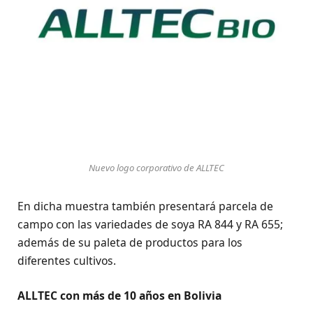
Nuevo logo corporativo de ALLTEC
En dicha muestra también presentará parcela de
campo con las variedades de soya RA 844 y RA 655;
además de su paleta de productos para los
diferentes cultivos.
ALLTEC con más de 10 años en Bolivia