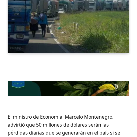
El ministro de Economía, Marcelo Montenegro,
advirtió que 50 millones de dólares serán las
pérdidas diarias que se generarán en el país si se