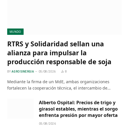
MUNDO
RTRS y Solidaridad sellan una
alianza para impulsar la
producción responsable de soja
BY
AGRO SINERGIA
05/08/2026
8
Mediante la firma de un MdE, ambas organizaciones
fortalecen la cooperación técnica, el intercambio de…
Alberto Ospital: Precios de trigo y
girasol estables, mientras el sorgo
enfrenta presión por mayor oferta
05/08/2026