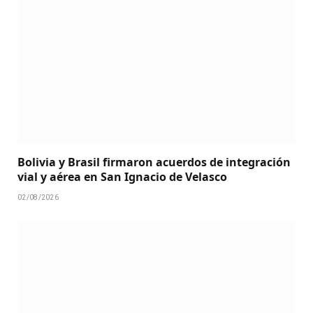
Bolivia y Brasil firmaron acuerdos de integración
vial y aérea en San Ignacio de Velasco
02/08/2026