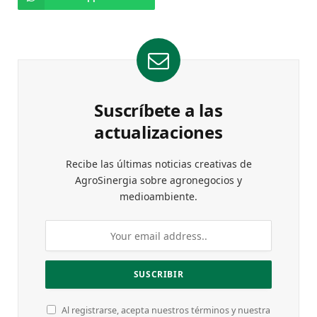
Suscríbete a las
actualizaciones
Recibe las últimas noticias creativas de
AgroSinergia sobre agronegocios y
medioambiente.
Al registrarse, acepta nuestros términos y nuestra