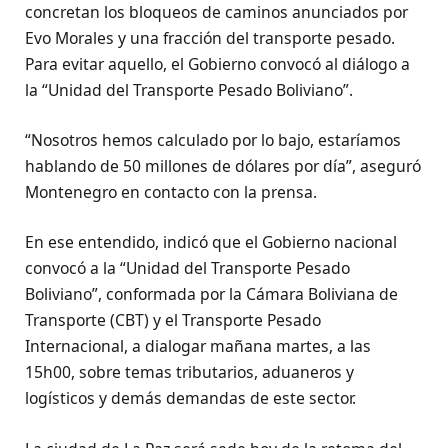
concretan los bloqueos de caminos anunciados por
Evo Morales y una fracción del transporte pesado.
Para evitar aquello, el Gobierno convocó al diálogo a
la “Unidad del Transporte Pesado Boliviano”.
“Nosotros hemos calculado por lo bajo, estaríamos
hablando de 50 millones de dólares por día”, aseguró
Montenegro en contacto con la prensa.
En ese entendido, indicó que el Gobierno nacional
convocó a la “Unidad del Transporte Pesado
Boliviano”, conformada por la Cámara Boliviana de
Transporte (CBT) y el Transporte Pesado
Internacional, a dialogar mañana martes, a las
15h00, sobre temas tributarios, aduaneros y
logísticos y demás demandas de este sector.