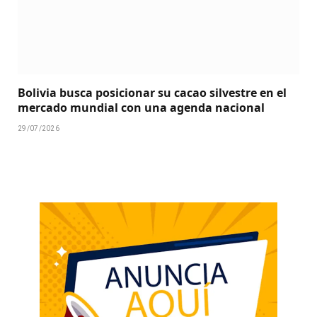
Bolivia busca posicionar su cacao silvestre en el
mercado mundial con una agenda nacional
29/07/2026