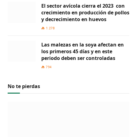
El sector avícola cierra el 2023 con
crecimiento en producción de pollos
y decrecimiento en huevos
1.278
Las malezas en la soya afectan en
los primeros 45 días y en este
periodo deben ser controladas
794
No te pierdas