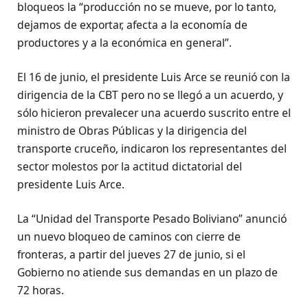
bloqueos la “producción no se mueve, por lo tanto,
dejamos de exportar, afecta a la economía de
productores y a la económica en general”.
El 16 de junio, el presidente Luis Arce se reunió con la
dirigencia de la CBT pero no se llegó a un acuerdo, y
sólo hicieron prevalecer una acuerdo suscrito entre el
ministro de Obras Públicas y la dirigencia del
transporte cruceño, indicaron los representantes del
sector molestos por la actitud dictatorial del
presidente Luis Arce.
La “Unidad del Transporte Pesado Boliviano” anunció
un nuevo bloqueo de caminos con cierre de
fronteras, a partir del jueves 27 de junio, si el
Gobierno no atiende sus demandas en un plazo de
72 horas.