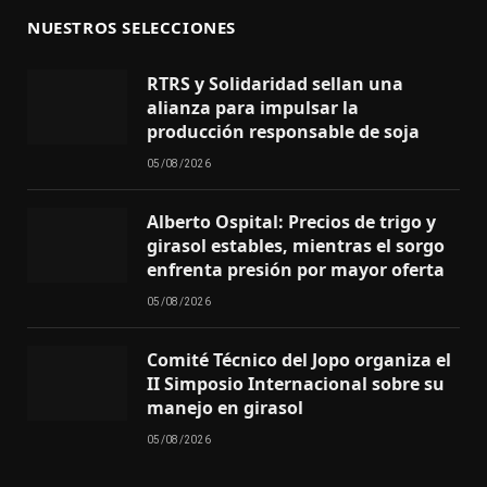
NUESTROS SELECCIONES
RTRS y Solidaridad sellan una
alianza para impulsar la
producción responsable de soja
05/08/2026
Alberto Ospital: Precios de trigo y
girasol estables, mientras el sorgo
enfrenta presión por mayor oferta
05/08/2026
Comité Técnico del Jopo organiza el
II Simposio Internacional sobre su
manejo en girasol
05/08/2026