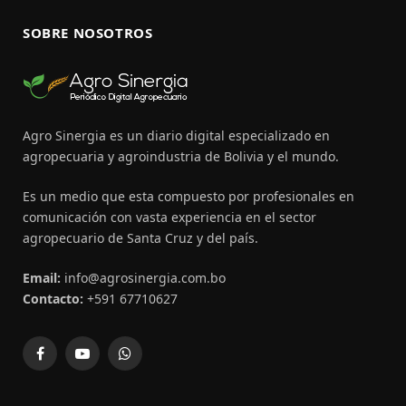
SOBRE NOSOTROS
Agro Sinergia es un diario digital especializado en
agropecuaria y agroindustria de Bolivia y el mundo.
Es un medio que esta compuesto por profesionales en
comunicación con vasta experiencia en el sector
agropecuario de Santa Cruz y del país.
Email:
info@agrosinergia.com.bo
Contacto:
+591 67710627
Facebook
YouTube
WhatsApp