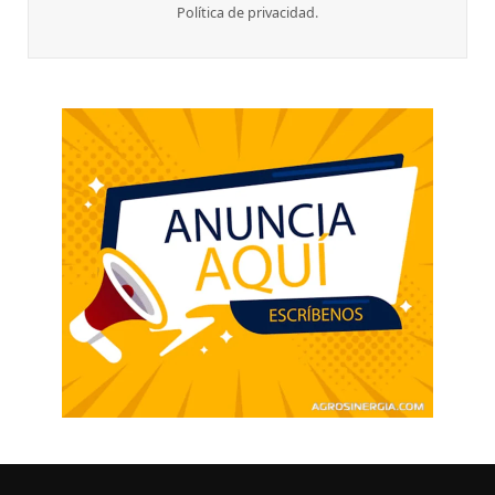
Política de privacidad
.