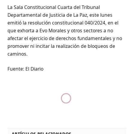
La Sala Constitucional Cuarta del Tribunal
Departamental de Justicia de La Paz, este lunes
emitió la resolución constitucional 040/2024, en el
que exhorta a Evo Morales y otros sectores a no
afectar el ejercicio de derechos fundamentales y no
promover ni incitar la realización de bloqueos de
caminos.
Fuente: El Diario
ARTÍCULOS RELACIONADOS