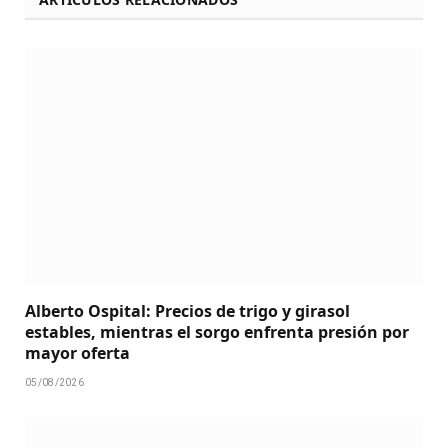
Alberto Ospital: Precios de trigo y girasol
estables, mientras el sorgo enfrenta presión por
mayor oferta
05/08/2026