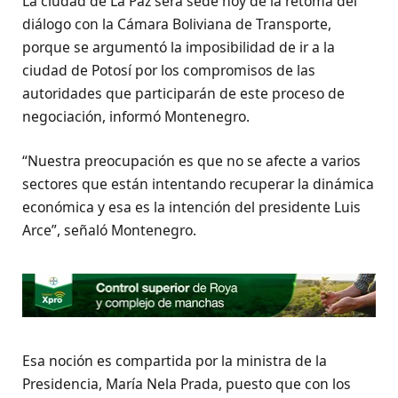
La ciudad de La Paz será sede hoy de la retoma del
diálogo con la Cámara Boliviana de Transporte,
porque se argumentó la imposibilidad de ir a la
ciudad de Potosí por los compromisos de las
autoridades que participarán de este proceso de
negociación, informó Montenegro.
“Nuestra preocupación es que no se afecte a varios
sectores que están intentando recuperar la dinámica
económica y esa es la intención del presidente Luis
Arce”, señaló Montenegro.
Esa noción es compartida por la ministra de la
Presidencia, María Nela Prada, puesto que con los