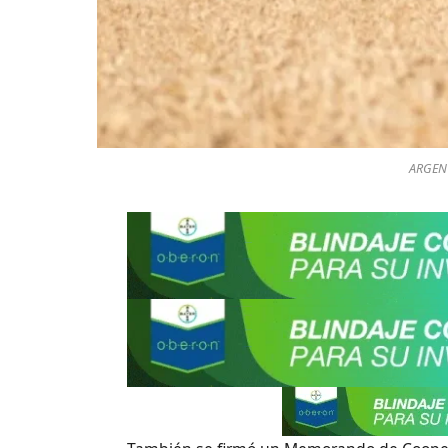
ARGENT