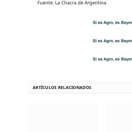
Fuente: La Chacra de Argentina
ARTÍCULOS RELACIONADOS