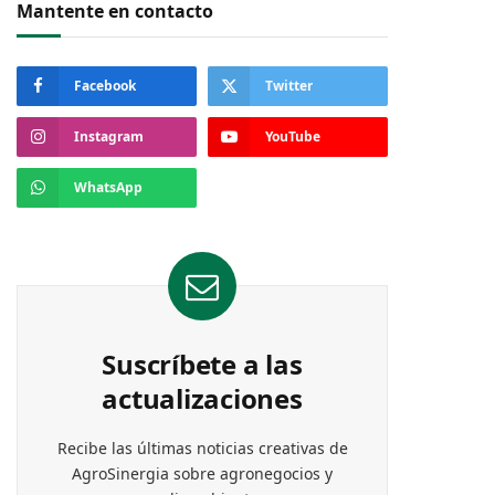
Mantente en contacto
Facebook
Twitter
Instagram
YouTube
WhatsApp
Suscríbete a las
actualizaciones
Recibe las últimas noticias creativas de
AgroSinergia sobre agronegocios y