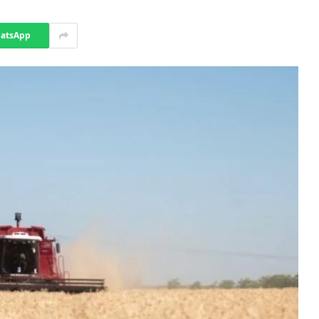
atsApp