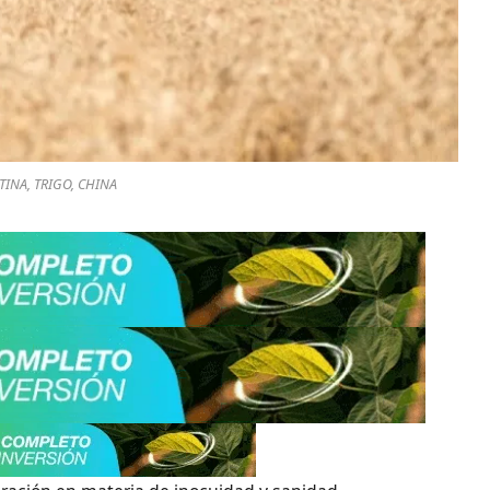
INA, TRIGO, CHINA