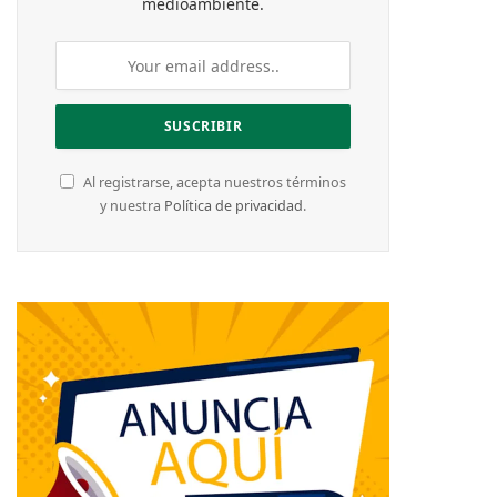
medioambiente.
Al registrarse, acepta nuestros términos
y nuestra
Política de privacidad
.