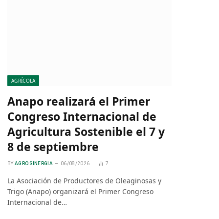
AGRÍCOLA
Anapo realizará el Primer
Congreso Internacional de
Agricultura Sostenible el 7 y
8 de septiembre
BY
AGRO SINERGIA
06/08/2026
7
La Asociación de Productores de Oleaginosas y
Trigo (Anapo) organizará el Primer Congreso
Internacional de…