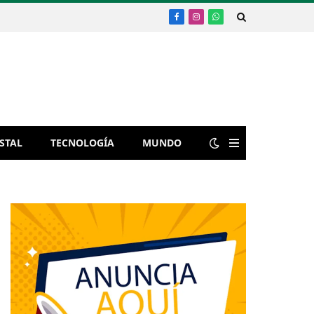
Facebook
Instagram
WhatsApp
STAL
TECNOLOGÍA
MUNDO