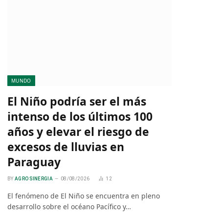
MUNDO
El Niño podría ser el más
intenso de los últimos 100
años y elevar el riesgo de
excesos de lluvias en
Paraguay
BY
AGRO SINERGIA
08/08/2026
12
El fenómeno de El Niño se encuentra en pleno
desarrollo sobre el océano Pacífico y…