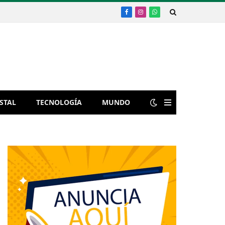
Facebook
Instagram
WhatsApp
STAL
TECNOLOGÍA
MUNDO