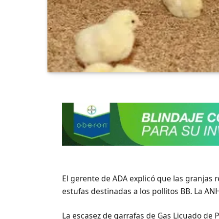
El gerente de ADA explicó que las granjas 
estufas destinadas a los pollitos BB. La AN
La escasez de garrafas de Gas Licuado de P