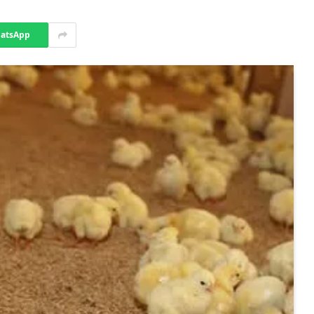
atsApp