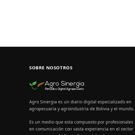
SOBRE NOSOTROS
Agro Sinergia es un diario digital especializado en
agropecuaria y agroindustria de Bolivia y el mundo.
Es un medio que esta compuesto por profesionales
en comunicación con vasta experiencia en el sector