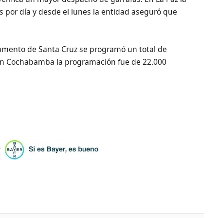
por día y desde el lunes la entidad aseguró que
amento de Santa Cruz se programó un total de
 En Cochabamba la programación fue de 22.000