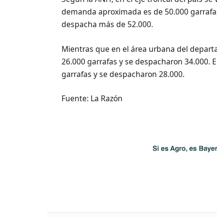
demanda aproximada es de 50.000 garrafas 
despacha más de 52.000.
Mientras que en el área urbana del depart
26.000 garrafas y se despacharon 34.000.
garrafas y se despacharon 28.000.
Fuente: La Razón