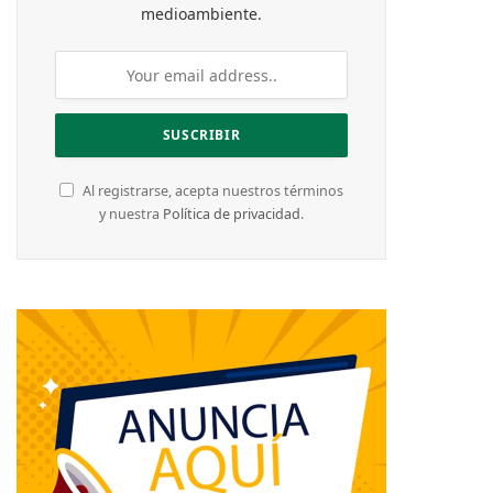
medioambiente.
Al registrarse, acepta nuestros términos
y nuestra
Política de privacidad
.