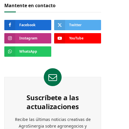
Mantente en contacto
Facebook
Twitter
Instagram
YouTube
WhatsApp
Suscríbete a las
actualizaciones
Recibe las últimas noticias creativas de
AgroSinergia sobre agronegocios y