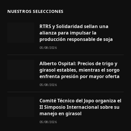
NUESTROS SELECCIONES
RTRS y Solidaridad sellan una
alianza para impulsar la
producción responsable de soja
05/08/2026
Alberto Ospital: Precios de trigo y
girasol estables, mientras el sorgo
enfrenta presión por mayor oferta
05/08/2026
Comité Técnico del Jopo organiza el
II Simposio Internacional sobre su
manejo en girasol
05/08/2026