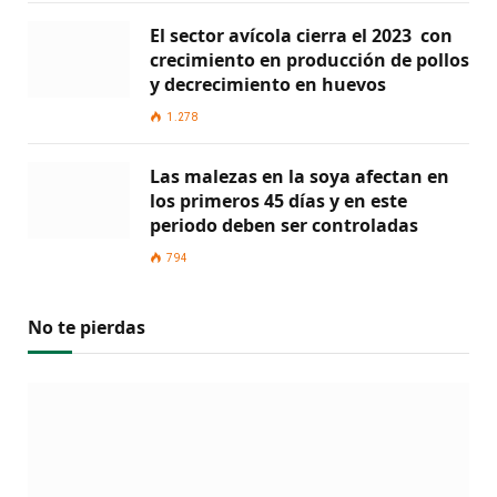
El sector avícola cierra el 2023 con
crecimiento en producción de pollos
y decrecimiento en huevos
1.278
Las malezas en la soya afectan en
los primeros 45 días y en este
periodo deben ser controladas
794
No te pierdas