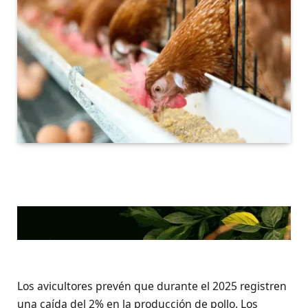
Los avicultores prevén que durante el 2025 registren
una caída del 2% en la producción de pollo. Los