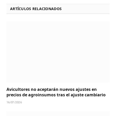
ARTÍCULOS RELACIONADOS
Avicultores no aceptarán nuevos ajustes en
precios de agroinsumos tras el ajuste cambiario
16/07/2026