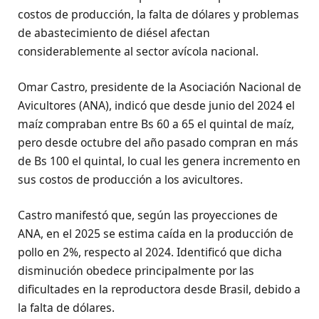
costos de producción, la falta de dólares y problemas
de abastecimiento de diésel afectan
considerablemente al sector avícola nacional.
Omar Castro, presidente de la Asociación Nacional de
Avicultores (ANA), indicó que desde junio del 2024 el
maíz compraban entre Bs 60 a 65 el quintal de maíz,
pero desde octubre del año pasado compran en más
de Bs 100 el quintal, lo cual les genera incremento en
sus costos de producción a los avicultores.
Castro manifestó que, según las proyecciones de
ANA, en el 2025 se estima caída en la producción de
pollo en 2%, respecto al 2024. Identificó que dicha
disminución obedece principalmente por las
dificultades en la reproductora desde Brasil, debido a
la falta de dólares.