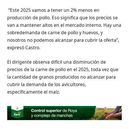
“Este 2025 vamos a tener un 2% menos en
producción de pollo. Eso significa que los precios se
van a mantener altos en el mercado interno. Hay una
sobredemanda de carne de pollo y huevos, y
nosotros no podemos alcanzar para cubrir la oferta”,
expresó Castro.
El dirigente observa difícil una disminución de
precios de la carne de pollo en el 2025, toda vez que
la cantidad de granos producidos no alcanzar para
cubrir la demanda de los avicultores,
específicamente el maíz.