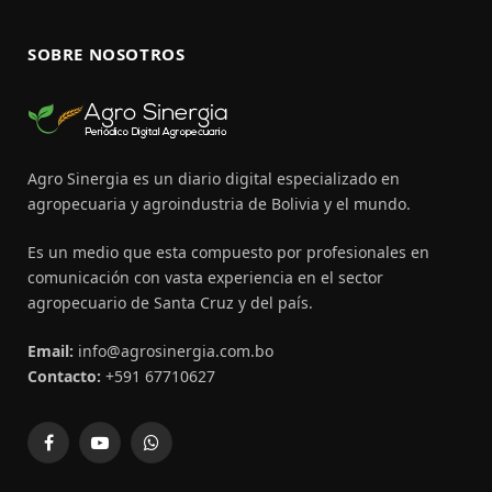
SOBRE NOSOTROS
Agro Sinergia es un diario digital especializado en
agropecuaria y agroindustria de Bolivia y el mundo.
Es un medio que esta compuesto por profesionales en
comunicación con vasta experiencia en el sector
agropecuario de Santa Cruz y del país.
Email:
info@agrosinergia.com.bo
Contacto:
+591 67710627
Facebook
YouTube
WhatsApp