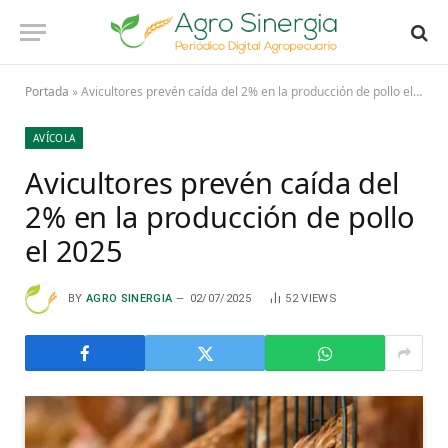
Portada
»
Avicultores prevén caída del 2% en la producción de pollo el 2025
AVÍCOLA
Avicultores prevén caída del
2% en la producción de pollo
el 2025
BY
AGRO SINERGIA
02/07/2025
52
VIEWS