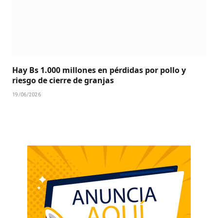
Hay Bs 1.000 millones en pérdidas por pollo y
riesgo de cierre de granjas
19/06/2026