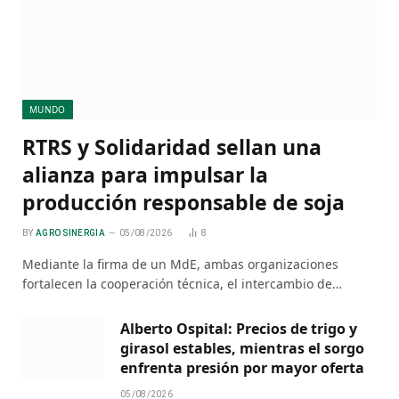
MUNDO
RTRS y Solidaridad sellan una
alianza para impulsar la
producción responsable de soja
BY
AGRO SINERGIA
05/08/2026
8
Mediante la firma de un MdE, ambas organizaciones
fortalecen la cooperación técnica, el intercambio de…
Alberto Ospital: Precios de trigo y
girasol estables, mientras el sorgo
enfrenta presión por mayor oferta
05/08/2026