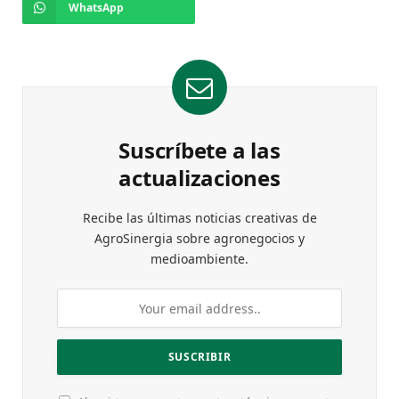
WhatsApp
Suscríbete a las
actualizaciones
Recibe las últimas noticias creativas de
AgroSinergia sobre agronegocios y
medioambiente.