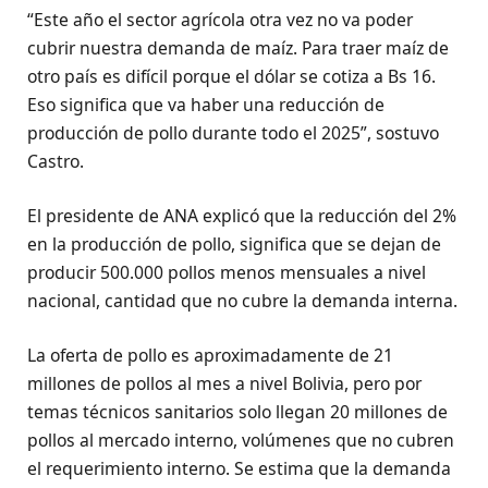
“Este año el sector agrícola otra vez no va poder
cubrir nuestra demanda de maíz. Para traer maíz de
otro país es difícil porque el dólar se cotiza a Bs 16.
Eso significa que va haber una reducción de
producción de pollo durante todo el 2025”, sostuvo
Castro.
El presidente de ANA explicó que la reducción del 2%
en la producción de pollo, significa que se dejan de
producir 500.000 pollos menos mensuales a nivel
nacional, cantidad que no cubre la demanda interna.
La oferta de pollo es aproximadamente de 21
millones de pollos al mes a nivel Bolivia, pero por
temas técnicos sanitarios solo llegan 20 millones de
pollos al mercado interno, volúmenes que no cubren
el requerimiento interno. Se estima que la demanda