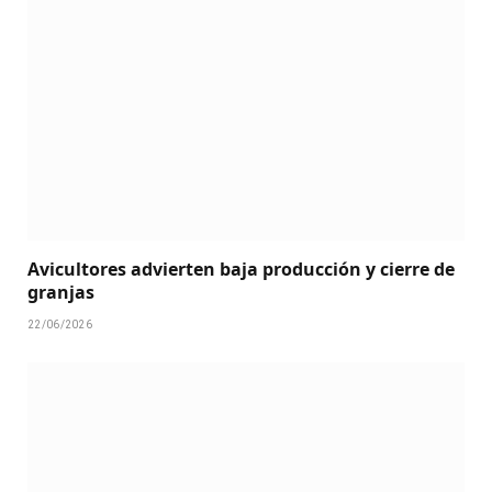
Avicultores advierten baja producción y cierre de
granjas
22/06/2026