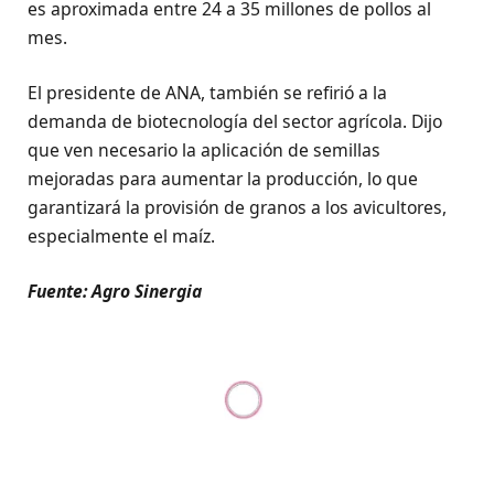
es aproximada entre 24 a 35 millones de pollos al
mes.
El presidente de ANA, también se refirió a la
demanda de biotecnología del sector agrícola. Dijo
que ven necesario la aplicación de semillas
mejoradas para aumentar la producción, lo que
garantizará la provisión de granos a los avicultores,
especialmente el maíz.
Fuente: Agro Sinergia