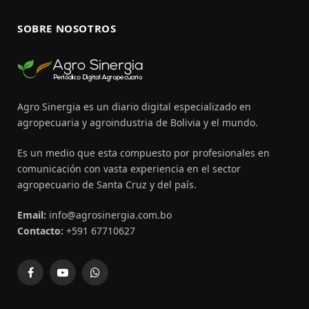
SOBRE NOSOTROS
Agro Sinergia es un diario digital especializado en
agropecuaria y agroindustria de Bolivia y el mundo.
Es un medio que esta compuesto por profesionales en
comunicación con vasta experiencia en el sector
agropecuario de Santa Cruz y del país.
Email:
info@agrosinergia.com.bo
Contacto:
+591 67710627
Facebook
YouTube
WhatsApp