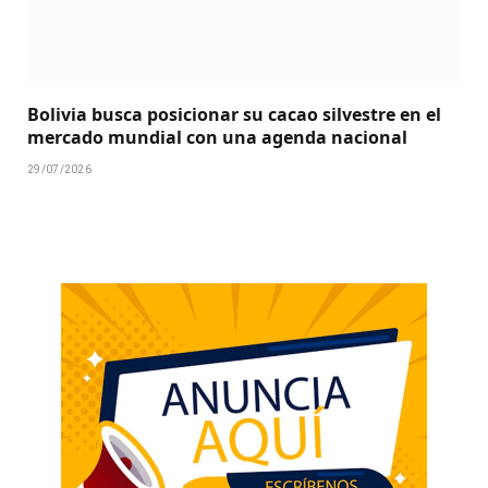
Bolivia busca posicionar su cacao silvestre en el
mercado mundial con una agenda nacional
29/07/2026