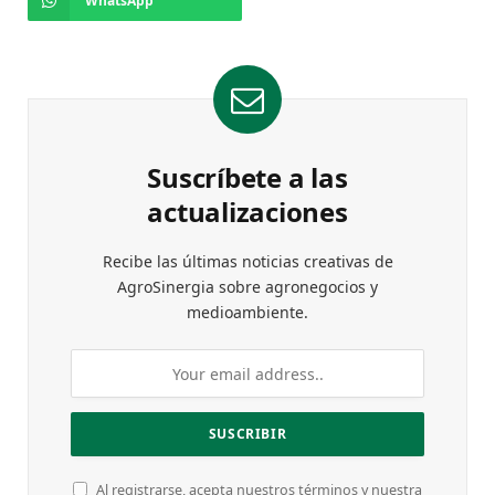
WhatsApp
Suscríbete a las
actualizaciones
Recibe las últimas noticias creativas de
AgroSinergia sobre agronegocios y
medioambiente.
Al registrarse, acepta nuestros términos y nuestra