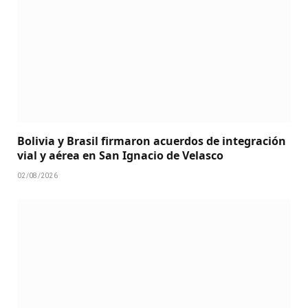
Bolivia y Brasil firmaron acuerdos de integración
vial y aérea en San Ignacio de Velasco
02/08/2026