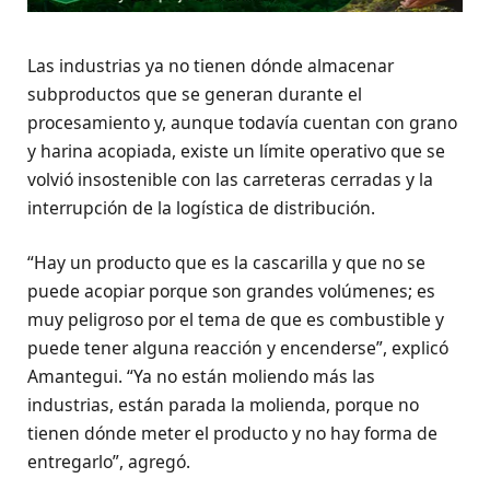
Las industrias ya no tienen dónde almacenar
subproductos que se generan durante el
procesamiento y, aunque todavía cuentan con grano
y harina acopiada, existe un límite operativo que se
volvió insostenible con las carreteras cerradas y la
interrupción de la logística de distribución.
“Hay un producto que es la cascarilla y que no se
puede acopiar porque son grandes volúmenes; es
muy peligroso por el tema de que es combustible y
puede tener alguna reacción y encenderse”, explicó
Amantegui. “Ya no están moliendo más las
industrias, están parada la molienda, porque no
tienen dónde meter el producto y no hay forma de
entregarlo”, agregó.