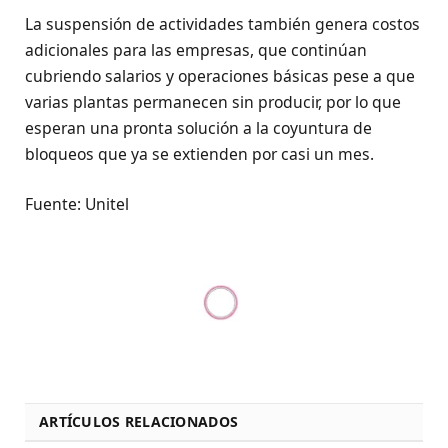
La suspensión de actividades también genera costos
adicionales para las empresas, que continúan
cubriendo salarios y operaciones básicas pese a que
varias plantas permanecen sin producir, por lo que
esperan una pronta solución a la coyuntura de
bloqueos que ya se extienden por casi un mes.
Fuente: Unitel
ARTÍCULOS RELACIONADOS