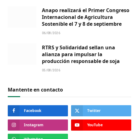
Anapo realizará el Primer Congreso
Internacional de Agricultura
Sostenible el 7 y 8 de septiembre
06/08/2026
RTRS y Solidaridad sellan una
alianza para impulsar la
producción responsable de soja
05/08/2026
Mantente en contacto
Facebook
Twitter
Instagram
YouTube