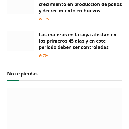
crecimiento en producción de pollos
y decrecimiento en huevos
1.278
Las malezas en la soya afectan en
los primeros 45 días y en este
periodo deben ser controladas
794
No te pierdas