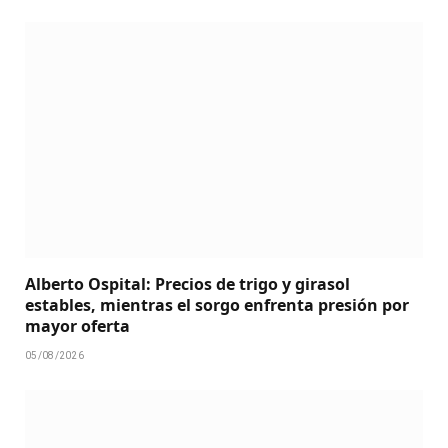
Alberto Ospital: Precios de trigo y girasol
estables, mientras el sorgo enfrenta presión por
mayor oferta
05/08/2026