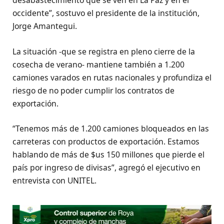
desabastecimiento que se ven en La Paz y en el
occidente”, sostuvo el presidente de la institución,
Jorge Amantegui.
La situación -que se registra en pleno cierre de la
cosecha de verano- mantiene también a 1.200
camiones varados en rutas nacionales y profundiza el
riesgo de no poder cumplir los contratos de
exportación.
“Tenemos más de 1.200 camiones bloqueados en las
carreteras con productos de exportación. Estamos
hablando de más de $us 150 millones que pierde el
país por ingreso de divisas”, agregó el ejecutivo en
entrevista con UNITEL.