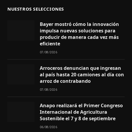
NUESTROS SELECCIONES
Bayer mostró cómo la innovación
impulsa nuevas soluciones para
producir de manera cada vez más
eficiente
07/08/2026
Arroceros denuncian que ingresan
al país hasta 20 camiones al día con
arroz de contrabando
07/08/2026
Anapo realizará el Primer Congreso
Internacional de Agricultura
Sostenible el 7 y 8 de septiembre
06/08/2026