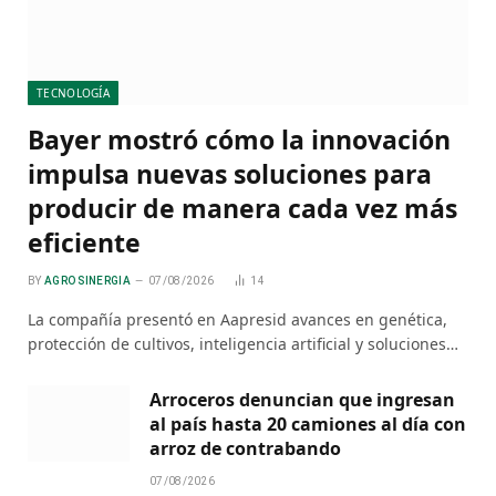
TECNOLOGÍA
Bayer mostró cómo la innovación
impulsa nuevas soluciones para
producir de manera cada vez más
eficiente
BY
AGRO SINERGIA
07/08/2026
14
La compañía presentó en Aapresid avances en genética,
protección de cultivos, inteligencia artificial y soluciones…
Arroceros denuncian que ingresan
al país hasta 20 camiones al día con
arroz de contrabando
07/08/2026