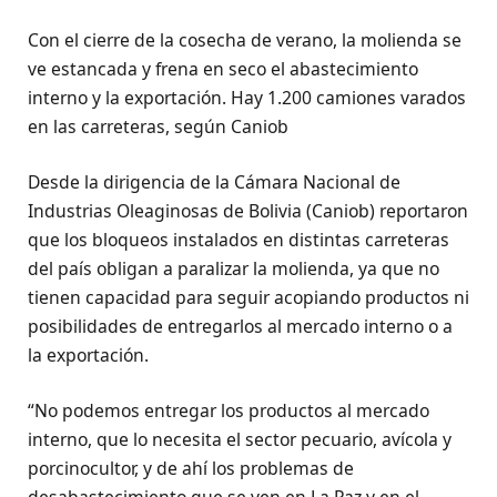
Con el cierre de la cosecha de verano, la molienda se
ve estancada y frena en seco el abastecimiento
interno y la exportación. Hay 1.200 camiones varados
en las carreteras, según Caniob
Desde la dirigencia de la Cámara Nacional de
Industrias Oleaginosas de Bolivia (Caniob) reportaron
que los bloqueos instalados en distintas carreteras
del país obligan a paralizar la molienda, ya que no
tienen capacidad para seguir acopiando productos ni
posibilidades de entregarlos al mercado interno o a
la exportación.
“No podemos entregar los productos al mercado
interno, que lo necesita el sector pecuario, avícola y
porcinocultor, y de ahí los problemas de