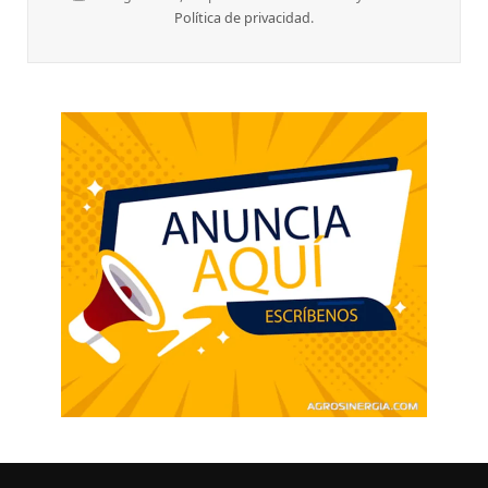
Política de privacidad
.