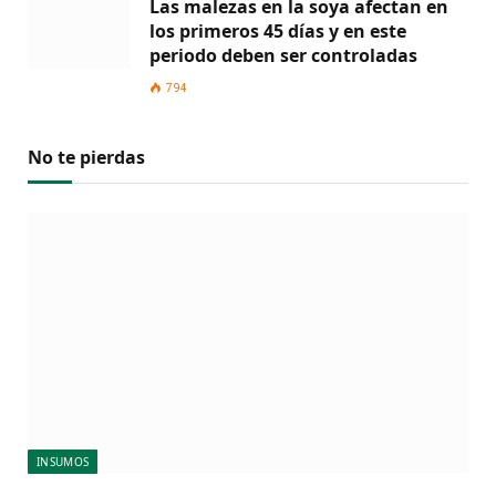
Las malezas en la soya afectan en
los primeros 45 días y en este
periodo deben ser controladas
794
No te pierdas
INSUMOS