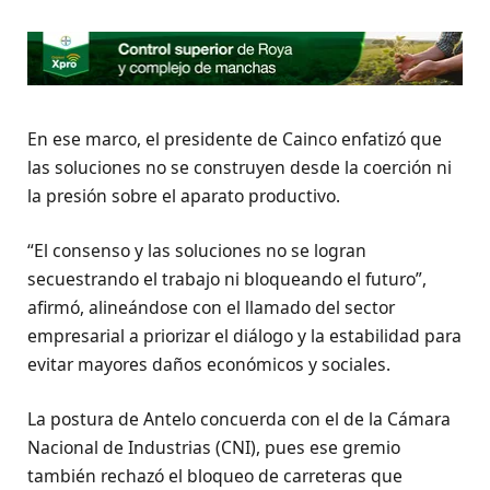
En ese marco, el presidente de Cainco enfatizó que
las soluciones no se construyen desde la coerción ni
la presión sobre el aparato productivo.
“El consenso y las soluciones no se logran
secuestrando el trabajo ni bloqueando el futuro”,
afirmó, alineándose con el llamado del sector
empresarial a priorizar el diálogo y la estabilidad para
evitar mayores daños económicos y sociales.
La postura de Antelo concuerda con el de la Cámara
Nacional de Industrias (CNI), pues ese gremio
también rechazó el bloqueo de carreteras que