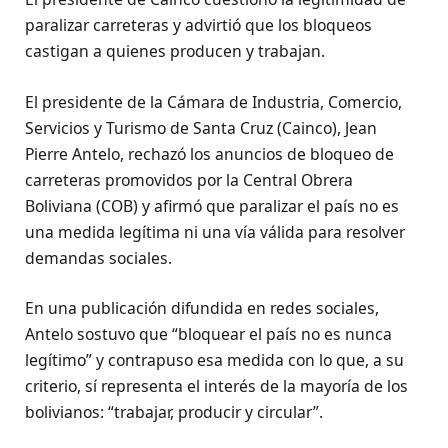
paralizar carreteras y advirtió que los bloqueos
castigan a quienes producen y trabajan.
El presidente de la Cámara de Industria, Comercio,
Servicios y Turismo de Santa Cruz (Cainco), Jean
Pierre Antelo, rechazó los anuncios de bloqueo de
carreteras promovidos por la Central Obrera
Boliviana (COB) y afirmó que paralizar el país no es
una medida legítima ni una vía válida para resolver
demandas sociales.
En una publicación difundida en redes sociales,
Antelo sostuvo que “bloquear el país no es nunca
legítimo” y contrapuso esa medida con lo que, a su
criterio, sí representa el interés de la mayoría de los
bolivianos: “trabajar, producir y circular”.