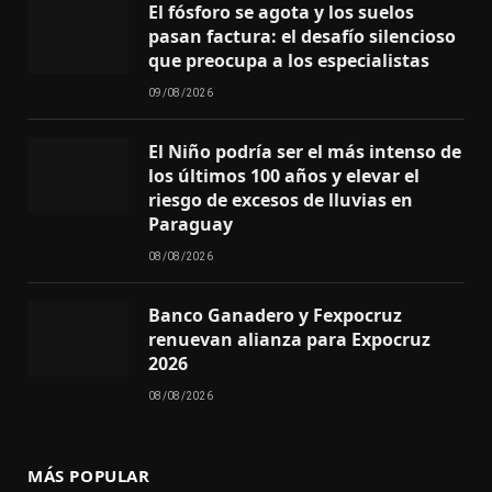
El fósforo se agota y los suelos
pasan factura: el desafío silencioso
que preocupa a los especialistas
09/08/2026
El Niño podría ser el más intenso de
los últimos 100 años y elevar el
riesgo de excesos de lluvias en
Paraguay
08/08/2026
Banco Ganadero y Fexpocruz
renuevan alianza para Expocruz
2026
08/08/2026
MÁS POPULAR