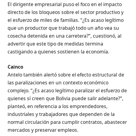
El dirigente empresarial puso el foco en el impacto
directo de los bloqueos sobre el sector productivo y
el esfuerzo de miles de familias. “¿Es acaso legítimo
que un productor que trabajó todo un año vea su
cosecha detenida en una carretera?”, cuestionó, al
advertir que este tipo de medidas termina
castigando a quienes sostienen la economía.
Cainco
Antelo también alertó sobre el efecto estructural de
las paralizaciones en un contexto económico
complejo. “¿Es acaso legítimo paralizar el esfuerzo de
quienes sí creen que Bolivia puede salir adelante?”,
planteó, en referencia a los emprendedores,
industriales y trabajadores que dependen de la
normal circulación para cumplir contratos, abastecer
mercados y preservar empleos.