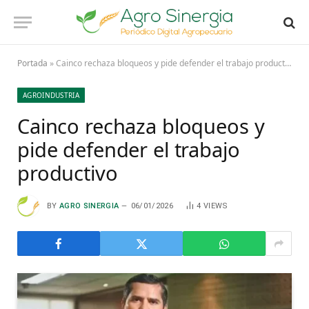
Portada
»
Cainco rechaza bloqueos y pide defender el trabajo productivo
AGROINDUSTRIA
Cainco rechaza bloqueos y
pide defender el trabajo
productivo
BY
AGRO SINERGIA
06/01/2026
4
VIEWS