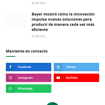
08/08/2026
Bayer mostró cómo la innovación
impulsa nuevas soluciones para
producir de manera cada vez más
eficiente
07/08/2026
Mantente en contacto
Facebook
Twitter
Instagram
YouTube
WhatsApp