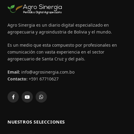
Agro Sinergia es un diario digital especializado en
agropecuaria y agroindustria de Bolivia y el mundo.
Es un medio que esta compuesto por profesionales en
comunicación con vasta experiencia en el sector
agropecuario de Santa Cruz y del país.
Email:
info@agrosinergia.com.bo
Contacto:
+591 67710627
Facebook
YouTube
WhatsApp
NUESTROS SELECCIONES