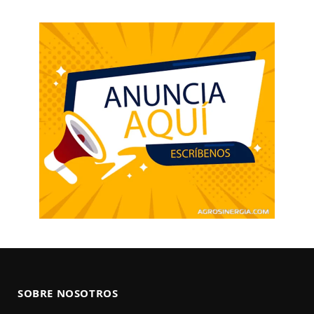
SOBRE NOSOTROS