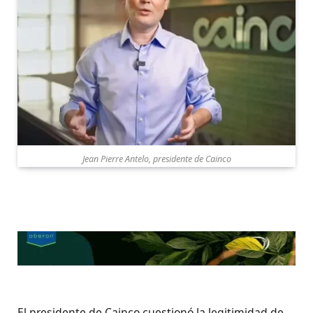
Jean Pierre Antelo, presidente de Cainco
El presidente de Cainco cuestionó la legitimidad de