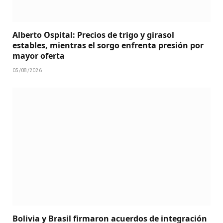
Alberto Ospital: Precios de trigo y girasol
estables, mientras el sorgo enfrenta presión por
mayor oferta
05/08/2026
Bolivia y Brasil firmaron acuerdos de integración