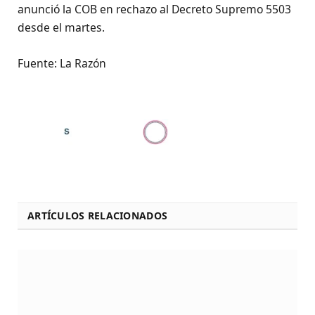
anunció la COB en rechazo al Decreto Supremo 5503
desde el martes.
Fuente: La Razón
ARTÍCULOS RELACIONADOS