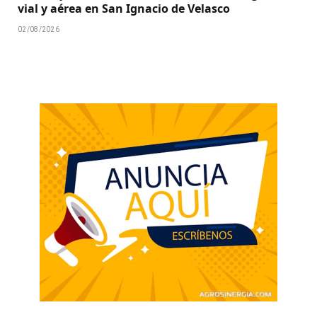
vial y aérea en San Ignacio de Velasco
02/08/2026