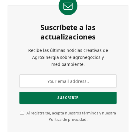
Suscríbete a las
actualizaciones
Recibe las últimas noticias creativas de
AgroSinergia sobre agronegocios y
medioambiente.
Al registrarse, acepta nuestros términos y nuestra
Política de privacidad
.