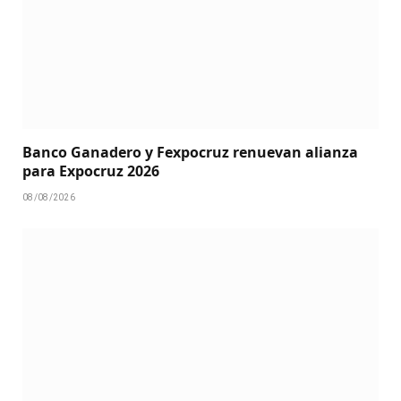
Banco Ganadero y Fexpocruz renuevan alianza
para Expocruz 2026
08/08/2026