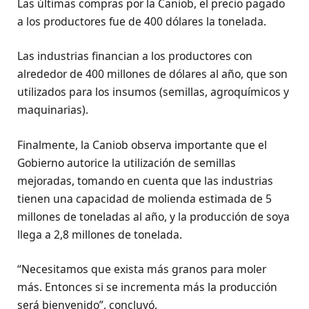
Las últimas compras por la Caniob, el precio pagado
a los productores fue de 400 dólares la tonelada.
Las industrias financian a los productores con
alrededor de 400 millones de dólares al año, que son
utilizados para los insumos (semillas, agroquímicos y
maquinarias).
Finalmente, la Caniob observa importante que el
Gobierno autorice la utilización de semillas
mejoradas, tomando en cuenta que las industrias
tienen una capacidad de molienda estimada de 5
millones de toneladas al año, y la producción de soya
llega a 2,8 millones de tonelada.
“Necesitamos que exista más granos para moler
más. Entonces si se incrementa más la producción
será bienvenido”, concluyó.