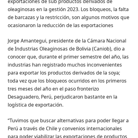
exportaciones de sub productos derivados de
oleaginosas en la gestión 2023. Los bloqueos, la falta
de barcazas y la restricción, son algunos motivos que
ocasionaron la reducción de las exportaciones
Jorge Amantegui, presidente de la Cámara Nacional
de Industrias Oleaginosas de Bolivia (Caniob), dio a
conocer que, durante el primer semestre del año, las
industrias han registrado muchos inconvenientes
para exportar los productos derivados de la soya;
toda vez que los bloqueos ocurridos en los primeros
tres meses del año en el paso fronterizo
Desaguadero, Perú, perjudicaron bastante en la
logística de exportación.
“Tuvimos que buscar alternativas para poder llegar a
Perú a través de Chile y convenios internacionales
para poder viabilizar las exportaciones de productos