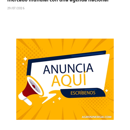
29/07/2026