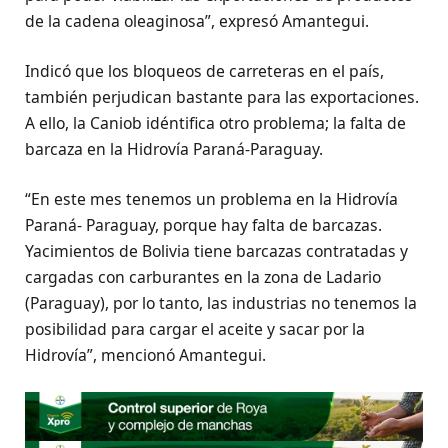
de la cadena oleaginosa”, expresó Amantegui.
Indicó que los bloqueos de carreteras en el país,
también perjudican bastante para las exportaciones.
A ello, la Caniob idéntifica otro problema; la falta de
barcaza en la Hidrovía Paraná-Paraguay.
“En este mes tenemos un problema en la Hidrovía
Paraná- Paraguay, porque hay falta de barcazas.
Yacimientos de Bolivia tiene barcazas contratadas y
cargadas con carburantes en la zona de Ladario
(Paraguay), por lo tanto, las industrias no tenemos la
posibilidad para cargar el aceite y sacar por la
Hidrovía”, mencionó Amantegui.