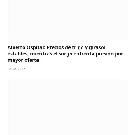
Alberto Ospital: Precios de trigo y girasol
estables, mientras el sorgo enfrenta presión por
mayor oferta
05/08/2026