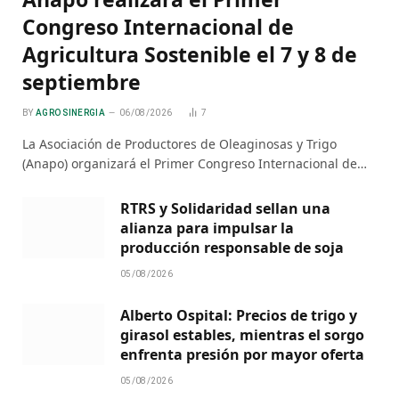
Congreso Internacional de
Agricultura Sostenible el 7 y 8 de
septiembre
BY
AGRO SINERGIA
06/08/2026
7
La Asociación de Productores de Oleaginosas y Trigo
(Anapo) organizará el Primer Congreso Internacional de…
RTRS y Solidaridad sellan una
alianza para impulsar la
producción responsable de soja
05/08/2026
Alberto Ospital: Precios de trigo y
girasol estables, mientras el sorgo
enfrenta presión por mayor oferta
05/08/2026