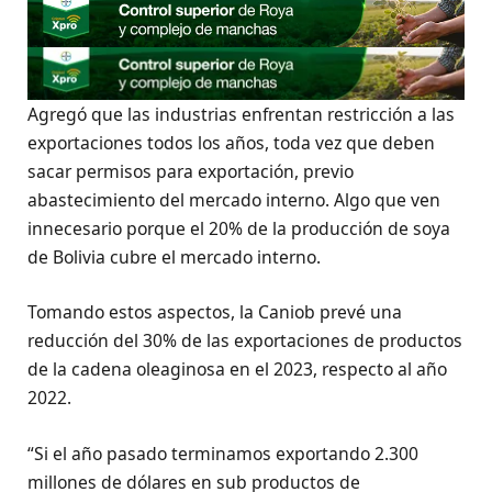
Agregó que las industrias enfrentan restricción a las
exportaciones todos los años, toda vez que deben
sacar permisos para exportación, previo
abastecimiento del mercado interno. Algo que ven
innecesario porque el 20% de la producción de soya
de Bolivia cubre el mercado interno.
Tomando estos aspectos, la Caniob prevé una
reducción del 30% de las exportaciones de productos
de la cadena oleaginosa en el 2023, respecto al año
2022.
“Si el año pasado terminamos exportando 2.300
millones de dólares en sub productos de