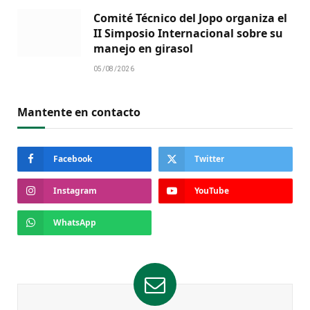
Comité Técnico del Jopo organiza el
II Simposio Internacional sobre su
manejo en girasol
05/08/2026
Mantente en contacto
Facebook
Twitter
Instagram
YouTube
WhatsApp