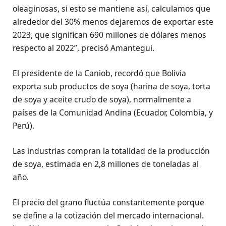
oleaginosas, si esto se mantiene así, calculamos que
alrededor del 30% menos dejaremos de exportar este
2023, que significan 690 millones de dólares menos
respecto al 2022”, precisó Amantegui.
El presidente de la Caniob, recordó que Bolivia
exporta sub productos de soya (harina de soya, torta
de soya y aceite crudo de soya), normalmente a
países de la Comunidad Andina (Ecuador, Colombia, y
Perú).
Las industrias compran la totalidad de la producción
de soya, estimada en 2,8 millones de toneladas al
año.
El precio del grano fluctúa constantemente porque
se define a la cotización del mercado internacional.