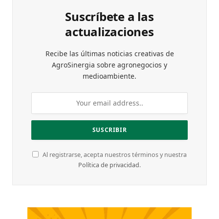
Suscríbete a las
actualizaciones
Recibe las últimas noticias creativas de
AgroSinergia sobre agronegocios y
medioambiente.
Al registrarse, acepta nuestros términos y nuestra
Política de privacidad
.