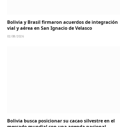
Bolivia y Brasil firmaron acuerdos de integración
vial y aérea en San Ignacio de Velasco
02/08/2026
Bolivia busca posicionar su cacao silvestre en el
mercado mundial con una agenda nacional