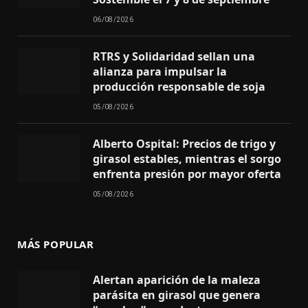
06/08/2026
RTRS y Solidaridad sellan una
alianza para impulsar la
producción responsable de soja
05/08/2026
Alberto Ospital: Precios de trigo y
girasol estables, mientras el sorgo
enfrenta presión por mayor oferta
05/08/2026
MÁS POPULAR
Alertan aparición de la maleza
parásita en girasol que genera