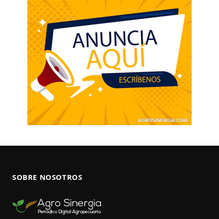
SOBRE NOSOTROS