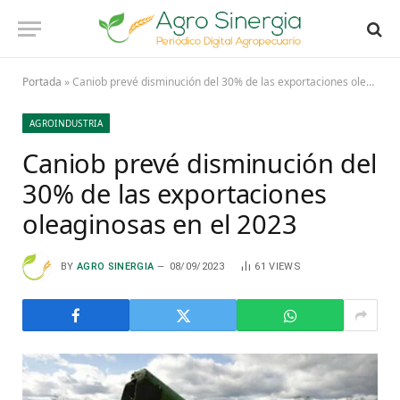
Portada
»
Caniob prevé disminución del 30% de las exportaciones oleaginosas en el 2023
AGROINDUSTRIA
Caniob prevé disminución del
30% de las exportaciones
oleaginosas en el 2023
BY
AGRO SINERGIA
08/09/2023
61
VIEWS