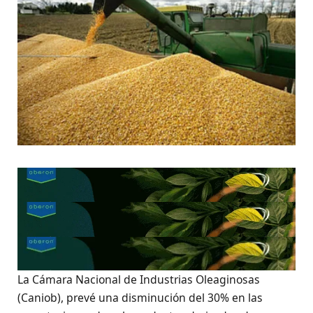
La Cámara Nacional de Industrias Oleaginosas
(Caniob), prevé una disminución del 30% en las