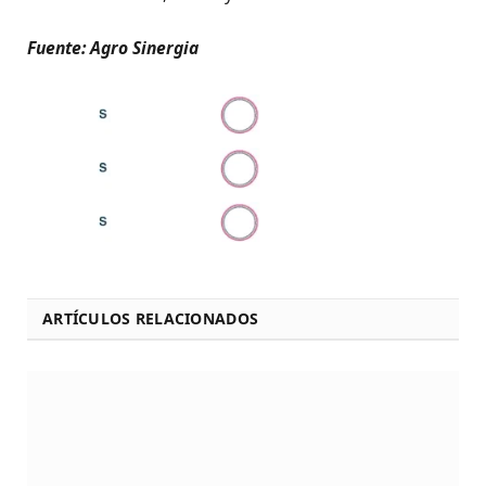
Fuente: Agro Sinergia
ARTÍCULOS RELACIONADOS