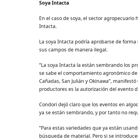
Soya Intacta
En el caso de soya, el sector agropecuario 
Intacta.
La soya Intacta podría aprobarse de forma 
sus campos de manera ilegal.
“La soya Intacta la están sembrando los pr
se sabe el comportamiento agronómico de
Cañadas, San Julián y Okinawa”, manifestó 
productores es la autorización del evento 
Condori dejó claro que los eventos en algodó
ya se están sembrando, y por tanto no re
“Para estas variedades que ya están usand
búsqueda de material. Pero si se introduce