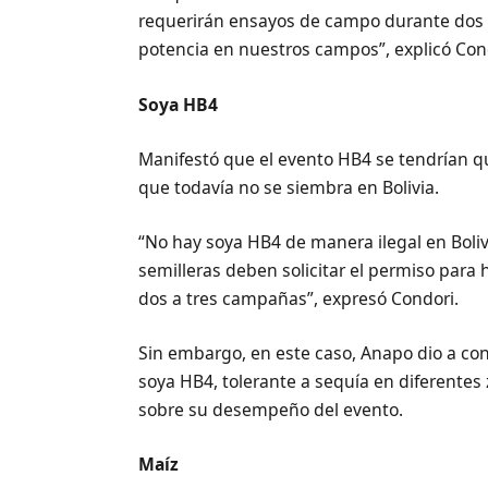
requerirán ensayos de campo durante dos 
potencia en nuestros campos”, explicó Con
Soya HB4
Manifestó que el evento HB4 se tendrían 
que todavía no se siembra en Bolivia.
“No hay soya HB4 de manera ilegal en Bolivi
semilleras deben solicitar el permiso para 
dos a tres campañas”, expresó Condori.
Sin embargo, en este caso, Anapo dio a co
soya HB4, tolerante a sequía en diferentes
sobre su desempeño del evento.
Maíz