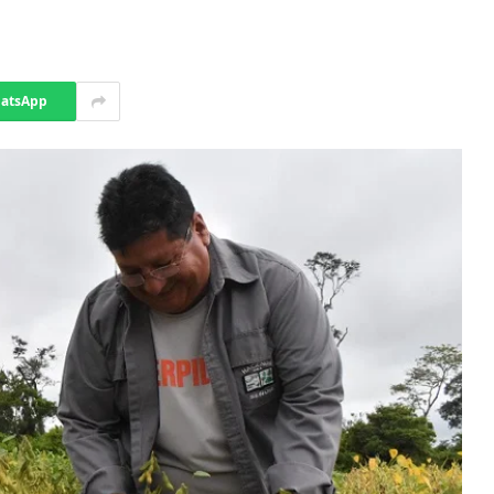
atsApp