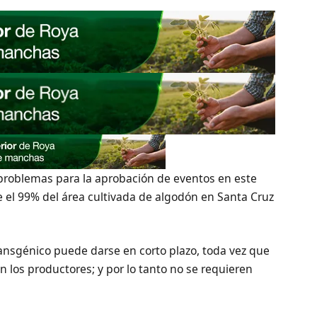
 problemas para la aprobación de eventos en este
e el 99% del área cultivada de algodón en Santa Cruz
ansgénico puede darse en corto plazo, toda vez que
 los productores; y por lo tanto no se requieren