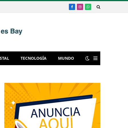
Facebook
Instagram
WhatsApp
STAL
TECNOLOGÍA
MUNDO