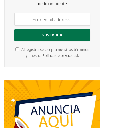
medioambiente.
Al registrarse, acepta nuestros términos
y nuestra
Política de privacidad
.