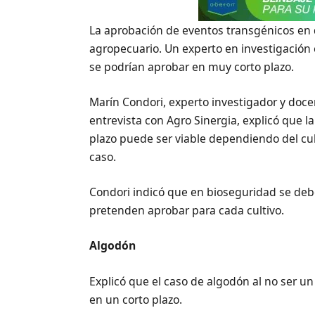
La aprobación de eventos transgénicos en d
agropecuario. Un experto en investigación 
se podrían aprobar en muy corto plazo.
Marín Condori, experto investigador y doce
entrevista con Agro Sinergia, explicó que 
plazo puede ser viable dependiendo del cu
caso.
Condori indicó que en bioseguridad se debe
pretenden aprobar para cada cultivo.
Algodón
Explicó que el caso de algodón al no ser un
en un corto plazo.