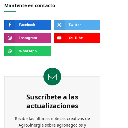
Mantente en contacto
Facebook
Twitter
Instagram
YouTube
WhatsApp
Suscríbete a las
actualizaciones
Recibe las últimas noticias creativas de
AgroSinergia sobre agronegocios y