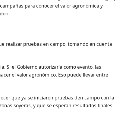
campañas para conocer el valor agronómica y
dori
que realizar pruebas en campo, tomando en cuenta
a. Si el Gobierno autorizaría como evento, las
hacer el valor agronómico. Eso puede llevar entre
nocer que ya se iniciaron pruebas den campo con la
 zonas soyeras, y que se esperan resultados finales