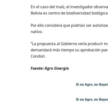
En el caso del maíz, el investigador obse
Bolivia es centro de biodiversidad biológica,
Por ello considera que podrían ser autori
nativo.
“La propuesta al Gobierno sería producir m
demandará más tiempo su aprobación para 
Condori.
Fuente: Agro Sinergia