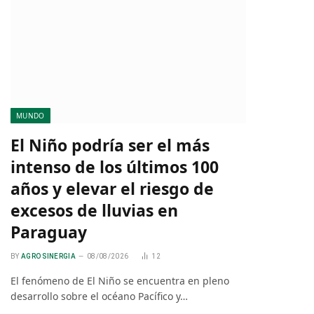
MUNDO
El Niño podría ser el más
intenso de los últimos 100
años y elevar el riesgo de
excesos de lluvias en
Paraguay
BY
AGRO SINERGIA
08/08/2026
12
El fenómeno de El Niño se encuentra en pleno
desarrollo sobre el océano Pacífico y…