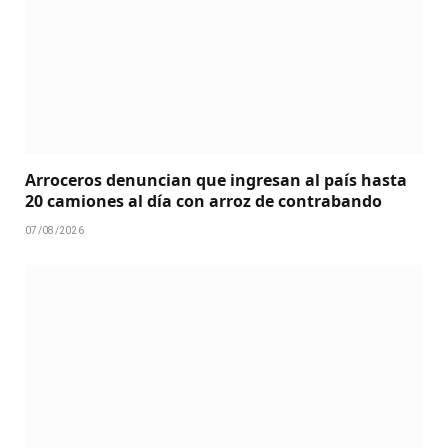
Arroceros denuncian que ingresan al país hasta
20 camiones al día con arroz de contrabando
07/08/2026