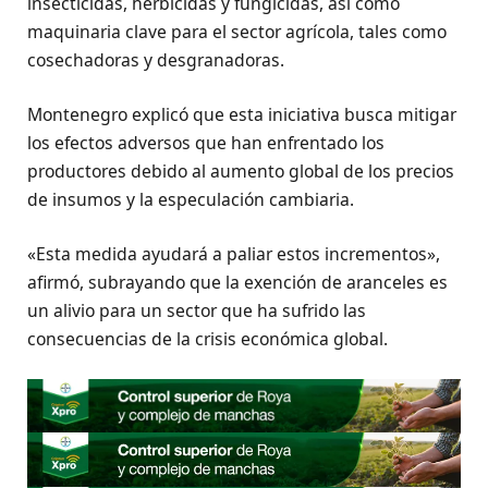
insecticidas, herbicidas y fungicidas, así como
maquinaria clave para el sector agrícola, tales como
cosechadoras y desgranadoras.
Montenegro explicó que esta iniciativa busca mitigar
los efectos adversos que han enfrentado los
productores debido al aumento global de los precios
de insumos y la especulación cambiaria.
«Esta medida ayudará a paliar estos incrementos»,
afirmó, subrayando que la exención de aranceles es
un alivio para un sector que ha sufrido las
consecuencias de la crisis económica global.