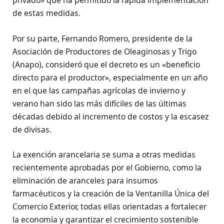
privado» que ha permitido la rápida implementación
de estas medidas.
Por su parte, Fernando Romero, presidente de la
Asociación de Productores de Oleaginosas y Trigo
(Anapo), consideró que el decreto es un «beneficio
directo para el productor», especialmente en un año
en el que las campañas agrícolas de invierno y
verano han sido las más difíciles de las últimas
décadas debido al incremento de costos y la escasez
de divisas.
La exención arancelaria se suma a otras medidas
recientemente aprobadas por el Gobierno, como la
eliminación de aranceles para insumos
farmacéuticos y la creación de la Ventanilla Única del
Comercio Exterior, todas ellas orientadas a fortalecer
la economía y garantizar el crecimiento sostenible