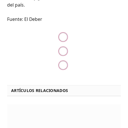
del país.
Fuente: El Deber
ARTÍCULOS RELACIONADOS