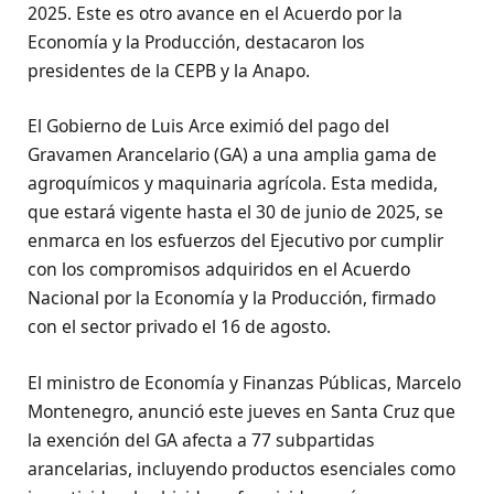
2025. Este es otro avance en el Acuerdo por la
Economía y la Producción, destacaron los
presidentes de la CEPB y la Anapo.
El Gobierno de Luis Arce eximió del pago del
Gravamen Arancelario (GA) a una amplia gama de
agroquímicos y maquinaria agrícola. Esta medida,
que estará vigente hasta el 30 de junio de 2025, se
enmarca en los esfuerzos del Ejecutivo por cumplir
con los compromisos adquiridos en el Acuerdo
Nacional por la Economía y la Producción, firmado
con el sector privado el 16 de agosto.
El ministro de Economía y Finanzas Públicas, Marcelo
Montenegro, anunció este jueves en Santa Cruz que
la exención del GA afecta a 77 subpartidas
arancelarias, incluyendo productos esenciales como