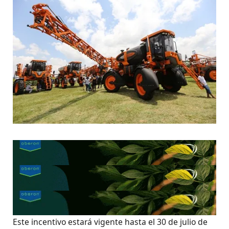
Este incentivo estará vigente hasta el 30 de julio de