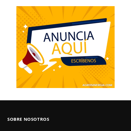
SOBRE NOSOTROS