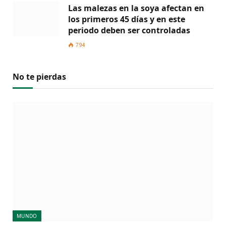
Las malezas en la soya afectan en
los primeros 45 días y en este
periodo deben ser controladas
794
No te pierdas
MUNDO