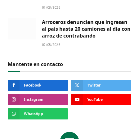
07/08/2026
Arroceros denuncian que ingresan
al país hasta 20 camiones al día con
arroz de contrabando
07/08/2026
Mantente en contacto
Facebook
Twitter
Instagram
YouTube
WhatsApp