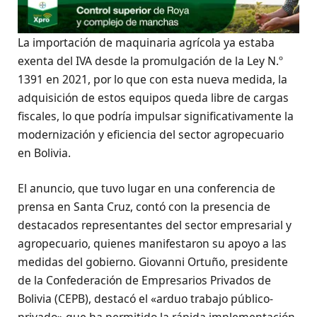
La importación de maquinaria agrícola ya estaba
exenta del IVA desde la promulgación de la Ley N.º
1391 en 2021, por lo que con esta nueva medida, la
adquisición de estos equipos queda libre de cargas
fiscales, lo que podría impulsar significativamente la
modernización y eficiencia del sector agropecuario
en Bolivia.
El anuncio, que tuvo lugar en una conferencia de
prensa en Santa Cruz, contó con la presencia de
destacados representantes del sector empresarial y
agropecuario, quienes manifestaron su apoyo a las
medidas del gobierno. Giovanni Ortuño, presidente
de la Confederación de Empresarios Privados de
Bolivia (CEPB), destacó el «arduo trabajo público-