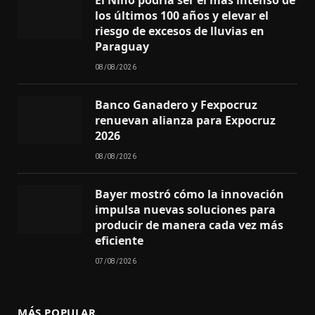
los últimos 100 años y elevar el
riesgo de excesos de lluvias en
Paraguay
08/08/2026
Banco Ganadero y Fexpocruz
renuevan alianza para Expocruz
2026
08/08/2026
Bayer mostró cómo la innovación
impulsa nuevas soluciones para
producir de manera cada vez más
eficiente
07/08/2026
MÁS POPULAR