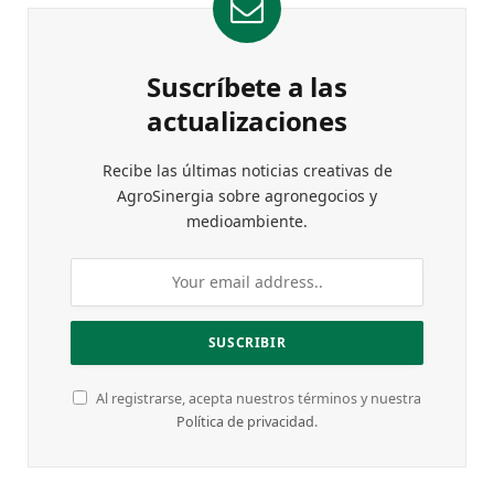
Suscríbete a las
actualizaciones
Recibe las últimas noticias creativas de
AgroSinergia sobre agronegocios y
medioambiente.
Al registrarse, acepta nuestros términos y nuestra
Política de privacidad
.