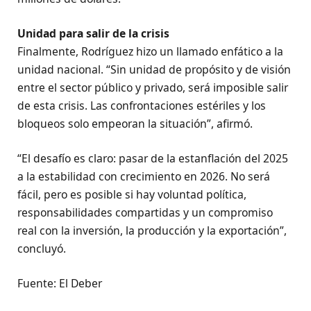
Unidad para salir de la crisis
Finalmente, Rodríguez hizo un llamado enfático a la
unidad nacional. “Sin unidad de propósito y de visión
entre el sector público y privado, será imposible salir
de esta crisis. Las confrontaciones estériles y los
bloqueos solo empeoran la situación”, afirmó.
“El desafío es claro: pasar de la estanflación del 2025
a la estabilidad con crecimiento en 2026. No será
fácil, pero es posible si hay voluntad política,
responsabilidades compartidas y un compromiso
real con la inversión, la producción y la exportación”,
concluyó.
Fuente: El Deber