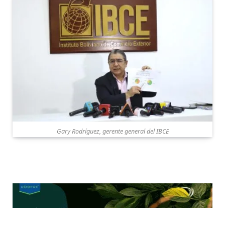
Gary Rodríguez, gerente general del IBCE