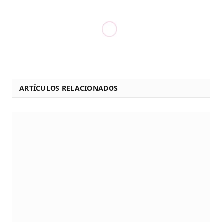
ARTÍCULOS RELACIONADOS