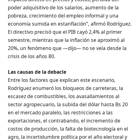
poder adquisitivo de los salarios, aumento de la
pobreza, crecimiento del empleo informal y una
economía sumida en estanflación”, afirmó Rodríguez.
El directivo precisó que el PIB cayó 2,4% al primer
semestre, mientras que la inflación se aproximó al
20%, un fenómeno que —dijo— no se veía desde la
crisis de los años 80.
Las causas de la debacle
Entre los factores que explican este escenario,
Rodríguez enumeró los bloqueos de carreteras, la
escasez de combustibles, los avasallamientos al
sector agropecuario, la subida del dólar hasta Bs 20
en el mercado paralelo, las restricciones a las
exportaciones, el contrabando, el incremento de
costos de producción, la falta de biotecnología en el
agro, la incertidumbre política por el año electoral y