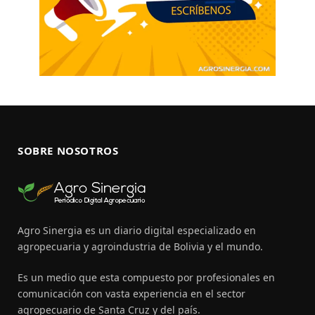
SOBRE NOSOTROS
Agro Sinergia es un diario digital especializado en
agropecuaria y agroindustria de Bolivia y el mundo.
Es un medio que esta compuesto por profesionales en
comunicación con vasta experiencia en el sector
agropecuario de Santa Cruz y del país.