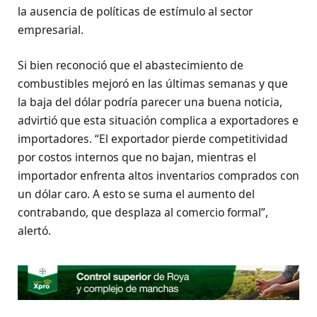
la ausencia de políticas de estímulo al sector
empresarial.
Si bien reconoció que el abastecimiento de
combustibles mejoró en las últimas semanas y que
la baja del dólar podría parecer una buena noticia,
advirtió que esta situación complica a exportadores e
importadores. “El exportador pierde competitividad
por costos internos que no bajan, mientras el
importador enfrenta altos inventarios comprados con
un dólar caro. A esto se suma el aumento del
contrabando, que desplaza al comercio formal”,
alertó.