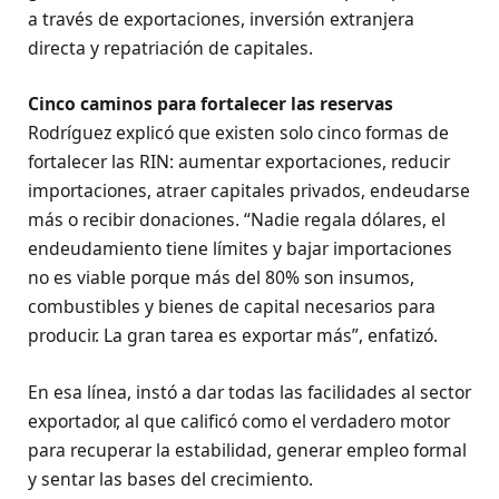
a través de exportaciones, inversión extranjera
directa y repatriación de capitales.
Cinco caminos para fortalecer las reservas
Rodríguez explicó que existen solo cinco formas de
fortalecer las RIN: aumentar exportaciones, reducir
importaciones, atraer capitales privados, endeudarse
más o recibir donaciones. “Nadie regala dólares, el
endeudamiento tiene límites y bajar importaciones
no es viable porque más del 80% son insumos,
combustibles y bienes de capital necesarios para
producir. La gran tarea es exportar más”, enfatizó.
En esa línea, instó a dar todas las facilidades al sector
exportador, al que calificó como el verdadero motor
para recuperar la estabilidad, generar empleo formal
y sentar las bases del crecimiento.