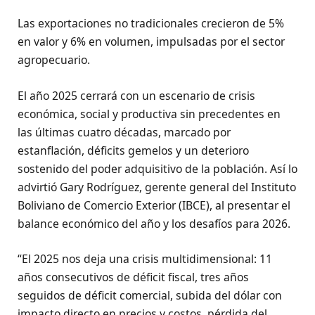
Las exportaciones no tradicionales crecieron de 5%
en valor y 6% en volumen, impulsadas por el sector
agropecuario.
El año 2025 cerrará con un escenario de crisis
económica, social y productiva sin precedentes en
las últimas cuatro décadas, marcado por
estanflación, déficits gemelos y un deterioro
sostenido del poder adquisitivo de la población. Así lo
advirtió Gary Rodríguez, gerente general del Instituto
Boliviano de Comercio Exterior (IBCE), al presentar el
balance económico del año y los desafíos para 2026.
“El 2025 nos deja una crisis multidimensional: 11
años consecutivos de déficit fiscal, tres años
seguidos de déficit comercial, subida del dólar con
impacto directo en precios y costos, pérdida del