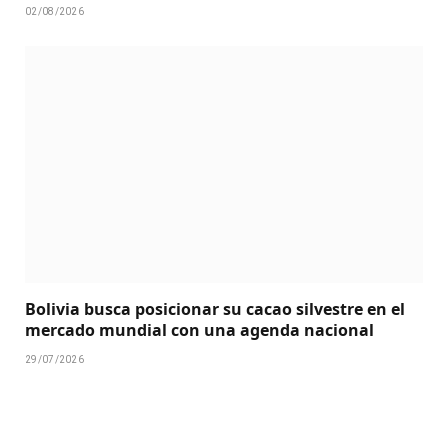
02/08/2026
Bolivia busca posicionar su cacao silvestre en el
mercado mundial con una agenda nacional
29/07/2026