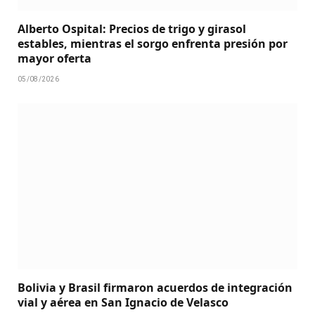
Alberto Ospital: Precios de trigo y girasol
estables, mientras el sorgo enfrenta presión por
mayor oferta
05/08/2026
Bolivia y Brasil firmaron acuerdos de integración
vial y aérea en San Ignacio de Velasco