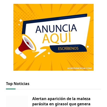
Top Noticias
Alertan aparición de la maleza
parásita en girasol que genera