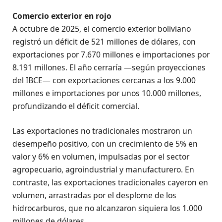
Comercio exterior en rojo
A octubre de 2025, el comercio exterior boliviano
registró un déficit de 521 millones de dólares, con
exportaciones por 7.670 millones e importaciones por
8.191 millones. El año cerraría —según proyecciones
del IBCE— con exportaciones cercanas a los 9.000
millones e importaciones por unos 10.000 millones,
profundizando el déficit comercial.
Las exportaciones no tradicionales mostraron un
desempeño positivo, con un crecimiento de 5% en
valor y 6% en volumen, impulsadas por el sector
agropecuario, agroindustrial y manufacturero. En
contraste, las exportaciones tradicionales cayeron en
volumen, arrastradas por el desplome de los
hidrocarburos, que no alcanzaron siquiera los 1.000
millones de dólares.