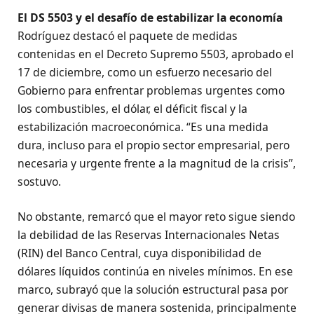
El DS 5503 y el desafío de estabilizar la economía
Rodríguez destacó el paquete de medidas
contenidas en el Decreto Supremo 5503, aprobado el
17 de diciembre, como un esfuerzo necesario del
Gobierno para enfrentar problemas urgentes como
los combustibles, el dólar, el déficit fiscal y la
estabilización macroeconómica. “Es una medida
dura, incluso para el propio sector empresarial, pero
necesaria y urgente frente a la magnitud de la crisis”,
sostuvo.
No obstante, remarcó que el mayor reto sigue siendo
la debilidad de las Reservas Internacionales Netas
(RIN) del Banco Central, cuya disponibilidad de
dólares líquidos continúa en niveles mínimos. En ese
marco, subrayó que la solución estructural pasa por
generar divisas de manera sostenida, principalmente