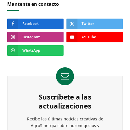
Mantente en contacto
Facebook
Twitter
Instagram
YouTube
WhatsApp
Suscríbete a las
actualizaciones
Recibe las últimas noticias creativas de
AgroSinergia sobre agronegocios y