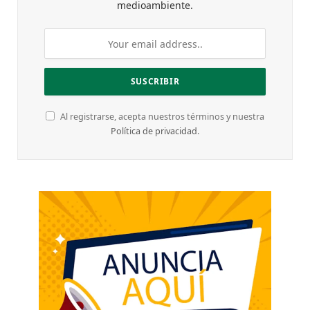
medioambiente.
Al registrarse, acepta nuestros términos y nuestra
Política de privacidad
.