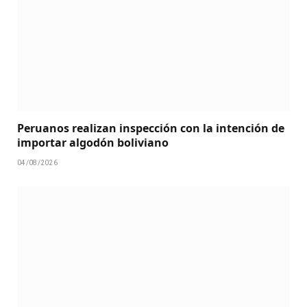
Peruanos realizan inspección con la intención de
importar algodón boliviano
04/08/2026