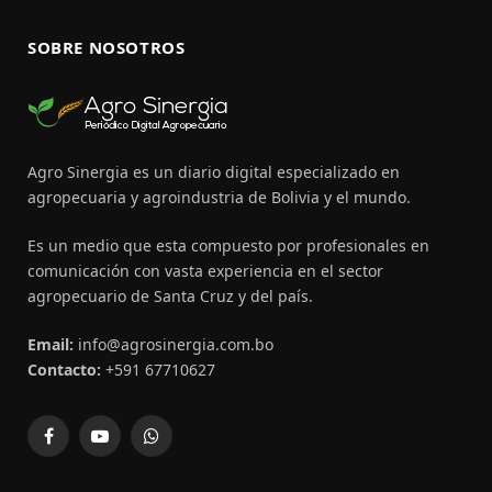
SOBRE NOSOTROS
Agro Sinergia es un diario digital especializado en
agropecuaria y agroindustria de Bolivia y el mundo.
Es un medio que esta compuesto por profesionales en
comunicación con vasta experiencia en el sector
agropecuario de Santa Cruz y del país.
Email:
info@agrosinergia.com.bo
Contacto:
+591 67710627
Facebook
YouTube
WhatsApp