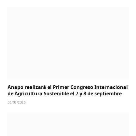
Anapo realizará el Primer Congreso Internacional
de Agricultura Sostenible el 7 y 8 de septiembre
06/08/2026