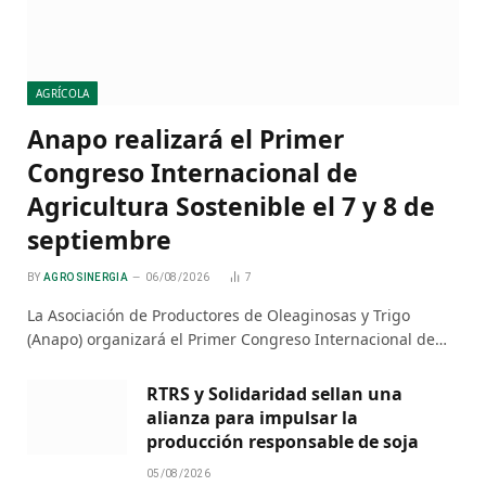
AGRÍCOLA
Anapo realizará el Primer
Congreso Internacional de
Agricultura Sostenible el 7 y 8 de
septiembre
BY
AGRO SINERGIA
06/08/2026
7
La Asociación de Productores de Oleaginosas y Trigo
(Anapo) organizará el Primer Congreso Internacional de…
RTRS y Solidaridad sellan una
alianza para impulsar la
producción responsable de soja
05/08/2026