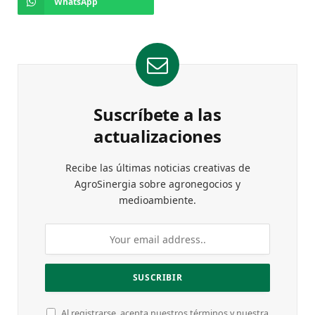
WhatsApp
Suscríbete a las
actualizaciones
Recibe las últimas noticias creativas de
AgroSinergia sobre agronegocios y
medioambiente.
Al registrarse, acepta nuestros términos y nuestra