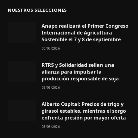
NUESTROS SELECCIONES
Anapo realizará el Primer Congreso
Internacional de Agricultura
Sostenible el 7 y 8 de septiembre
06/08/2026
RTRS y Solidaridad sellan una
alianza para impulsar la
producción responsable de soja
05/08/2026
Alberto Ospital: Precios de trigo y
girasol estables, mientras el sorgo
enfrenta presión por mayor oferta
05/08/2026