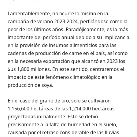
Lamentablemente, no ocurre lo mismo en la
campaña de verano 2023-2024, perfilándose como la
peor de los últimos años. Paradójicamente, es la más
importante del período anual debido a su implicancia
en la provisión de insumos alimenticios para las
cadenas de producción de carne en el país, así como
en la necesaria exportación que alcanzó en 2023 los
$us 1,800 millones. En este sentido, centraremos el
impacto de este fenómeno climatológico en la
producción de soya.
En el caso del grano de oro, solo se cultivaron
1,156,600 hectáreas de las 1,214,000 hectáreas
proyectadas inicialmente. Esto se debió
precisamente a la falta de humedad en el suelo,
causada por el retraso considerable de las lluvias.