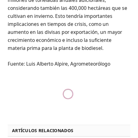
millones de toneladas anuales adicionales,
considerando también las 400,000 hectáreas que se
cultivan en invierno. Esto tendría importantes
implicaciones en tiempos de crisis, como un
aumento en las divisas por exportación, un mayor
crecimiento económico e incluso la suficiente
materia prima para la planta de biodiesel.
Fuente: Luis Alberto Alpire, Agrometeorólogo
ARTÍCULOS RELACIONADOS