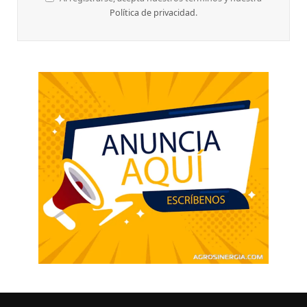
Política de privacidad
.