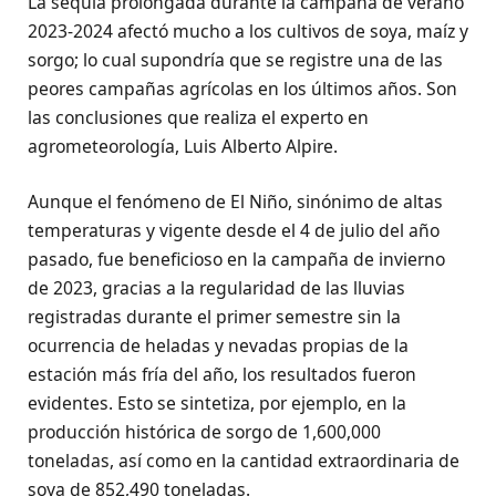
La sequía prolongada durante la campaña de verano
2023-2024 afectó mucho a los cultivos de soya, maíz y
sorgo; lo cual supondría que se registre una de las
peores campañas agrícolas en los últimos años. Son
las conclusiones que realiza el experto en
agrometeorología, Luis Alberto Alpire.
Aunque el fenómeno de El Niño, sinónimo de altas
temperaturas y vigente desde el 4 de julio del año
pasado, fue beneficioso en la campaña de invierno
de 2023, gracias a la regularidad de las lluvias
registradas durante el primer semestre sin la
ocurrencia de heladas y nevadas propias de la
estación más fría del año, los resultados fueron
evidentes. Esto se sintetiza, por ejemplo, en la
producción histórica de sorgo de 1,600,000
toneladas, así como en la cantidad extraordinaria de
soya de 852,490 toneladas.