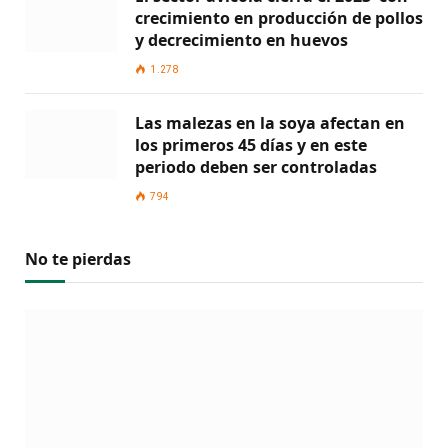
crecimiento en producción de pollos
y decrecimiento en huevos
1.278
Las malezas en la soya afectan en
los primeros 45 días y en este
periodo deben ser controladas
794
No te pierdas