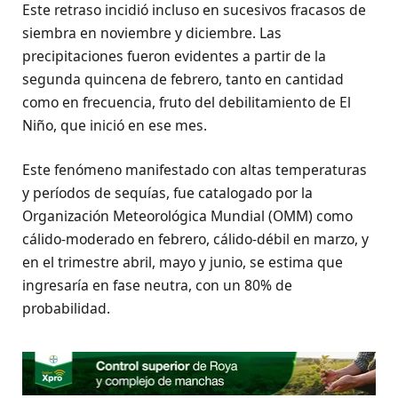
Este retraso incidió incluso en sucesivos fracasos de
siembra en noviembre y diciembre. Las
precipitaciones fueron evidentes a partir de la
segunda quincena de febrero, tanto en cantidad
como en frecuencia, fruto del debilitamiento de El
Niño, que inició en ese mes.
Este fenómeno manifestado con altas temperaturas
y períodos de sequías, fue catalogado por la
Organización Meteorológica Mundial (OMM) como
cálido-moderado en febrero, cálido-débil en marzo, y
en el trimestre abril, mayo y junio, se estima que
ingresaría en fase neutra, con un 80% de
probabilidad.