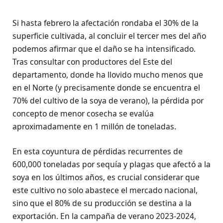
Si hasta febrero la afectación rondaba el 30% de la
superficie cultivada, al concluir el tercer mes del año
podemos afirmar que el daño se ha intensificado.
Tras consultar con productores del Este del
departamento, donde ha llovido mucho menos que
en el Norte (y precisamente donde se encuentra el
70% del cultivo de la soya de verano), la pérdida por
concepto de menor cosecha se evalúa
aproximadamente en 1 millón de toneladas.
En esta coyuntura de pérdidas recurrentes de
600,000 toneladas por sequía y plagas que afectó a la
soya en los últimos años, es crucial considerar que
este cultivo no solo abastece el mercado nacional,
sino que el 80% de su producción se destina a la
exportación. En la campaña de verano 2023-2024,