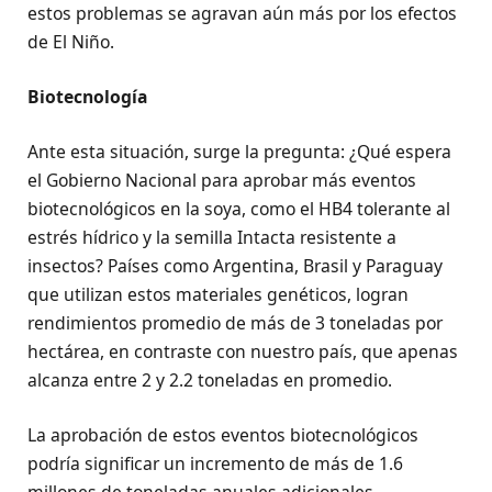
estos problemas se agravan aún más por los efectos
de El Niño.
Biotecnología
Ante esta situación, surge la pregunta: ¿Qué espera
el Gobierno Nacional para aprobar más eventos
biotecnológicos en la soya, como el HB4 tolerante al
estrés hídrico y la semilla Intacta resistente a
insectos? Países como Argentina, Brasil y Paraguay
que utilizan estos materiales genéticos, logran
rendimientos promedio de más de 3 toneladas por
hectárea, en contraste con nuestro país, que apenas
alcanza entre 2 y 2.2 toneladas en promedio.
La aprobación de estos eventos biotecnológicos
podría significar un incremento de más de 1.6