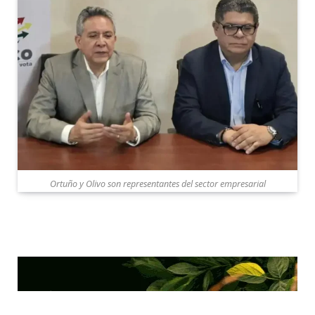
Ortuño y Olivo son representantes del sector empresarial