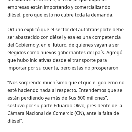
empresas están importando y comercializando
diésel, pero que esto no cubre toda la demanda.
Ortuño explicó que el sector del autotransporte debe
ser abastecido con diésel y esa es una competencia
del Gobierno y, en el futuro, de quienes vayan a ser
elegidos como nuevos gobernantes del país. Agregó
que hubo iniciativas desde el transporte para
importar por su cuenta, pero estas no prosperaron.
“Nos sorprende muchísimo que el que el gobierno no
esté haciendo nada al respecto. Entendemos que se
están perdiendo ya más de $us 600 millones”,
sostuvo por su parte Eduardo Olivo, presidente de la
Cámara Nacional de Comercio (CN), ante la falta de
diésel”.