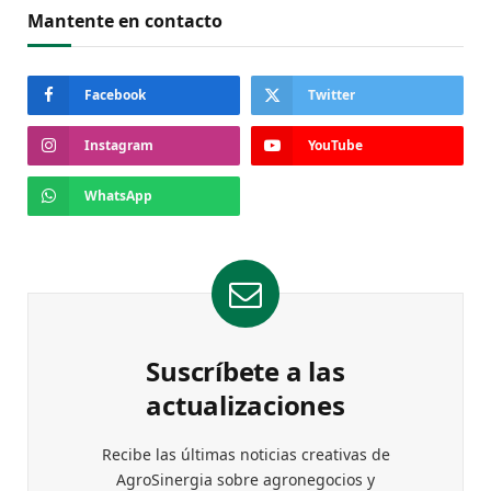
Mantente en contacto
Facebook
Twitter
Instagram
YouTube
WhatsApp
Suscríbete a las
actualizaciones
Recibe las últimas noticias creativas de
AgroSinergia sobre agronegocios y