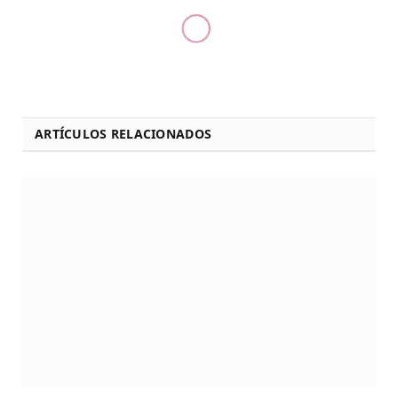
ARTÍCULOS RELACIONADOS