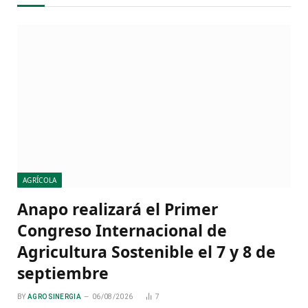
AGRÍCOLA
Anapo realizará el Primer
Congreso Internacional de
Agricultura Sostenible el 7 y 8 de
septiembre
BY
AGRO SINERGIA
06/08/2026
7