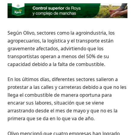
Según Olivo, sectores como la agroindustria, los
agropecuarios, la logística y el transporte están
gravemente afectados, advirtiendo que los
transportistas operan a menos del 50% de su
capacidad debido a la falta de combustible.
En los últimos días, diferentes sectores salieron a
protestar a las calles y carreteras debido a que no les
llega el combustible de manera oportuna para
encarar sus labores, situación que se viene
arrastrando desde el mes de mayo y que no es la
primera que se da en lo que va de año.
Olivo mencionó que cuatro empresas han logrado