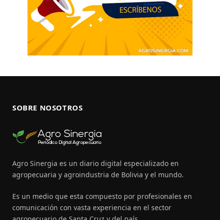
SOBRE NOSOTROS
Agro Sinergia es un diario digital especializado en
agropecuaria y agroindustria de Bolivia y el mundo.
Es un medio que esta compuesto por profesionales en
comunicación con vasta experiencia en el sector
agropecuario de Santa Cruz y del país.