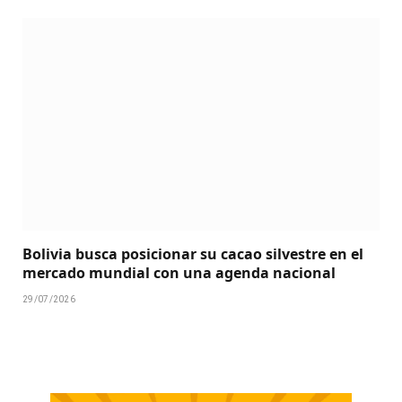
Bolivia busca posicionar su cacao silvestre en el
mercado mundial con una agenda nacional
29/07/2026