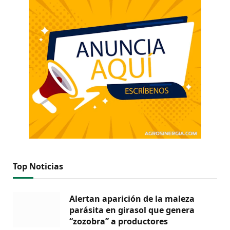
Top Noticias
Alertan aparición de la maleza
parásita en girasol que genera
“zozobra” a productores