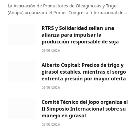
La Asociación de Productores de Oleaginosas y Trigo
(Anapo) organizará el Primer Congreso Internacional de…
RTRS y Solidaridad sellan una
alianza para impulsar la
producción responsable de soja
05/08/2026
Alberto Ospital: Precios de trigo y
girasol estables, mientras el sorgo
enfrenta presión por mayor oferta
05/08/2026
Comité Técnico del Jopo organiza el
II Simposio Internacional sobre su
manejo en girasol
05/08/2026