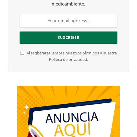
medioambiente.
Al registrarse, acepta nuestros términos y nuestra
Política de privacidad
.