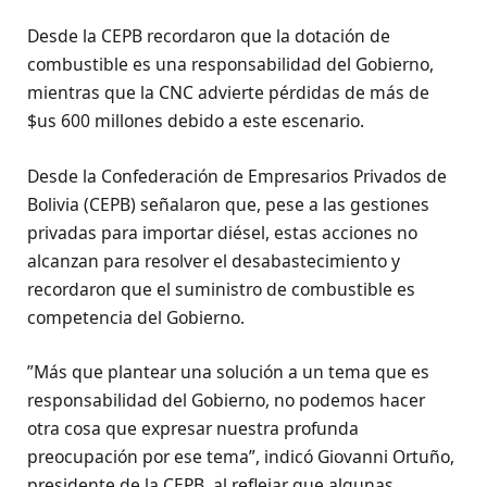
Desde la CEPB recordaron que la dotación de
combustible es una responsabilidad del Gobierno,
mientras que la CNC advierte pérdidas de más de
$us 600 millones debido a este escenario.
Desde la Confederación de Empresarios Privados de
Bolivia (CEPB) señalaron que, pese a las gestiones
privadas para importar diésel, estas acciones no
alcanzan para resolver el desabastecimiento y
recordaron que el suministro de combustible es
competencia del Gobierno.
”Más que plantear una solución a un tema que es
responsabilidad del Gobierno, no podemos hacer
otra cosa que expresar nuestra profunda
preocupación por ese tema”, indicó Giovanni Ortuño,
presidente de la CEPB, al reflejar que algunas