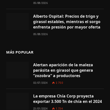
05/08/2026
Alberto Ospital: Precios de trigo y
girasol estables, mientras el sorgo
enfrenta presión por mayor oferta
05/08/2026
MÁS POPULAR
Alertan aparición de la maleza
parásita en girasol que genera
“zozobra” a productores
02/07/2024
2.750
La empresa Chía Corp proyecta
exportar 3.500 Tn de chía en el 2024
23/01/2024
1.734