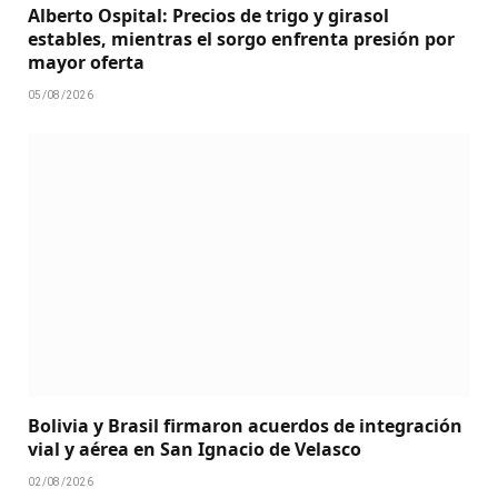
Alberto Ospital: Precios de trigo y girasol
estables, mientras el sorgo enfrenta presión por
mayor oferta
05/08/2026
Bolivia y Brasil firmaron acuerdos de integración
vial y aérea en San Ignacio de Velasco
02/08/2026