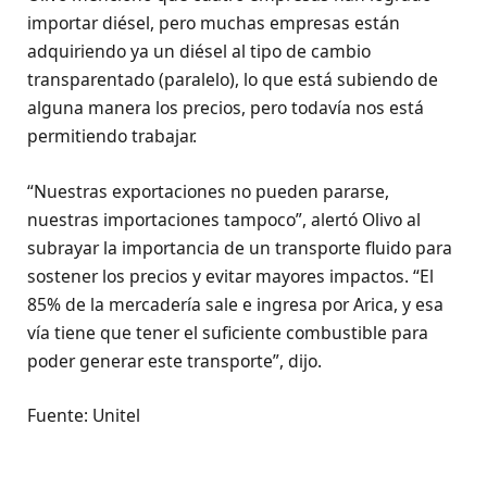
importar diésel, pero muchas empresas están
adquiriendo ya un diésel al tipo de cambio
transparentado (paralelo), lo que está subiendo de
alguna manera los precios, pero todavía nos está
permitiendo trabajar.
“Nuestras exportaciones no pueden pararse,
nuestras importaciones tampoco”, alertó Olivo al
subrayar la importancia de un transporte fluido para
sostener los precios y evitar mayores impactos. “El
85% de la mercadería sale e ingresa por Arica, y esa
vía tiene que tener el suficiente combustible para
poder generar este transporte”, dijo.
Fuente: Unitel