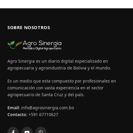
SOBRE NOSOTROS
Agro Sinergia es un diario digital especializado en
agropecuaria y agroindustria de Bolivia y el mundo.
Es un medio que esta compuesto por profesionales en
comunicación con vasta experiencia en el sector
agropecuario de Santa Cruz y del país.
Email:
info@agrosinergia.com.bo
Contacto:
+591 67710627