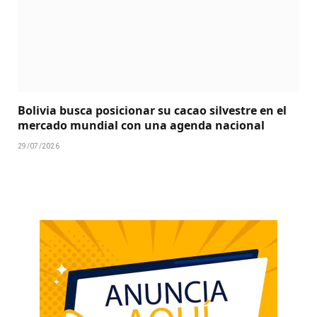
Bolivia busca posicionar su cacao silvestre en el
mercado mundial con una agenda nacional
29/07/2026