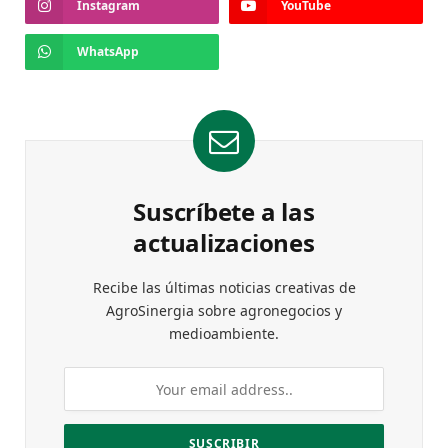
Instagram
YouTube
WhatsApp
Suscríbete a las
actualizaciones
Recibe las últimas noticias creativas de
AgroSinergia sobre agronegocios y
medioambiente.