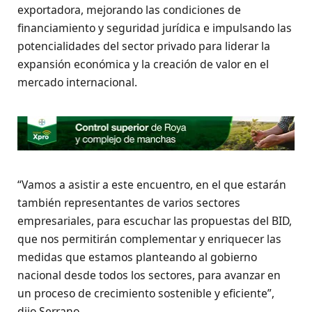
exportadora, mejorando las condiciones de
financiamiento y seguridad jurídica e impulsando las
potencialidades del sector privado para liderar la
expansión económica y la creación de valor en el
mercado internacional.
“Vamos a asistir a este encuentro, en el que estarán
también representantes de varios sectores
empresariales, para escuchar las propuestas del BID,
que nos permitirán complementar y enriquecer las
medidas que estamos planteando al gobierno
nacional desde todos los sectores, para avanzar en
un proceso de crecimiento sostenible y eficiente”,
dijo Serrano.