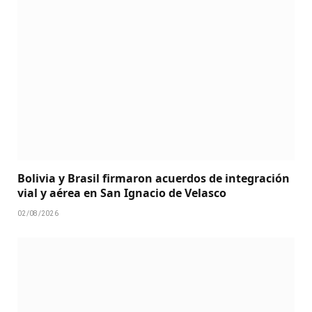
Bolivia y Brasil firmaron acuerdos de integración
vial y aérea en San Ignacio de Velasco
02/08/2026