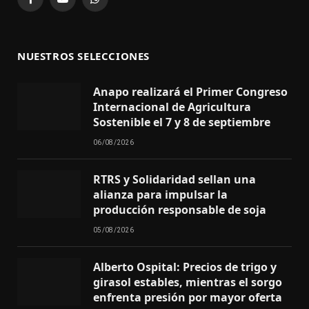
Facebook
YouTube
WhatsApp
NUESTROS SELECCIONES
Anapo realizará el Primer Congreso
Internacional de Agricultura
Sostenible el 7 y 8 de septiembre
06/08/2026
RTRS y Solidaridad sellan una
alianza para impulsar la
producción responsable de soja
05/08/2026
Alberto Ospital: Precios de trigo y
girasol estables, mientras el sorgo
enfrenta presión por mayor oferta