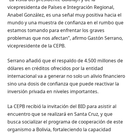
vicepresidenta de Países e Integración Regional,
Anabel González, es una señal muy positiva hacia el
mundo y una muestra de confianza en el rumbo que
estamos tomando para enfrentar los graves
problemas que nos afectan”, afirmo Gastón Serrano,
vicepresidente de la CEPB.
Serrano añadió que el respaldo de 4.500 millones de
dólares en créditos ofrecidos por la entidad
internacional va a generar no solo un alivio financiero
sino una dosis de confianza que puede reactivar la
inversión privada en niveles importantes.
La CEPB recibió la invitación del BID para asistir al
encuentro que se realizará en Santa Cruz, y que
busca socializar el programa de cooperación de este
organismo a Bolivia, fortaleciendo la capacidad