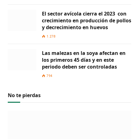
El sector avícola cierra el 2023 con
crecimiento en producción de pollos
y decrecimiento en huevos
1.278
Las malezas en la soya afectan en
los primeros 45 días y en este
periodo deben ser controladas
794
No te pierdas