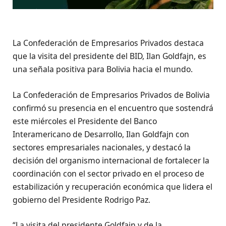
La Confederación de Empresarios Privados destaca
que la visita del presidente del BID, Ilan Goldfajn, es
una señala positiva para Bolivia hacia el mundo.
La Confederación de Empresarios Privados de Bolivia
confirmó su presencia en el encuentro que sostendrá
este miércoles el Presidente del Banco
Interamericano de Desarrollo, Ilan Goldfajn con
sectores empresariales nacionales, y destacó la
decisión del organismo internacional de fortalecer la
coordinación con el sector privado en el proceso de
estabilización y recuperación económica que lidera el
gobierno del Presidente Rodrigo Paz.
“La visita del presidente Goldfajn y de la