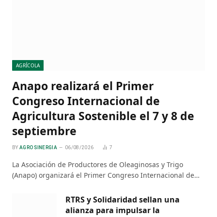
AGRÍCOLA
Anapo realizará el Primer
Congreso Internacional de
Agricultura Sostenible el 7 y 8 de
septiembre
BY
AGRO SINERGIA
06/08/2026
7
La Asociación de Productores de Oleaginosas y Trigo
(Anapo) organizará el Primer Congreso Internacional de…
RTRS y Solidaridad sellan una
alianza para impulsar la