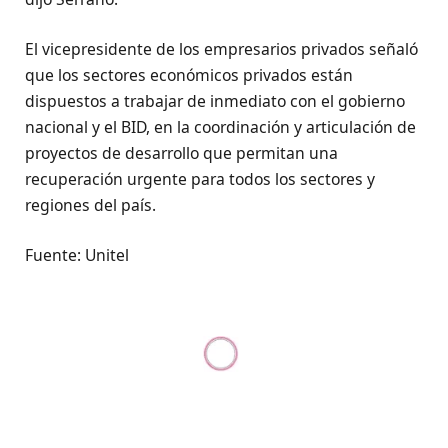
El vicepresidente de los empresarios privados señaló
que los sectores económicos privados están
dispuestos a trabajar de inmediato con el gobierno
nacional y el BID, en la coordinación y articulación de
proyectos de desarrollo que permitan una
recuperación urgente para todos los sectores y
regiones del país.
Fuente: Unitel