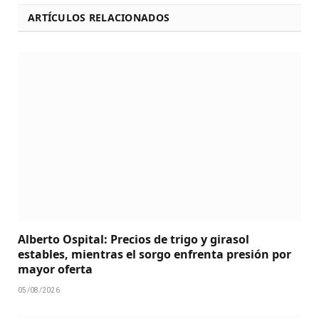
ARTÍCULOS RELACIONADOS
Alberto Ospital: Precios de trigo y girasol
estables, mientras el sorgo enfrenta presión por
mayor oferta
05/08/2026