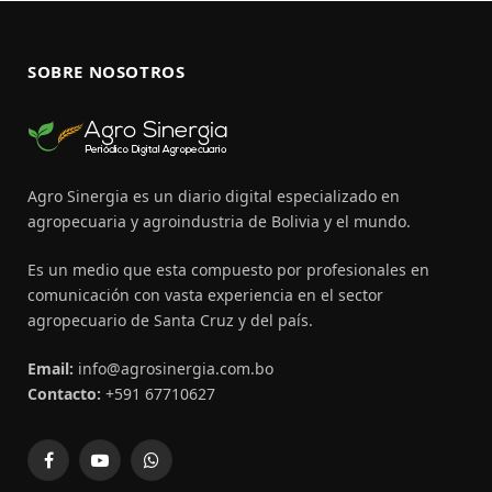
SOBRE NOSOTROS
Agro Sinergia es un diario digital especializado en
agropecuaria y agroindustria de Bolivia y el mundo.
Es un medio que esta compuesto por profesionales en
comunicación con vasta experiencia en el sector
agropecuario de Santa Cruz y del país.
Email:
info@agrosinergia.com.bo
Contacto:
+591 67710627
Facebook
YouTube
WhatsApp