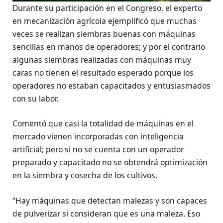
Durante su participación en el Congreso, el experto
en mecanización agrícola ejemplificó que muchas
veces se realizan siembras buenas con máquinas
sencillas en manos de operadores; y por el contrario
algunas siembras realizadas con máquinas muy
caras no tienen el resultado esperado porque los
operadores no estaban capacitados y entusiasmados
con su labor.
Comentó que casi la totalidad de máquinas en el
mercado vienen incorporadas con inteligencia
artificial; pero si no se cuenta con un operador
preparado y capacitado no se obtendrá optimización
en la siembra y cosecha de los cultivos.
“Hay máquinas que detectan malezas y son capaces
de pulverizar si consideran que es una maleza. Eso