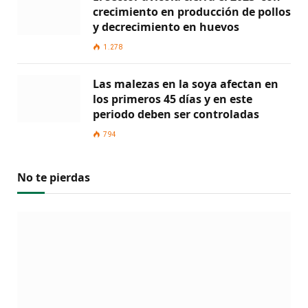
crecimiento en producción de pollos
y decrecimiento en huevos
1.278
Las malezas en la soya afectan en
los primeros 45 días y en este
periodo deben ser controladas
794
No te pierdas