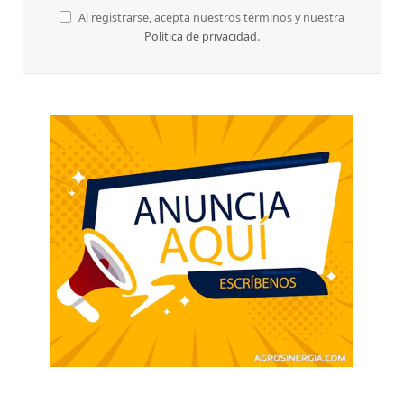
Al registrarse, acepta nuestros términos y nuestra
Política de privacidad
.