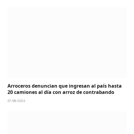
Arroceros denuncian que ingresan al país hasta
20 camiones al día con arroz de contrabando
07/08/2026