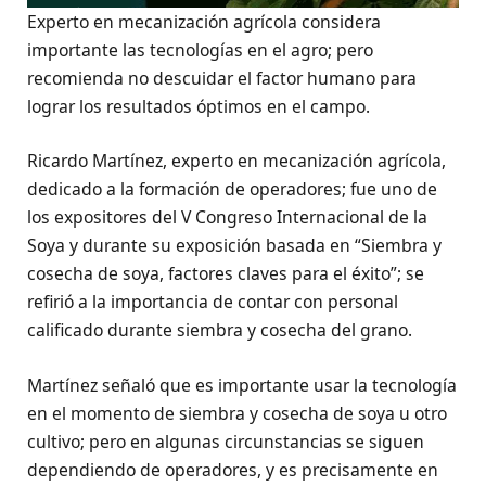
Experto en mecanización agrícola considera
importante las tecnologías en el agro; pero
recomienda no descuidar el factor humano para
lograr los resultados óptimos en el campo.
Ricardo Martínez, experto en mecanización agrícola,
dedicado a la formación de operadores; fue uno de
los expositores del V Congreso Internacional de la
Soya y durante su exposición basada en “Siembra y
cosecha de soya, factores claves para el éxito”; se
refirió a la importancia de contar con personal
calificado durante siembra y cosecha del grano.
Martínez señaló que es importante usar la tecnología
en el momento de siembra y cosecha de soya u otro
cultivo; pero en algunas circunstancias se siguen
dependiendo de operadores, y es precisamente en