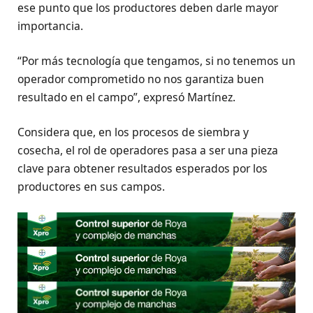
ese punto que los productores deben darle mayor
importancia.
“Por más tecnología que tengamos, si no tenemos un
operador comprometido no nos garantiza buen
resultado en el campo”, expresó Martínez.
Considera que, en los procesos de siembra y
cosecha, el rol de operadores pasa a ser una pieza
clave para obtener resultados esperados por los
productores en sus campos.