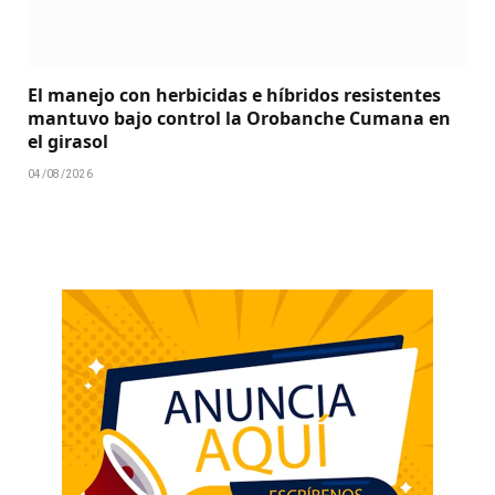
El manejo con herbicidas e híbridos resistentes
mantuvo bajo control la Orobanche Cumana en
el girasol
04/08/2026