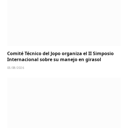
Comité Técnico del Jopo organiza el II Simposio
Internacional sobre su manejo en girasol
05/08/2026