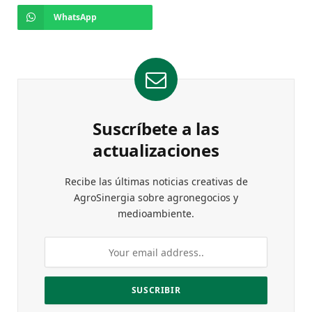
WhatsApp
Suscríbete a las
actualizaciones
Recibe las últimas noticias creativas de
AgroSinergia sobre agronegocios y
medioambiente.