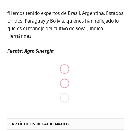
“Hemos tenido expertos de Brasil, Argentina, Estados
Unidos, Paraguay y Bolivia, quienes han reflejado lo
que es el manejo del cultivo de soya”, indicó
Hernández.
Fuente: Agro Sinergia
ARTÍCULOS RELACIONADOS