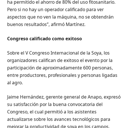
ha permitido el ahorro de 80% del uso fitosanitario.
Pero si no hay un operador calificado para ver
aspectos que no ven la máquina, no se obtendrán
buenos resultados”, afirmó Martínez.
Congreso calificado como exitoso
Sobre el V Congreso Internacional de la Soya, los
organizadores califican de exitoso el evento por la
participación de aproximadamente 600 personas,
entre productores, profesionales y personas ligadas
al agro.
Jaime Hernández, gerente general de Anapo, expresó
su satisfacción por la buena convocatoria del
Congreso, el cual permitió a los asistentes
actualizarse sobre los avances tecnológicos para
mejorar la productividad de soya en los campos.