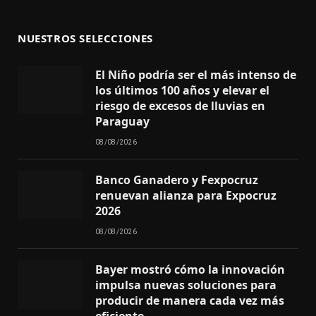
NUESTROS SELECCIONES
El Niño podría ser el más intenso de
los últimos 100 años y elevar el
riesgo de excesos de lluvias en
Paraguay
08/08/2026
Banco Ganadero y Fexpocruz
renuevan alianza para Expocruz
2026
08/08/2026
Bayer mostró cómo la innovación
impulsa nuevas soluciones para
producir de manera cada vez más