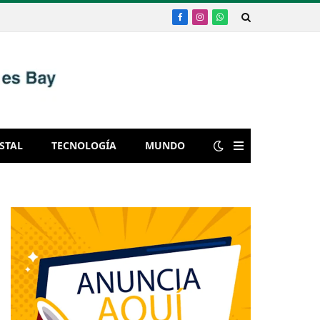
Facebook
Instagram
WhatsApp
STAL
TECNOLOGÍA
MUNDO