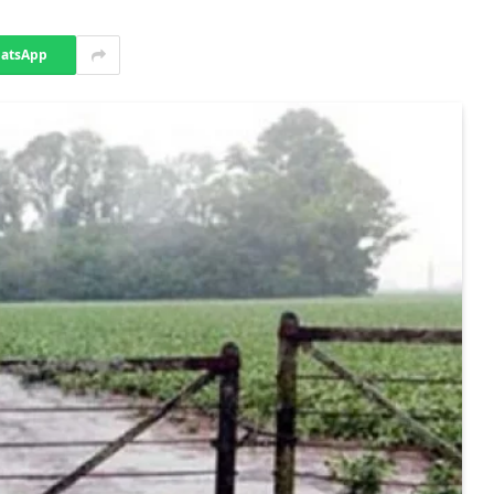
atsApp