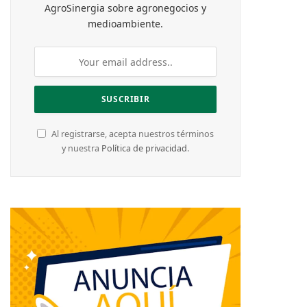
AgroSinergia sobre agronegocios y
medioambiente.
Al registrarse, acepta nuestros términos
y nuestra
Política de privacidad
.