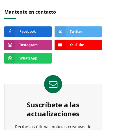
Mantente en contacto
Facebook
Twitter
Instagram
YouTube
WhatsApp
Suscríbete a las
actualizaciones
Recibe las últimas noticias creativas de