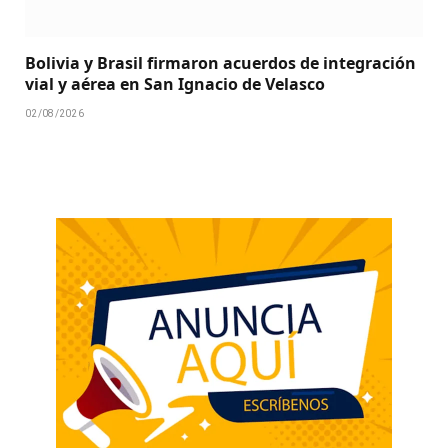
Bolivia y Brasil firmaron acuerdos de integración
vial y aérea en San Ignacio de Velasco
02/08/2026