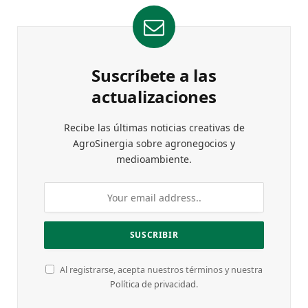
Suscríbete a las
actualizaciones
Recibe las últimas noticias creativas de
AgroSinergia sobre agronegocios y
medioambiente.
Al registrarse, acepta nuestros términos y nuestra
Política de privacidad
.