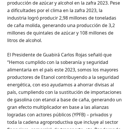
producción de azúcar y alcohol en la zafra 2023. Pese
a dificultades por el clima en la zafra 2023, la
industria logró producir 2,98 millones de toneladas
de caña molida, generando una producción de 3,2
millones de quintales de azúcar y 108 millones de
litros de alcohol.
El Presidente de Guabirá Carlos Rojas señaló que
“Hemos cumplido con la soberanía y seguridad
alimentaria en el país este 2023, somos los mayores
productores de Etanol contribuyendo a la seguridad
energética, con eso ayudamos a ahorrar divisas al
país, cumpliendo con la sustitución de importaciones
de gasolina con etanol a base de caña, generando un
gran efecto multiplicador en base a las alianzas
logradas con actores públicos (YPFB) – privados y
toda la cadena agroproductiva que incluye al sector