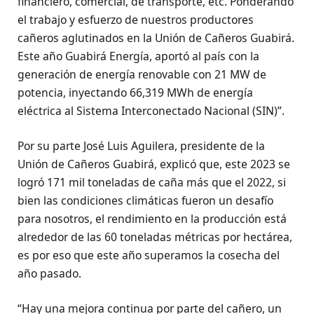
financiero, comercial, de transporte, etc. Ponderando
el trabajo y esfuerzo de nuestros productores
cañeros aglutinados en la Unión de Cañeros Guabirá.
Este año Guabirá Energía, aportó al país con la
generación de energía renovable con 21 MW de
potencia, inyectando 66,319 MWh de energía
eléctrica al Sistema Interconectado Nacional (SIN)”.
Por su parte José Luis Aguilera, presidente de la
Unión de Cañeros Guabirá, explicó que, este 2023 se
logró 171 mil toneladas de caña más que el 2022, si
bien las condiciones climáticas fueron un desafío
para nosotros, el rendimiento en la producción está
alrededor de las 60 toneladas métricas por hectárea,
es por eso que este año superamos la cosecha del
año pasado.
“Hay una mejora continua por parte del cañero, un