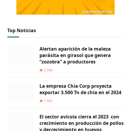
Top Noticias
Alertan aparición de la maleza
parásita en girasol que genera
“zozobra” a productores
2.750
La empresa Chía Corp proyecta
exportar 3.500 Tn de chía en el 2024
1.735
El sector avícola cierra el 2023 con
crecimiento en producción de pollos
y decrecimiento en huevos