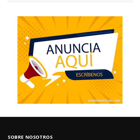
SOBRE NOSOTROS