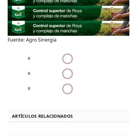
Fuente: Agro Sinergia
ARTÍCULOS RELACIONADOS