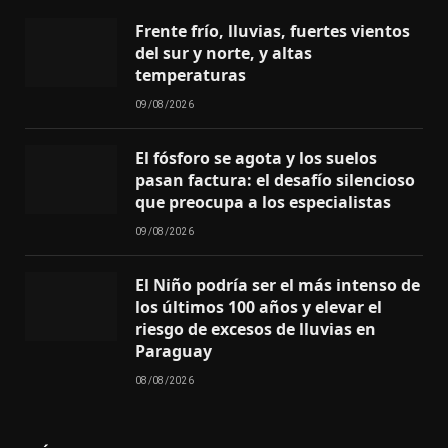
Frente frío, lluvias, fuertes vientos
del sur y norte, y altas
temperaturas
09/08/2026
El fósforo se agota y los suelos
pasan factura: el desafío silencioso
que preocupa a los especialistas
09/08/2026
El Niño podría ser el más intenso de
los últimos 100 años y elevar el
riesgo de excesos de lluvias en
Paraguay
08/08/2026