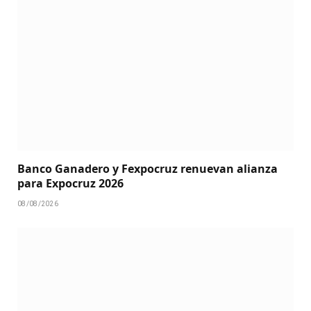
Banco Ganadero y Fexpocruz renuevan alianza
para Expocruz 2026
08/08/2026