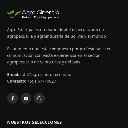
Agro Sinergia es un diario digital especializado en
agropecuaria y agroindustria de Bolivia y el mundo.
Es un medio que esta compuesto por profesionales en
comunicación con vasta experiencia en el sector
agropecuario de Santa Cruz y del país.
Email:
info@agrosinergia.com.bo
Contacto:
+591 67710627
Facebook
YouTube
WhatsApp
NUESTROS SELECCIONES