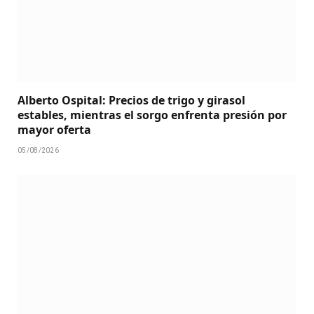
Alberto Ospital: Precios de trigo y girasol
estables, mientras el sorgo enfrenta presión por
mayor oferta
05/08/2026