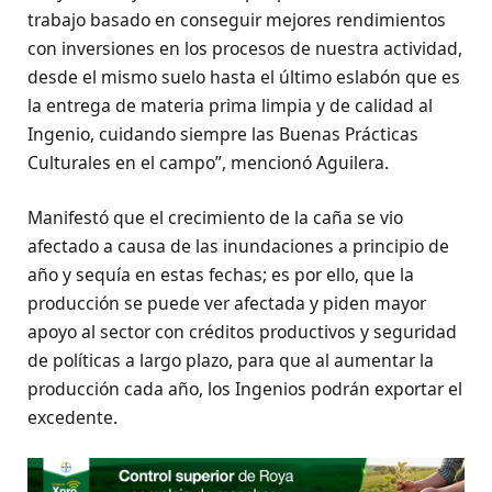
trabajo basado en conseguir mejores rendimientos
con inversiones en los procesos de nuestra actividad,
desde el mismo suelo hasta el último eslabón que es
la entrega de materia prima limpia y de calidad al
Ingenio, cuidando siempre las Buenas Prácticas
Culturales en el campo”, mencionó Aguilera.
Manifestó que el crecimiento de la caña se vio
afectado a causa de las inundaciones a principio de
año y sequía en estas fechas; es por ello, que la
producción se puede ver afectada y piden mayor
apoyo al sector con créditos productivos y seguridad
de políticas a largo plazo, para que al aumentar la
producción cada año, los Ingenios podrán exportar el
excedente.