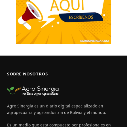
SOBRE NOSOTROS
Agro Sinergia es un diario digital especializado en
agropecuaria y agroindustria de Bolivia y el mundo.
Es un medio que esta compuesto por profesionales en