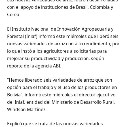
con el apoyo de instituciones de Brasil, Colombia y
Corea
El Instituto Nacional de Innovación Agropecuaria y
Forestal (Iniaf) informó este miércoles que liberó seis
nuevas variedades de arroz con alto rendimiento, por
lo que instó a los agricultores a solicitarlas para
mejorar su productividad y producción, según
reporte de la agencia ABI.
“Hemos liberado seis variedades de arroz que son
opción para el trabajo y el uso de los productores en
Bolivia”, informó este miércoles el director ejecutivo
del Iniaf, entidad del Ministerio de Desarrollo Rural,
Windson Martínez.
Explicó que se trata de las nuevas variedades