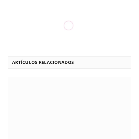
ARTÍCULOS RELACIONADOS