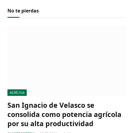
No te pierdas
AGRÍCOLA
San Ignacio de Velasco se
consolida como potencia agrícola
por su alta productividad