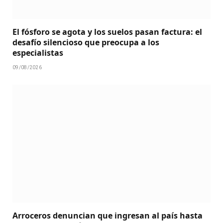
El fósforo se agota y los suelos pasan factura: el
desafío silencioso que preocupa a los
especialistas
09/08/2026
Arroceros denuncian que ingresan al país hasta