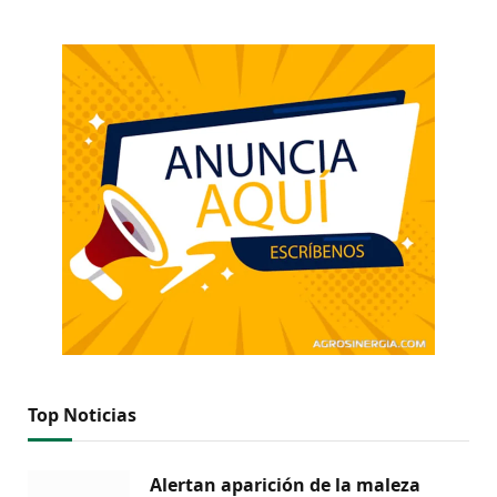
Top Noticias
Alertan aparición de la maleza