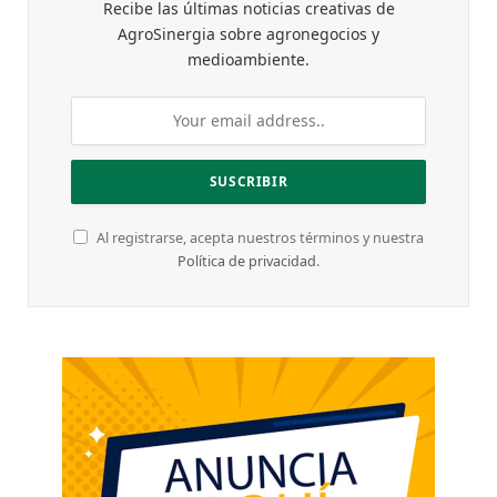
Recibe las últimas noticias creativas de
AgroSinergia sobre agronegocios y
medioambiente.
Al registrarse, acepta nuestros términos y nuestra
Política de privacidad
.