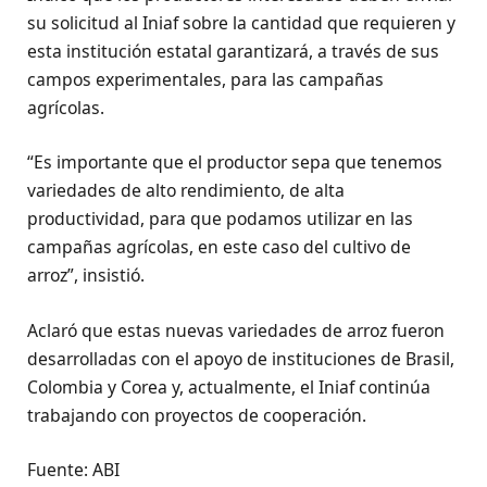
su solicitud al Iniaf sobre la cantidad que requieren y
esta institución estatal garantizará, a través de sus
campos experimentales, para las campañas
agrícolas.
“Es importante que el productor sepa que tenemos
variedades de alto rendimiento, de alta
productividad, para que podamos utilizar en las
campañas agrícolas, en este caso del cultivo de
arroz”, insistió.
Aclaró que estas nuevas variedades de arroz fueron
desarrolladas con el apoyo de instituciones de Brasil,
Colombia y Corea y, actualmente, el Iniaf continúa
trabajando con proyectos de cooperación.
Fuente: ABI