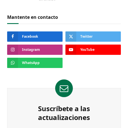
Mantente en contacto
Facebook
Twitter
Instagram
YouTube
WhatsApp
Suscríbete a las
actualizaciones