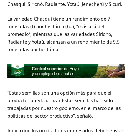
Chasqui, Sirionó, Radiante, Yotaú, Jenecherú y Sicuri.
La variedad Chasqui tiene un rendimiento de 7
toneladas (t) por hectárea (ha), “más allá del
promedio”, mientras que las variedades Sirionó,
Radiante y Yotaú, alcanzan a un rendimiento de 9,5
toneladas por hectárea.
“Estas semillas son una opción más para que el
productor pueda utilizar. Estas semillas han sido
trabajadas por nuestro gobierno, en el marco de las
políticas del sector productivo”, señaló.
Indicó que los productores interesados deben enviar