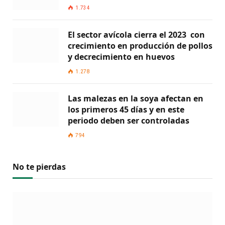
1.734
El sector avícola cierra el 2023 con
crecimiento en producción de pollos
y decrecimiento en huevos
1.278
Las malezas en la soya afectan en
los primeros 45 días y en este
periodo deben ser controladas
794
No te pierdas