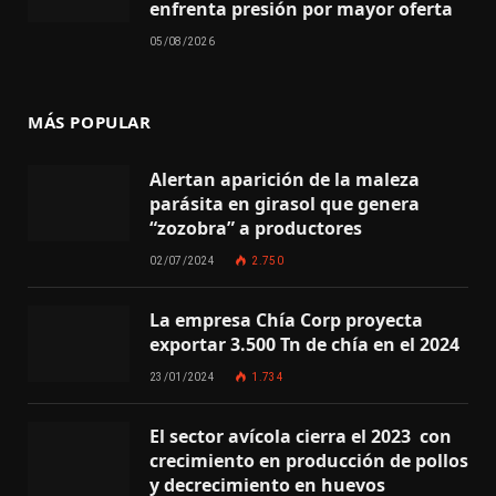
enfrenta presión por mayor oferta
05/08/2026
MÁS POPULAR
Alertan aparición de la maleza
parásita en girasol que genera
“zozobra” a productores
02/07/2024
2.750
La empresa Chía Corp proyecta
exportar 3.500 Tn de chía en el 2024
23/01/2024
1.734
El sector avícola cierra el 2023 con
crecimiento en producción de pollos
y decrecimiento en huevos