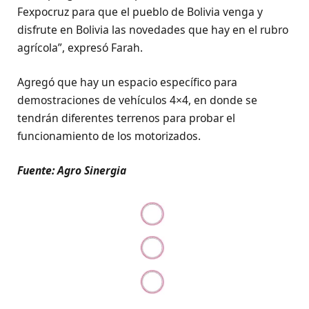
Fexpocruz para que el pueblo de Bolivia venga y
disfrute en Bolivia las novedades que hay en el rubro
agrícola”, expresó Farah.
Agregó que hay un espacio específico para
demostraciones de vehículos 4×4, en donde se
tendrán diferentes terrenos para probar el
funcionamiento de los motorizados.
Fuente: Agro Sinergia