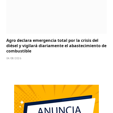
Agro declara emergencia total por la crisis del
diésel y vigilará diariamente el abastecimiento de
combustible
04/08/2026