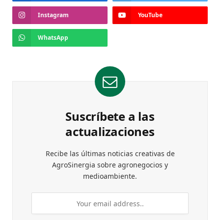
Instagram
YouTube
WhatsApp
Suscríbete a las
actualizaciones
Recibe las últimas noticias creativas de
AgroSinergia sobre agronegocios y
medioambiente.