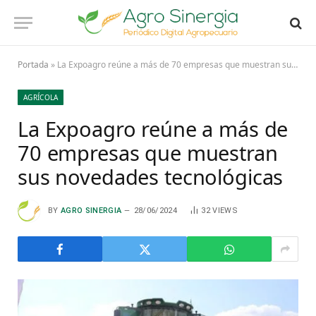
Portada
»
La Expoagro reúne a más de 70 empresas que muestran sus novedades tecnológicas
AGRÍCOLA
La Expoagro reúne a más de
70 empresas que muestran
sus novedades tecnológicas
BY
AGRO SINERGIA
28/06/2024
32
VIEWS