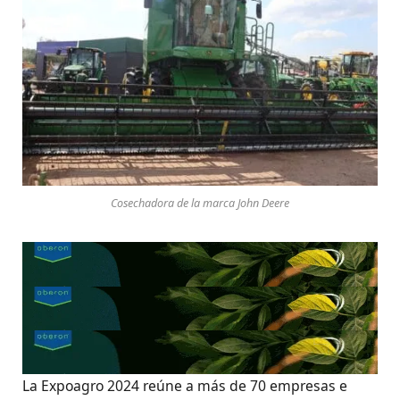
Cosechadora de la marca John Deere
La Expoagro 2024 reúne a más de 70 empresas e