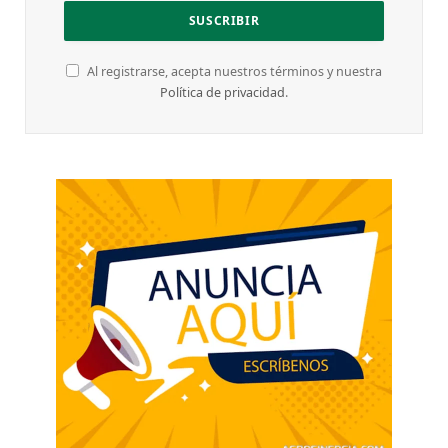
Al registrarse, acepta nuestros términos y nuestra
Política de privacidad
.