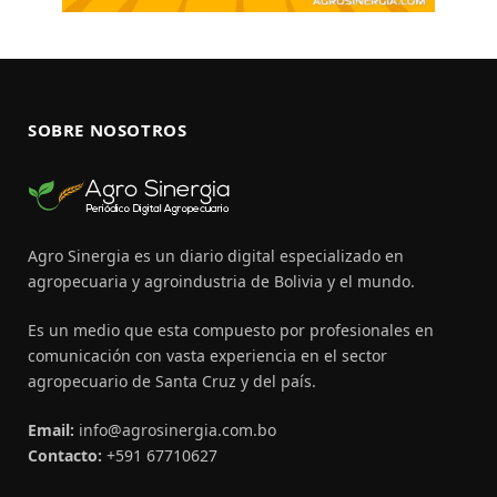
SOBRE NOSOTROS
Agro Sinergia es un diario digital especializado en
agropecuaria y agroindustria de Bolivia y el mundo.
Es un medio que esta compuesto por profesionales en
comunicación con vasta experiencia en el sector
agropecuario de Santa Cruz y del país.
Email:
info@agrosinergia.com.bo
Contacto:
+591 67710627