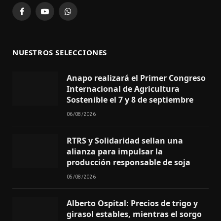
Facebook
YouTube
WhatsApp
NUESTROS SELECCIONES
Anapo realizará el Primer Congreso
Internacional de Agricultura
Sostenible el 7 y 8 de septiembre
06/08/2026
RTRS y Solidaridad sellan una
alianza para impulsar la
producción responsable de soja
05/08/2026
Alberto Ospital: Precios de trigo y
girasol estables, mientras el sorgo