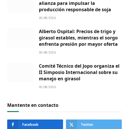
alianza para impulsar la
producción responsable de soja
05/08/2026
Alberto Ospital: Precios de trigo y
girasol estables, mientras el sorgo
enfrenta presión por mayor oferta
05/08/2026
Comité Técnico del Jopo organiza el
II Simposio Internacional sobre su
manejo en girasol
05/08/2026
Mantente en contacto
Facebook
Twitter