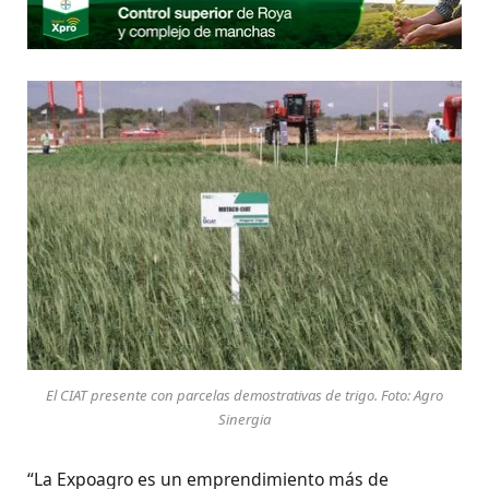
El CIAT presente con parcelas demostrativas de trigo. Foto: Agro
Sinergia
“La Expoagro es un emprendimiento más de