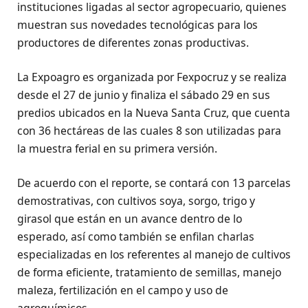
instituciones ligadas al sector agropecuario, quienes
muestran sus novedades tecnológicas para los
productores de diferentes zonas productivas.
La Expoagro es organizada por Fexpocruz y se realiza
desde el 27 de junio y finaliza el sábado 29 en sus
predios ubicados en la Nueva Santa Cruz, que cuenta
con 36 hectáreas de las cuales 8 son utilizadas para
la muestra ferial en su primera versión.
De acuerdo con el reporte, se contará con 13 parcelas
demostrativas, con cultivos soya, sorgo, trigo y
girasol que están en un avance dentro de lo
esperado, así como también se enfilan charlas
especializadas en los referentes al manejo de cultivos
de forma eficiente, tratamiento de semillas, manejo
maleza, fertilización en el campo y uso de
agroquímicos.