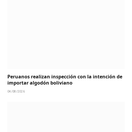
Peruanos realizan inspección con la intención de
importar algodón boliviano
04/08/2026