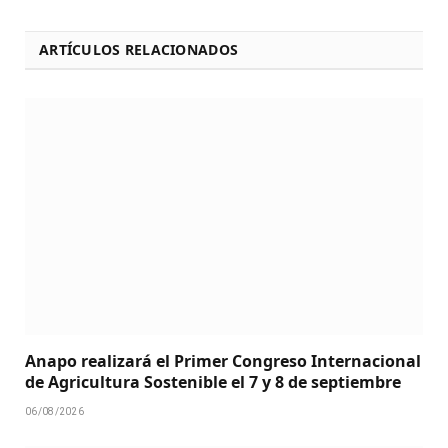
ARTÍCULOS RELACIONADOS
Anapo realizará el Primer Congreso Internacional
de Agricultura Sostenible el 7 y 8 de septiembre
06/08/2026