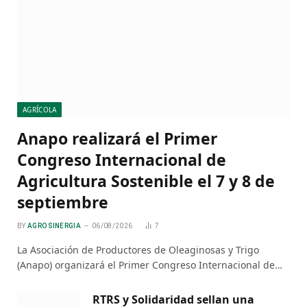
AGRÍCOLA
Anapo realizará el Primer
Congreso Internacional de
Agricultura Sostenible el 7 y 8 de
septiembre
BY
AGRO SINERGIA
06/08/2026
7
La Asociación de Productores de Oleaginosas y Trigo
(Anapo) organizará el Primer Congreso Internacional de…
RTRS y Solidaridad sellan una