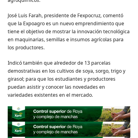
José Luis Farah, presidente de Fexpocruz, comentó
que la Expoagro es un nuevo emprendimiento que
tiene el objetivo de mostrar la innovación tecnológica
en maquinarias, semillas e insumos agrícolas para
los productores.
Indicó también que alrededor de 13 parcelas
demostrativas en los cultivos de soya, sorgo, trigo y
girasol; para que los estudiantes y productores
puedan asistir y conocer las novedades en
variedades existentes en el mercado.