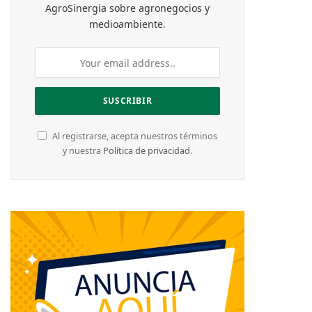
AgroSinergia sobre agronegocios y
medioambiente.
Al registrarse, acepta nuestros términos
y nuestra
Política de privacidad
.