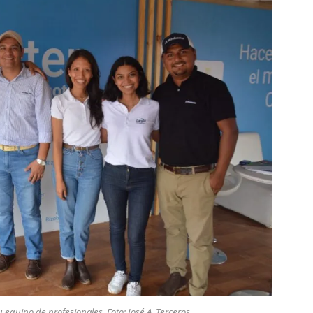
u equipo de profesionales. Foto: José A. Terceros