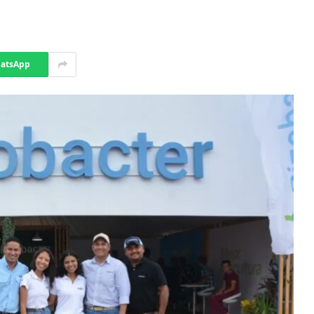
atsApp