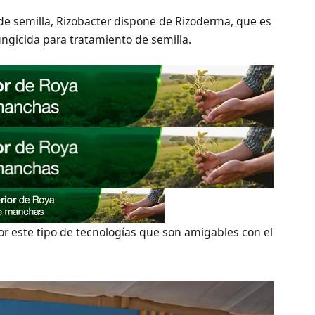
de semilla, Rizobacter dispone de Rizoderma, que es
ungicida para tratamiento de semilla.
r este tipo de tecnologías que son amigables con el