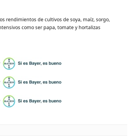
os rendimientos de cultivos de soya, maíz, sorgo,
intensivos como ser papa, tomate y hortalizas