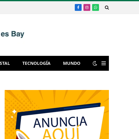
Facebook
Instagram
WhatsApp
STAL
TECNOLOGÍA
MUNDO