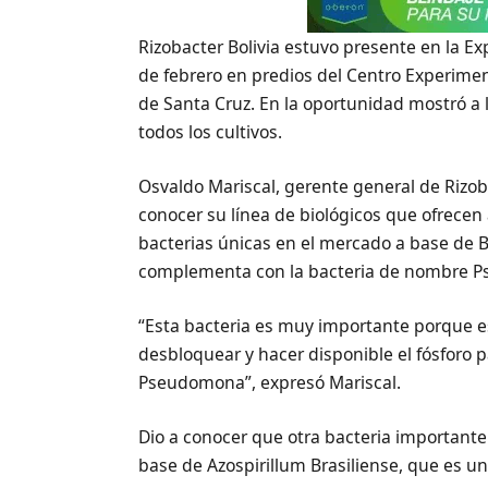
Rizobacter Bolivia estuvo presente en la Exp
de febrero en predios del Centro Experime
de Santa Cruz. En la oportunidad mostró a
todos los cultivos.
Osvaldo Mariscal, gerente general de Rizoba
conocer su línea de biológicos que ofrecen
bacterias únicas en el mercado a base de 
complementa con la bacteria de nombre 
“Esta bacteria es muy importante porque es 
desbloquear y hacer disponible el fósforo p
Pseudomona”, expresó Mariscal.
Dio a conocer que otra bacteria importante 
base de Azospirillum Brasiliense, que es un