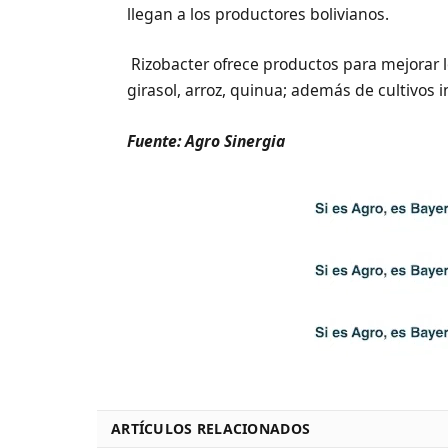
llegan a los productores bolivianos.
Rizobacter ofrece productos para mejorar l
girasol, arroz, quinua; además de cultivos 
Fuente: Agro Sinergia
ARTÍCULOS RELACIONADOS