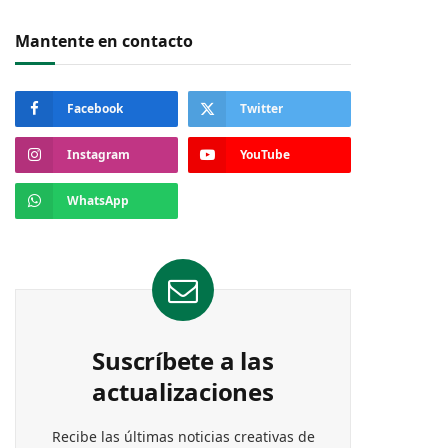
Mantente en contacto
Facebook
Twitter
Instagram
YouTube
WhatsApp
Suscríbete a las
actualizaciones
Recibe las últimas noticias creativas de