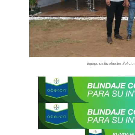
Equipo de Rizobacter Bolivia 