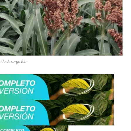
ido de sorgo Itin