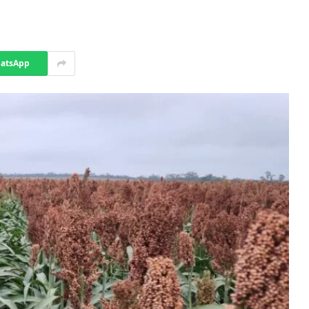
atsApp