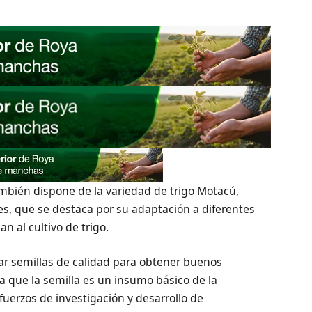
mbién dispone de la variedad de trigo Motacú,
s, que se destaca por su adaptación a diferentes
 al cultivo de trigo.
ar semillas de calidad para obtener buenos
 que la semilla es un insumo básico de la
sfuerzos de investigación y desarrollo de