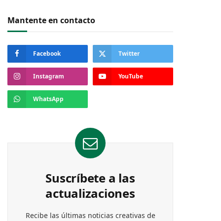
Mantente en contacto
Facebook
Twitter
Instagram
YouTube
WhatsApp
Suscríbete a las
actualizaciones
Recibe las últimas noticias creativas de