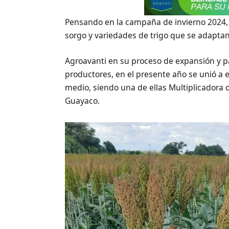
Pensando en la campaña de invierno 2024,
sorgo y variedades de trigo que se adapta
Agroavanti en su proceso de expansión y pa
productores, en el presente año se unió a
medio, siendo una de ellas Multiplicadora de
Guayaco.