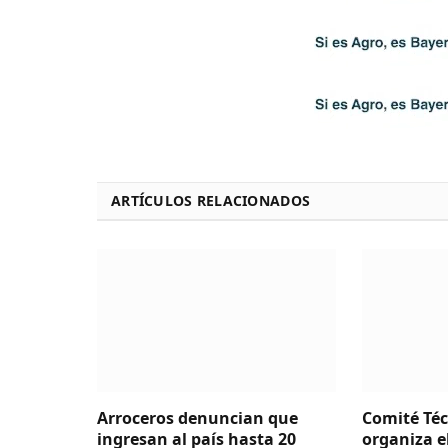
ARTÍCULOS RELACIONADOS
Arroceros denuncian que
Comité Téc
ingresan al país hasta 20
organiza e