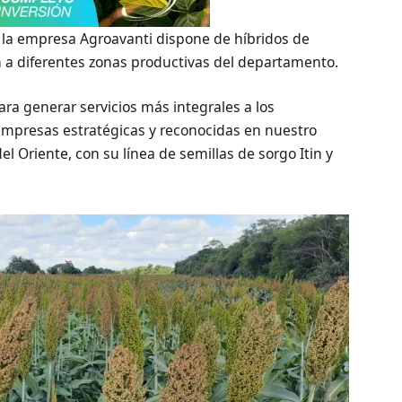
 la empresa Agroavanti dispone de híbridos de
n a diferentes zonas productivas del departamento.
ra generar servicios más integrales a los
 empresas estratégicas y reconocidas en nuestro
l Oriente, con su línea de semillas de sorgo Itin y