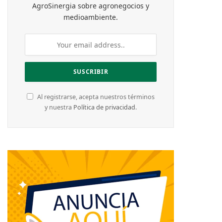
AgroSinergia sobre agronegocios y
medioambiente.
Al registrarse, acepta nuestros términos
y nuestra
Política de privacidad
.