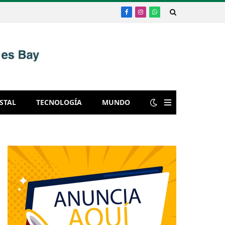
Facebook
Instagram
WhatsApp
STAL
TECNOLOGÍA
MUNDO