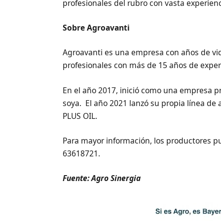
profesionales del rubro con vasta experienc
Sobre Agroavanti
Agroavanti es una empresa con años de vi
profesionales con más de 15 años de experi
En el año 2017, inició como una empresa pr
soya. El año 2021 lanzó su propia línea de
PLUS OIL.
Para mayor información, los productores 
63618721.
Fuente: Agro Sinergia