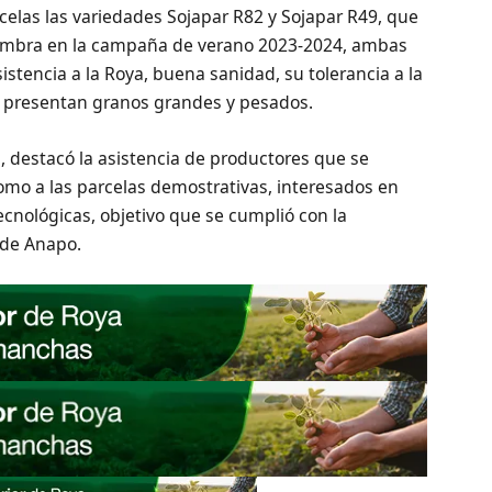
rcelas las variedades Sojapar R82 y Sojapar R49, que
iembra en la campaña de verano 2023-2024, ambas
istencia a la Roya, buena sanidad, su tolerancia a la
 y presentan granos grandes y pesados.
, destacó la asistencia de productores que se
 como a las parcelas demostrativas, interesados en
cnológicas, objetivo que se cumplió con la
 de Anapo.