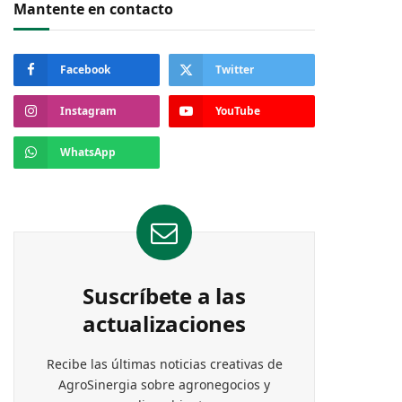
Mantente en contacto
Facebook
Twitter
Instagram
YouTube
WhatsApp
Suscríbete a las
actualizaciones
Recibe las últimas noticias creativas de
AgroSinergia sobre agronegocios y