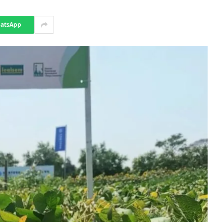
atsApp