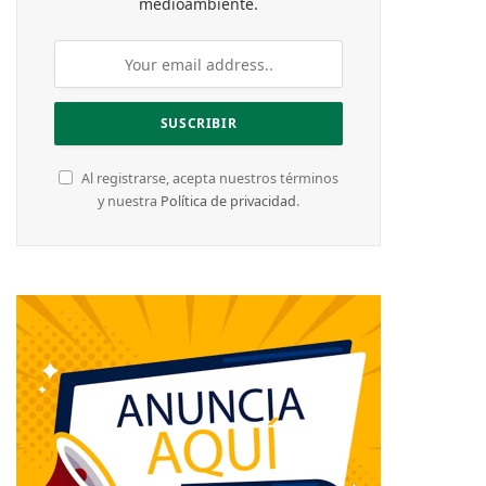
medioambiente.
Al registrarse, acepta nuestros términos
y nuestra
Política de privacidad
.