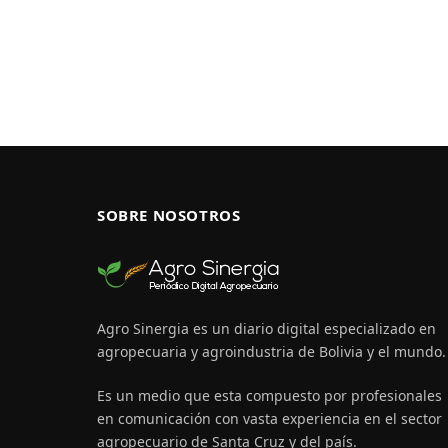
SOBRE NOSOTROS
Agro Sinergia es un diario digital especializado en
agropecuaria y agroindustria de Bolivia y el mundo.
Es un medio que esta compuesto por profesionales
en comunicación con vasta experiencia en el sector
agropecuario de Santa Cruz y del país.