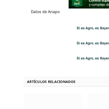
Datos de Anapo
ARTÍCULOS RELACIONADOS