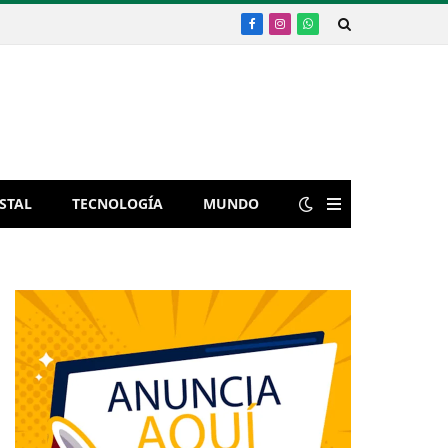
Facebook
Instagram
WhatsApp
STAL
TECNOLOGÍA
MUNDO