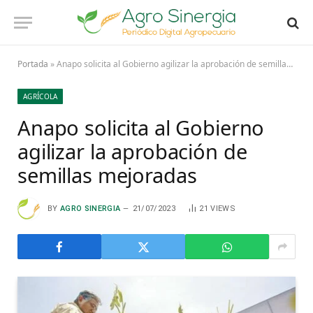
Portada
»
Anapo solicita al Gobierno agilizar la aprobación de semillas mejoradas
AGRÍCOLA
Anapo solicita al Gobierno
agilizar la aprobación de
semillas mejoradas
BY
AGRO SINERGIA
21/07/2023
21
VIEWS