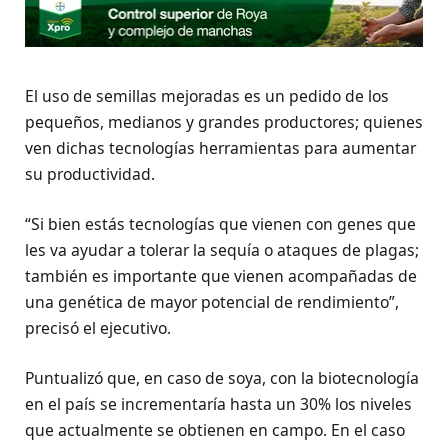
El uso de semillas mejoradas es un pedido de los
pequeños, medianos y grandes productores; quienes
ven dichas tecnologías herramientas para aumentar
su productividad.
“Si bien estás tecnologías que vienen con genes que
les va ayudar a tolerar la sequía o ataques de plagas;
también es importante que vienen acompañadas de
una genética de mayor potencial de rendimiento”,
precisó el ejecutivo.
Puntualizó que, en caso de soya, con la biotecnología
en el país se incrementaría hasta un 30% los niveles
que actualmente se obtienen en campo. En el caso