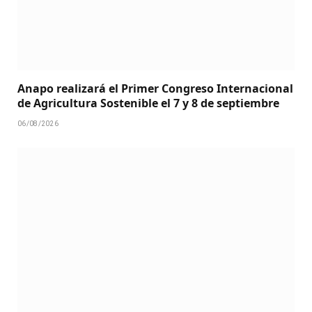
Anapo realizará el Primer Congreso Internacional
de Agricultura Sostenible el 7 y 8 de septiembre
06/08/2026