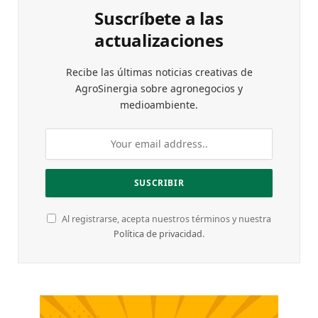
Suscríbete a las
actualizaciones
Recibe las últimas noticias creativas de
AgroSinergia sobre agronegocios y
medioambiente.
Al registrarse, acepta nuestros términos y nuestra
Política de privacidad
.