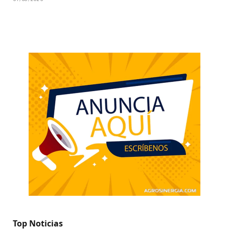
Top Noticias