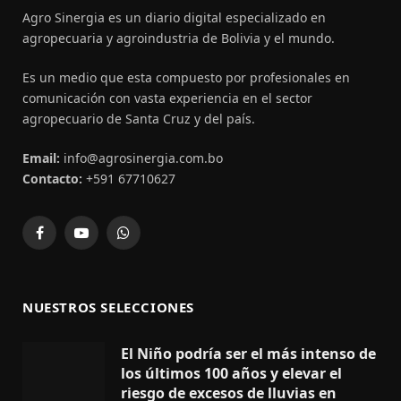
Agro Sinergia es un diario digital especializado en
agropecuaria y agroindustria de Bolivia y el mundo.
Es un medio que esta compuesto por profesionales en
comunicación con vasta experiencia en el sector
agropecuario de Santa Cruz y del país.
Email:
info@agrosinergia.com.bo
Contacto:
+591 67710627
Facebook
YouTube
WhatsApp
NUESTROS SELECCIONES
El Niño podría ser el más intenso de
los últimos 100 años y elevar el
riesgo de excesos de lluvias en