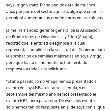
soya, trigo y maíz. Dicho pedido data de muchos
años por parte del sector agrícola; algo que creen les
permitirá aumentar sus rendimientos en los cultivos.
Jaime Hernández, gerente general de la Asociación
de Productores de Oleaginosas y Trigo (Anapo),
recordó que la entidad oleaginosa a la cual
representa cumplió con la solicitud del Gobierno para
la aprobación de semillas mejoradas en soya y trigo;
pero que hasta el momento no han recibido
respuesta a todas sus solicitudes.
“El año pasado como Anapo hemos presentado el
evento en soya HB4 tolerante a sequía, y en
septiembre del mismo año hemos presentado el
evento HB4, pero para trigo. De esos dos eventos
solo hemos tenido respuesta en el de soya con el que