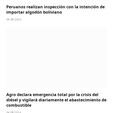
Peruanos realizan inspección con la intención de
importar algodón boliviano
04/08/2026
Agro declara emergencia total por la crisis del
diésel y vigilará diariamente el abastecimiento de
combustible
04/08/2026