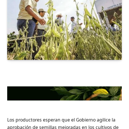
Los productores esperan que el Gobierno agilice la
aprobación de semillas mejoradas en los cultivos de