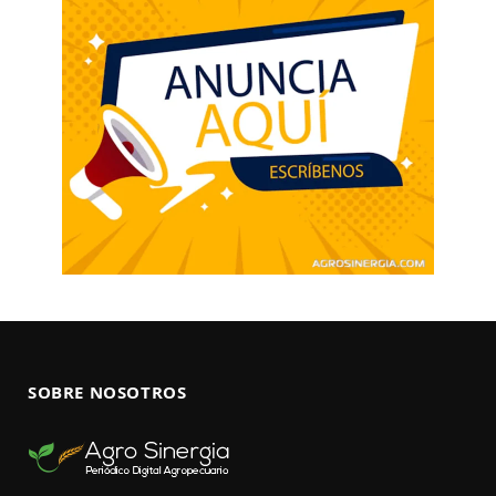
SOBRE NOSOTROS