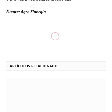
Fuente: Agro Sinergia
ARTÍCULOS RELACIONADOS