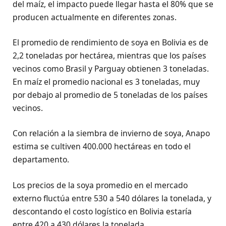
del maíz, el impacto puede llegar hasta el 80% que se
producen actualmente en diferentes zonas.
El promedio de rendimiento de soya en Bolivia es de
2,2 toneladas por hectárea, mientras que los países
vecinos como Brasil y Parguay obtienen 3 toneladas.
En maíz el promedio nacional es 3 toneladas, muy
por debajo al promedio de 5 toneladas de los países
vecinos.
Con relación a la siembra de invierno de soya, Anapo
estima se cultiven 400.000 hectáreas en todo el
departamento.
Los precios de la soya promedio en el mercado
externo fluctúa entre 530 a 540 dólares la tonelada, y
descontando el costo logístico en Bolivia estaría
entre 420 a 430 dólares la tonelada.