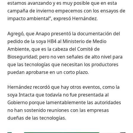
estamos avanzando y es muy posible que en esta
campaña de invierno empecemos con los ensayos de
impacto ambiental”, expresó Hernández.
Agregó, que Anapo presentó la documentación del
pedido de la soya HB4 al Ministerio de Medio
Ambiente, que es la cabeza del Comité de
Bioseguridad; pero no ven señales de alto nivel para
que las tecnologías que necesitan los productores
puedan aprobarse en un corto plazo.
Hernández recordó que hay otros eventos, como la
soya Intacta que todavía no fue presentada al
Gobierno porque lamentablemente las autoridades
no han sostenido reuniones con las empresas
dueñas de las tecnologías.