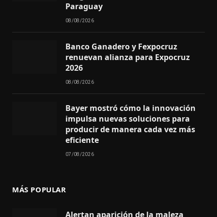
Paraguay
08/08/2026
Banco Ganadero y Fexpocruz
renuevan alianza para Expocruz
2026
08/08/2026
Bayer mostró cómo la innovación
impulsa nuevas soluciones para
producir de manera cada vez más
eficiente
07/08/2026
MÁS POPULAR
Alertan aparición de la maleza