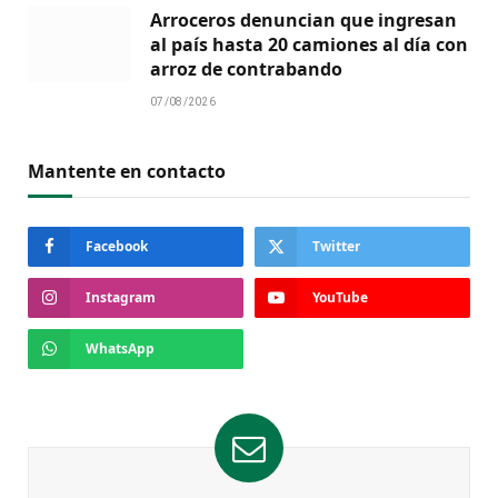
Arroceros denuncian que ingresan
al país hasta 20 camiones al día con
arroz de contrabando
07/08/2026
Mantente en contacto
Facebook
Twitter
Instagram
YouTube
WhatsApp