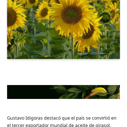
Gustavo Idigoras destacó que el país se convirtió en
el tercer exportador mundial de aceite de girasol,