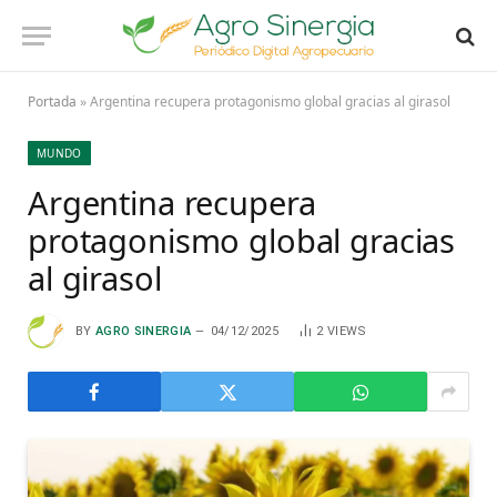
Portada
»
Argentina recupera protagonismo global gracias al girasol
MUNDO
Argentina recupera
protagonismo global gracias
al girasol
BY
AGRO SINERGIA
04/12/2025
2
VIEWS