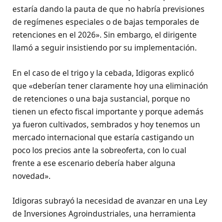
estaría dando la pauta de que no habría previsiones
de regímenes especiales o de bajas temporales de
retenciones en el 2026». Sin embargo, el dirigente
llamó a seguir insistiendo por su implementación.
En el caso de el trigo y la cebada, Idigoras explicó
que «deberían tener claramente hoy una eliminación
de retenciones o una baja sustancial, porque no
tienen un efecto fiscal importante y porque además
ya fueron cultivados, sembrados y hoy tenemos un
mercado internacional que estaría castigando un
poco los precios ante la sobreoferta, con lo cual
frente a ese escenario debería haber alguna
novedad».
Idigoras subrayó la necesidad de avanzar en una Ley
de Inversiones Agroindustriales, una herramienta