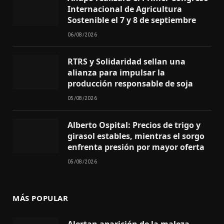
Internacional de Agricultura
Sostenible el 7 y 8 de septiembre
06/08/2026
RTRS y Solidaridad sellan una
alianza para impulsar la
producción responsable de soja
05/08/2026
Alberto Ospital: Precios de trigo y
girasol estables, mientras el sorgo
enfrenta presión por mayor oferta
05/08/2026
MÁS POPULAR
Alertan aparición de la maleza