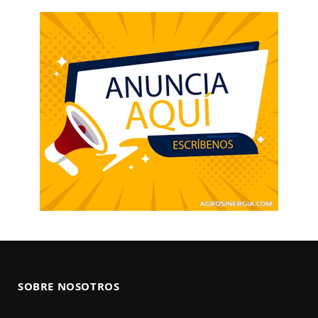
SOBRE NOSOTROS