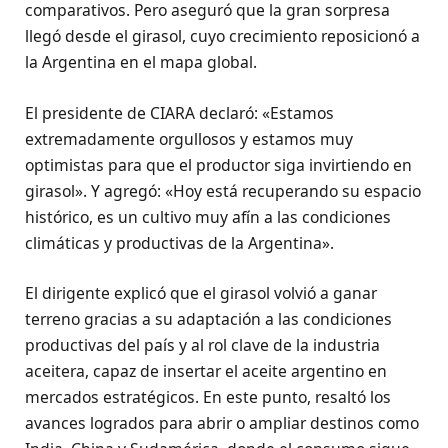
comparativos. Pero aseguró que la gran sorpresa
llegó desde el girasol, cuyo crecimiento reposicionó a
la Argentina en el mapa global.
El presidente de CIARA declaró: «Estamos
extremadamente orgullosos y estamos muy
optimistas para que el productor siga invirtiendo en
girasol». Y agregó: «Hoy está recuperando su espacio
histórico, es un cultivo muy afín a las condiciones
climáticas y productivas de la Argentina».
El dirigente explicó que el girasol volvió a ganar
terreno gracias a su adaptación a las condiciones
productivas del país y al rol clave de la industria
aceitera, capaz de insertar el aceite argentino en
mercados estratégicos. En este punto, resaltó los
avances logrados para abrir o ampliar destinos como