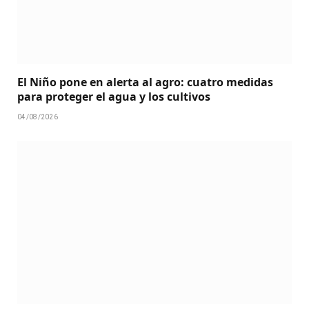
El Niño pone en alerta al agro: cuatro medidas
para proteger el agua y los cultivos
04/08/2026