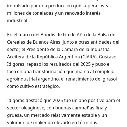
impulsado por una producción que supera los 5
millones de toneladas y un renovado interés
industrial
En el marco del Brindis de Fin de Año de la Bolsa de
Cereales de Buenos Aires, junto a otras entidades del
sector, el Presidente de la Cámara de la Industria
Aceitera de la República Argentina (CIARA), Gustavo
Idigoras, repasó los resultados del 2025 y puso el
foco en una transformación que marcó al complejo
agroindustrial argentino, el renacimiento del girasol
como cultivo estratégico.
Idigoras destacó que 2025 fue un año positivo para el
sector oleaginoso, con buenas campañas fina y
gruesa, un mercado relativamente estable y un
volumen de molienda elevado en términos