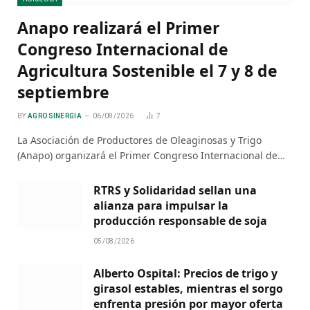
Anapo realizará el Primer
Congreso Internacional de
Agricultura Sostenible el 7 y 8 de
septiembre
BY
AGRO SINERGIA
06/08/2026
7
La Asociación de Productores de Oleaginosas y Trigo
(Anapo) organizará el Primer Congreso Internacional de…
RTRS y Solidaridad sellan una
alianza para impulsar la
producción responsable de soja
05/08/2026
Alberto Ospital: Precios de trigo y
girasol estables, mientras el sorgo
enfrenta presión por mayor oferta