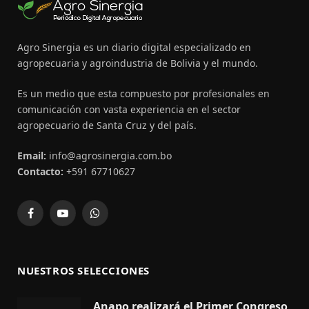
Agro Sinergia es un diario digital especializado en
agropecuaria y agroindustria de Bolivia y el mundo.
Es un medio que esta compuesto por profesionales en
comunicación con vasta experiencia en el sector
agropecuario de Santa Cruz y del país.
Email:
info@agrosinergia.com.bo
Contacto:
+591 67710627
Facebook
YouTube
WhatsApp
NUESTROS SELECCIONES
Anapo realizará el Primer Congreso