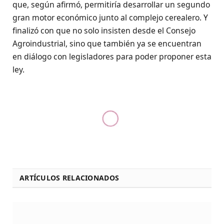
que, según afirmó, permitiría desarrollar un segundo
gran motor económico junto al complejo cerealero. Y
finalizó con que no solo insisten desde el Consejo
Agroindustrial, sino que también ya se encuentran
en diálogo con legisladores para poder proponer esta
ley.
ARTÍCULOS RELACIONADOS