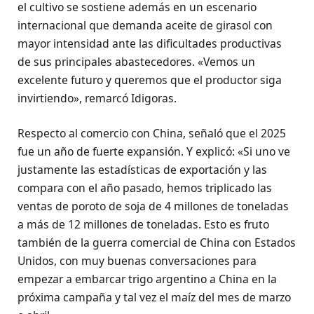
el cultivo se sostiene además en un escenario
internacional que demanda aceite de girasol con
mayor intensidad ante las dificultades productivas
de sus principales abastecedores. «Vemos un
excelente futuro y queremos que el productor siga
invirtiendo», remarcó Idigoras.
Respecto al comercio con China, señaló que el 2025
fue un año de fuerte expansión. Y explicó: «Si uno ve
justamente las estadísticas de exportación y las
compara con el año pasado, hemos triplicado las
ventas de poroto de soja de 4 millones de toneladas
a más de 12 millones de toneladas. Esto es fruto
también de la guerra comercial de China con Estados
Unidos, con muy buenas conversaciones para
empezar a embarcar trigo argentino a China en la
próxima campaña y tal vez el maíz del mes de marzo