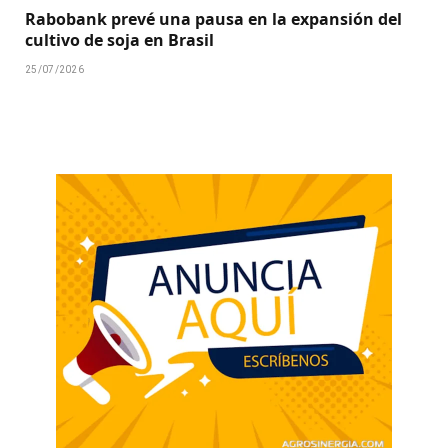
Rabobank prevé una pausa en la expansión del
cultivo de soja en Brasil
25/07/2026