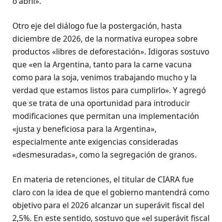
o abril».
Otro eje del diálogo fue la postergación, hasta
diciembre de 2026, de la normativa europea sobre
productos «libres de deforestación». Idigoras sostuvo
que «en la Argentina, tanto para la carne vacuna
como para la soja, venimos trabajando mucho y la
verdad que estamos listos para cumplirlo». Y agregó
que se trata de una oportunidad para introducir
modificaciones que permitan una implementación
«justa y beneficiosa para la Argentina»,
especialmente ante exigencias consideradas
«desmesuradas», como la segregación de granos.
En materia de retenciones, el titular de CIARA fue
claro con la idea de que el gobierno mantendrá como
objetivo para el 2026 alcanzar un superávit fiscal del
2,5%. En este sentido, sostuvo que «el superávit fiscal