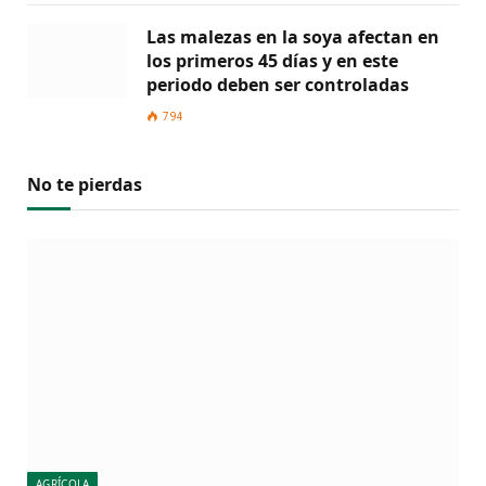
Las malezas en la soya afectan en
los primeros 45 días y en este
periodo deben ser controladas
794
No te pierdas
AGRÍCOLA