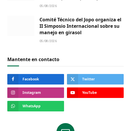
05/08/2026
Comité Técnico del Jopo organiza el
II Simposio Internacional sobre su
manejo en girasol
05/08/2026
Mantente en contacto
Facebook
Twitter
Instagram
YouTube
WhatsApp