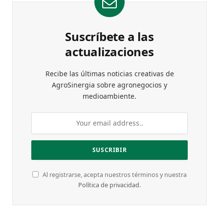
Suscríbete a las
actualizaciones
Recibe las últimas noticias creativas de
AgroSinergia sobre agronegocios y
medioambiente.
Al registrarse, acepta nuestros términos y nuestra
Política de privacidad
.