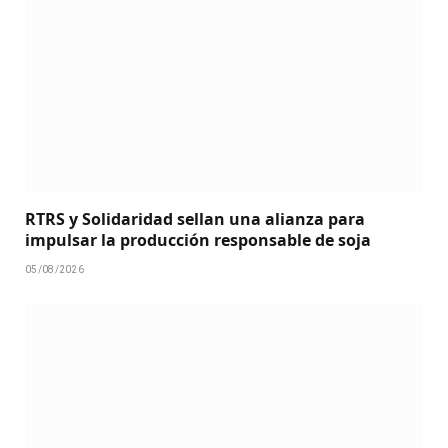
RTRS y Solidaridad sellan una alianza para
impulsar la producción responsable de soja
05/08/2026