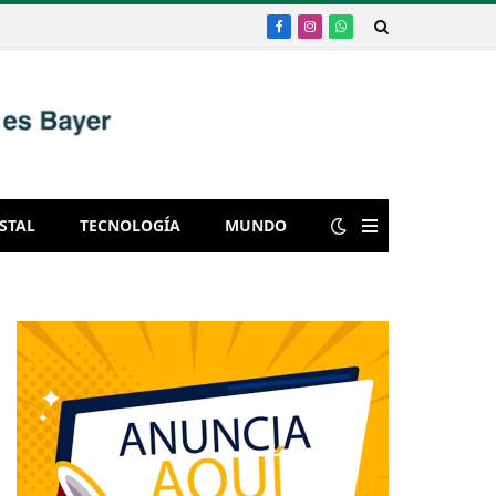
Facebook
Instagram
WhatsApp
STAL
TECNOLOGÍA
MUNDO