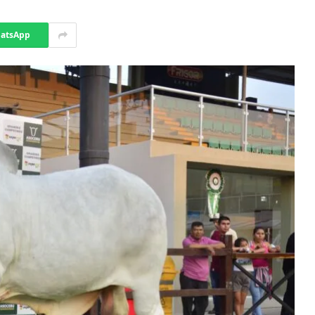
atsApp