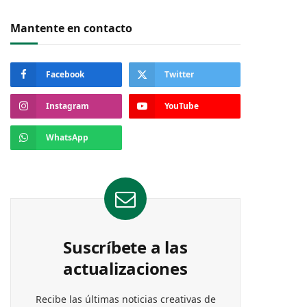
Mantente en contacto
Facebook
Twitter
Instagram
YouTube
WhatsApp
Suscríbete a las
actualizaciones
Recibe las últimas noticias creativas de