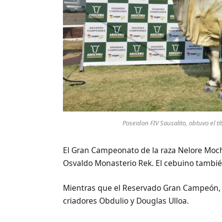
Poseidon FIV Sausalito, obtuvo el 
El Gran Campeonato de la raza Nelore Mocho
Osvaldo Monasterio Rek. El cebuino tambié
Mientras que el Reservado Gran Campeón, e
criadores Obdulio y Douglas Ulloa.