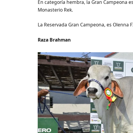
En categoría hembra, la Gran Campeona es 
Monasterio Rek.
La Reservada Gran Campeona, es Olenna FI
Raza Brahman