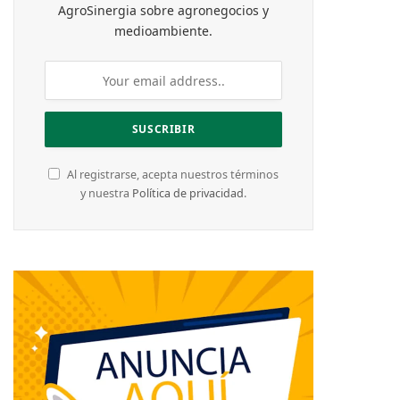
AgroSinergia sobre agronegocios y
medioambiente.
Al registrarse, acepta nuestros términos
y nuestra
Política de privacidad
.