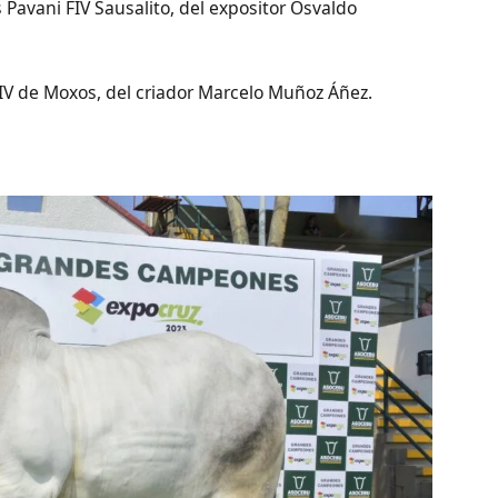
Pavani FIV Sausalito, del expositor Osvaldo
V de Moxos, del criador Marcelo Muñoz Áñez.