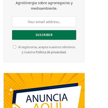
AgroSinergia sobre agronegocios y
medioambiente.
Al registrarse, acepta nuestros términos
y nuestra
Política de privacidad
.