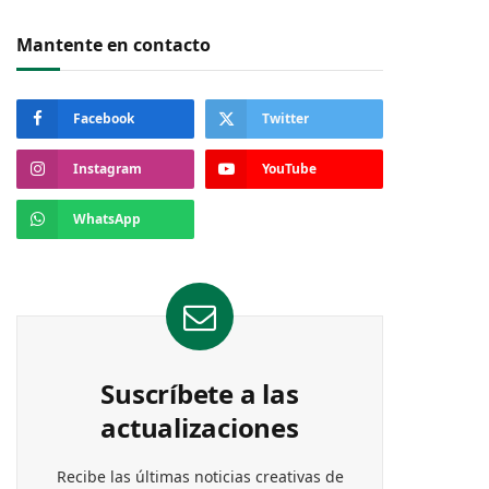
Mantente en contacto
Facebook
Twitter
Instagram
YouTube
WhatsApp
Suscríbete a las
actualizaciones
Recibe las últimas noticias creativas de