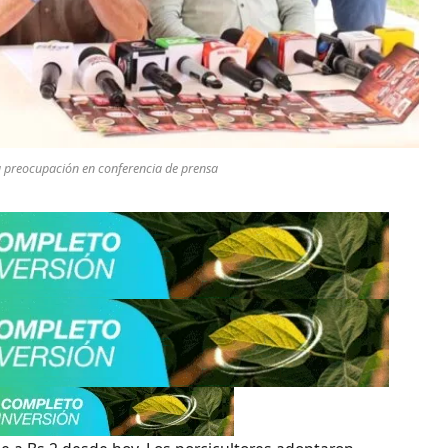
u preocupación en conferencia de prensa