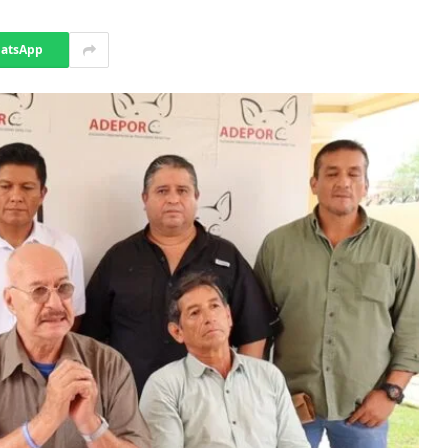
atsApp