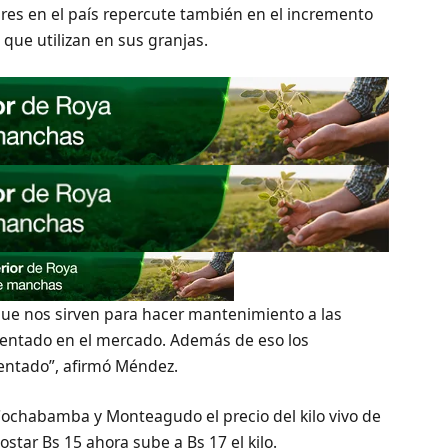
ares en el país repercute también en el incremento
que utilizan en sus granjas.
que nos sirven para hacer mantenimiento a las
rementado en el mercado. Además de eso los
entado”, afirmó Méndez.
ochabamba y Monteagudo el precio del kilo vivo de
ostar Bs 15 ahora sube a Bs 17 el kilo.