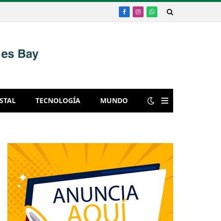
Facebook
Instagram
WhatsApp
STAL
TECNOLOGÍA
MUNDO