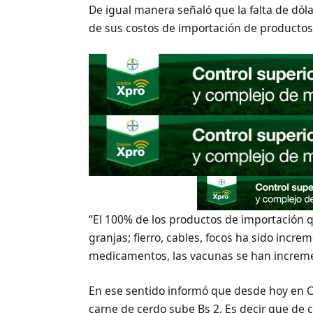
De igual manera señaló que la falta de dól
de sus costos de importación de productos 
“El 100% de los productos de importación 
granjas; fierro, cables, focos ha sido inc
medicamentos, las vacunas se han increm
En ese sentido informó que desde hoy en C
carne de cerdo sube Bs 2. Es decir que de c