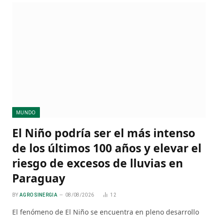
MUNDO
El Niño podría ser el más intenso
de los últimos 100 años y elevar el
riesgo de excesos de lluvias en
Paraguay
BY
AGRO SINERGIA
08/08/2026
12
El fenómeno de El Niño se encuentra en pleno desarrollo