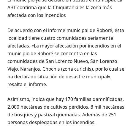
ABT confirma que la Chiquitania es la zona más
afectada con los incendios
De acuerdo con el informe municipal de Roboré, ésta
localidad tiene cuatro comunidades seriamente
afectadas. «La mayor afectación por incendios en el
municipio de Roboré se concentra en las
comunidades de San Lorenzo Nuevo, San Lorenzo
Viejo, Naranjos, Chochis (zona curichis), por lo cual se
ha declarado situación de desastre municipal»,
resalta el informe.
Asimismo, indica que hay 170 familias damnificadas,
2.000 hectáreas de cultivos perdidos, 8 mil hectáreas
de bosques y pastizal quemadas. Además de 251
personas desplegadas en los incendios.