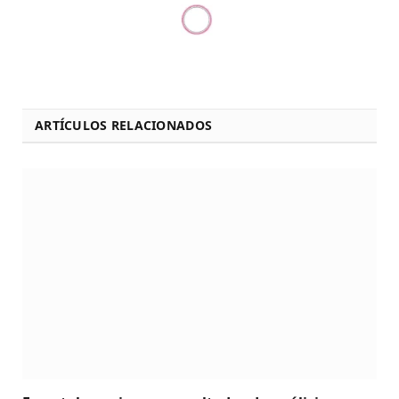
ARTÍCULOS RELACIONADOS