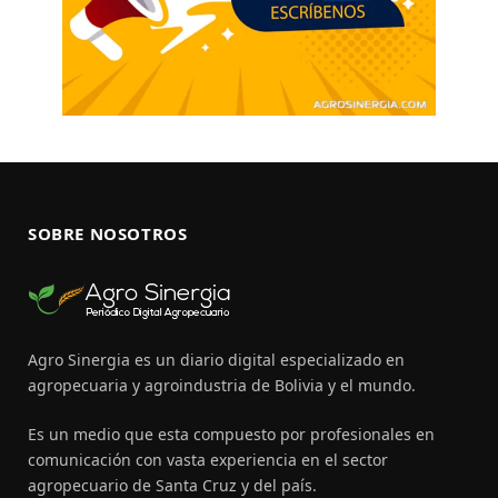
SOBRE NOSOTROS
Agro Sinergia es un diario digital especializado en
agropecuaria y agroindustria de Bolivia y el mundo.
Es un medio que esta compuesto por profesionales en
comunicación con vasta experiencia en el sector
agropecuario de Santa Cruz y del país.