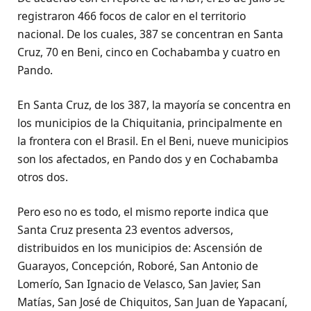
registraron 466 focos de calor en el territorio
nacional. De los cuales, 387 se concentran en Santa
Cruz, 70 en Beni, cinco en Cochabamba y cuatro en
Pando.
En Santa Cruz, de los 387, la mayoría se concentra en
los municipios de la Chiquitania, principalmente en
la frontera con el Brasil. En el Beni, nueve municipios
son los afectados, en Pando dos y en Cochabamba
otros dos.
Pero eso no es todo, el mismo reporte indica que
Santa Cruz presenta 23 eventos adversos,
distribuidos en los municipios de: Ascensión de
Guarayos, Concepción, Roboré, San Antonio de
Lomerío, San Ignacio de Velasco, San Javier, San
Matías, San José de Chiquitos, San Juan de Yapacaní,