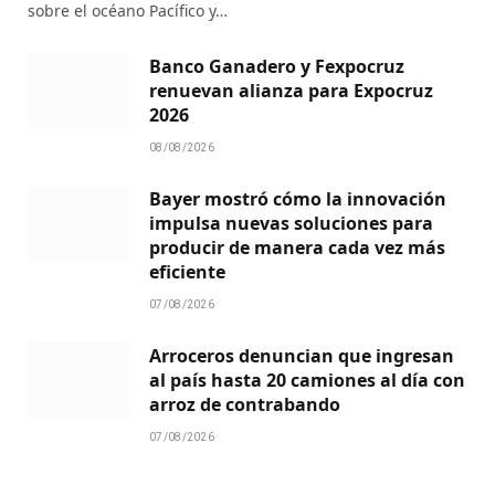
sobre el océano Pacífico y…
Banco Ganadero y Fexpocruz
renuevan alianza para Expocruz
2026
08/08/2026
Bayer mostró cómo la innovación
impulsa nuevas soluciones para
producir de manera cada vez más
eficiente
07/08/2026
Arroceros denuncian que ingresan
al país hasta 20 camiones al día con
arroz de contrabando
07/08/2026