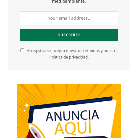
medioambiente.
Al registrarse, acepta nuestros términos y nuestra
Política de privacidad
.