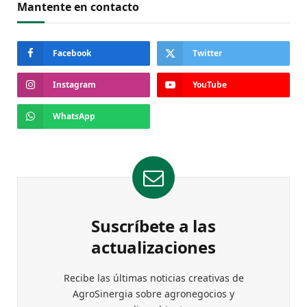
Mantente en contacto
Facebook
Twitter
Instagram
YouTube
WhatsApp
Suscríbete a las
actualizaciones
Recibe las últimas noticias creativas de
AgroSinergia sobre agronegocios y