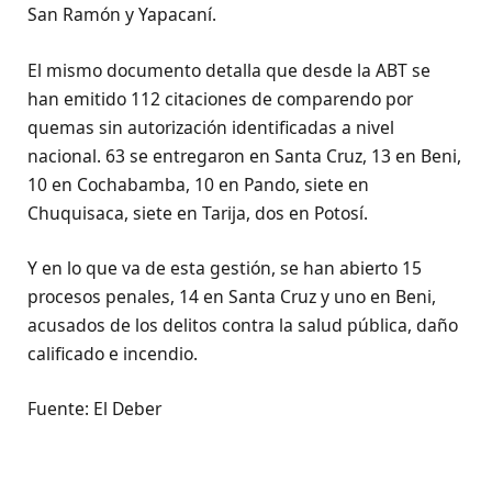
San Ramón y Yapacaní.
El mismo documento detalla que desde la ABT se
han emitido 112 citaciones de comparendo por
quemas sin autorización identificadas a nivel
nacional. 63 se entregaron en Santa Cruz, 13 en Beni,
10 en Cochabamba, 10 en Pando, siete en
Chuquisaca, siete en Tarija, dos en Potosí.
Y en lo que va de esta gestión, se han abierto 15
procesos penales, 14 en Santa Cruz y uno en Beni,
acusados de los delitos contra la salud pública, daño
calificado e incendio.
Fuente: El Deber