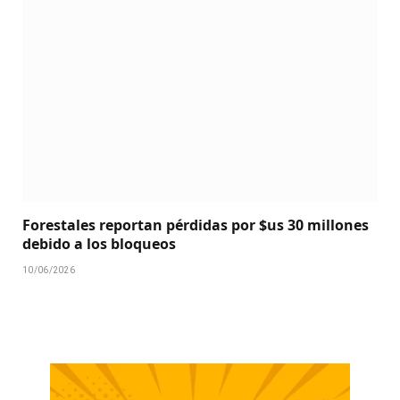
Forestales reportan pérdidas por $us 30 millones
debido a los bloqueos
10/06/2026