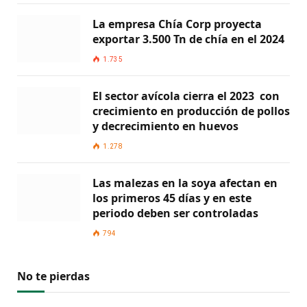
La empresa Chía Corp proyecta
exportar 3.500 Tn de chía en el 2024
1.735
El sector avícola cierra el 2023 con
crecimiento en producción de pollos
y decrecimiento en huevos
1.278
Las malezas en la soya afectan en
los primeros 45 días y en este
periodo deben ser controladas
794
No te pierdas