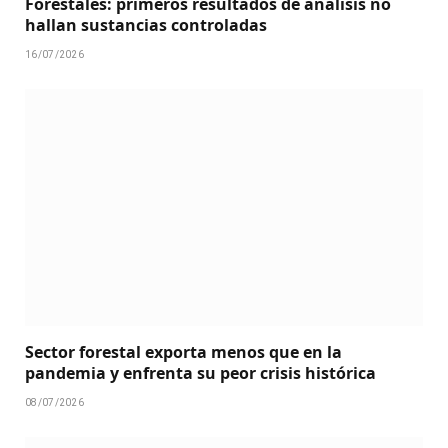
Forestales: primeros resultados de análisis no
hallan sustancias controladas
16/07/2026
Sector forestal exporta menos que en la
pandemia y enfrenta su peor crisis histórica
08/07/2026