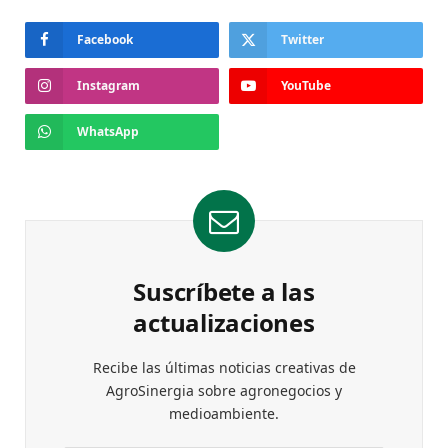
Facebook
Twitter
Instagram
YouTube
WhatsApp
Suscríbete a las
actualizaciones
Recibe las últimas noticias creativas de
AgroSinergia sobre agronegocios y
medioambiente.