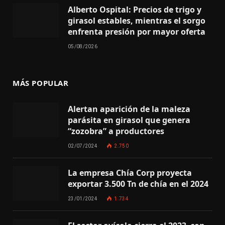
Alberto Ospital: Precios de trigo y
girasol estables, mientras el sorgo
enfrenta presión por mayor oferta
05/08/2026
MÁS POPULAR
Alertan aparición de la maleza
parásita en girasol que genera
“zozobra” a productores
02/07/2024
2.750
La empresa Chía Corp proyecta
exportar 3.500 Tn de chía en el 2024
23/01/2024
1.734