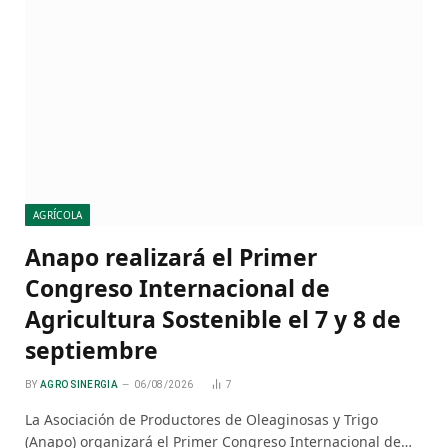
AGRÍCOLA
Anapo realizará el Primer
Congreso Internacional de
Agricultura Sostenible el 7 y 8 de
septiembre
BY
AGRO SINERGIA
06/08/2026
7
La Asociación de Productores de Oleaginosas y Trigo
(Anapo) organizará el Primer Congreso Internacional de…