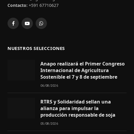
Contacto:
+591 67710627
Facebook
YouTube
WhatsApp
NUESTROS SELECCIONES
Anapo realizará el Primer Congreso
Internacional de Agricultura
Sostenible el 7 y 8 de septiembre
06/08/2026
RTRS y Solidaridad sellan una
alianza para impulsar la
producción responsable de soja
05/08/2026