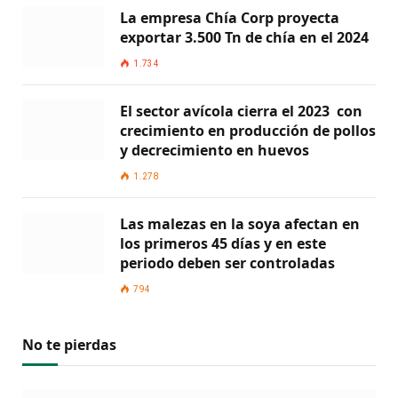
La empresa Chía Corp proyecta
exportar 3.500 Tn de chía en el 2024
1.734
El sector avícola cierra el 2023 con
crecimiento en producción de pollos
y decrecimiento en huevos
1.278
Las malezas en la soya afectan en
los primeros 45 días y en este
periodo deben ser controladas
794
No te pierdas