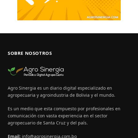
SOBRE NOSOTROS
Agro Sinergia es un diario digital especializado en
agropecuaria y agroindustria de Bolivia y el mundo.
Es un medio que esta compuesto por profesionales en
comunicación con vasta experiencia en el sector
agropecuario de Santa Cruz y del país.
Email:
info@agrosinergia.com.bo