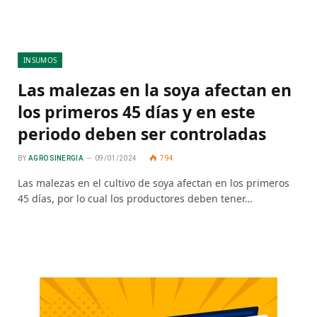
INSUMOS
Las malezas en la soya afectan en
los primeros 45 días y en este
periodo deben ser controladas
BY
AGRO SINERGIA
09/01/2024
794
Las malezas en el cultivo de soya afectan en los primeros
45 días, por lo cual los productores deben tener…