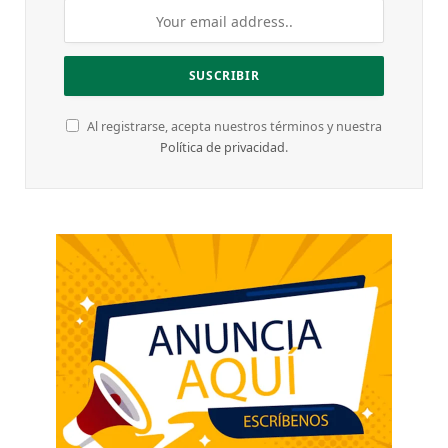
Al registrarse, acepta nuestros términos y nuestra
Política de privacidad
.