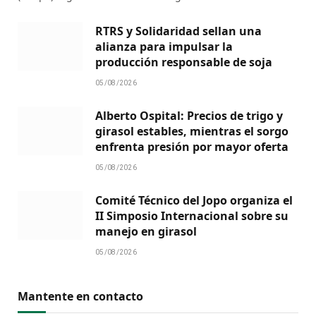
RTRS y Solidaridad sellan una
alianza para impulsar la
producción responsable de soja
05/08/2026
Alberto Ospital: Precios de trigo y
girasol estables, mientras el sorgo
enfrenta presión por mayor oferta
05/08/2026
Comité Técnico del Jopo organiza el
II Simposio Internacional sobre su
manejo en girasol
05/08/2026
Mantente en contacto