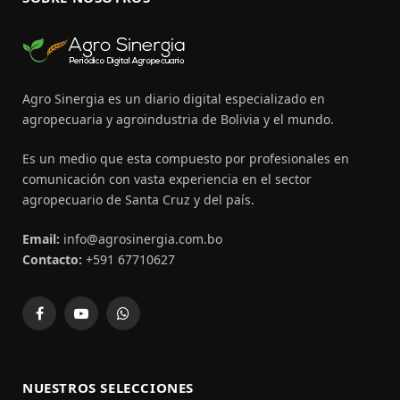
Agro Sinergia es un diario digital especializado en
agropecuaria y agroindustria de Bolivia y el mundo.
Es un medio que esta compuesto por profesionales en
comunicación con vasta experiencia en el sector
agropecuario de Santa Cruz y del país.
Email:
info@agrosinergia.com.bo
Contacto:
+591 67710627
Facebook
YouTube
WhatsApp
NUESTROS SELECCIONES