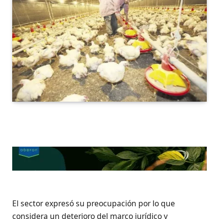
El sector expresó su preocupación por lo que
considera un deterioro del marco jurídico y