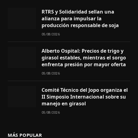
RTRS y Solidaridad sellan una
alianza para impulsar la
producción responsable de soja
05/08/2026
Alberto Ospital: Precios de trigo y
girasol estables, mientras el sorgo
enfrenta presión por mayor oferta
05/08/2026
Comité Técnico del Jopo organiza el
II Simposio Internacional sobre su
manejo en girasol
05/08/2026
MÁS POPULAR