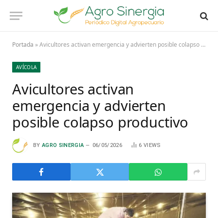
Portada
»
Avicultores activan emergencia y advierten posible colapso productivo
AVÍCOLA
Avicultores activan
emergencia y advierten
posible colapso productivo
BY
AGRO SINERGIA
06/05/2026
6
VIEWS