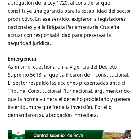
abrogación de la Ley 1720, al considerar que
constituye una garantía para la estabilidad del sector
productivo. En ese sentido, exigieron a legisladores
nacionales y a la Brigada Parlamentaria Cruceña
actuar con responsabilidad para preservar la
seguridad jurídica.
Emergencia
Asimismo, cuestionaron la vigencia del Decreto
Supremo 5613, al que calificaron de inconstitucional.
El sector respaldó las acciones presentadas ante el
Tribunal Constitucional Plurinacional, argumentando
que la norma vulnera el derecho propietario y genera
incertidumbre que frena la inversión. Por ello,
demandaron su abrogación inmediata.