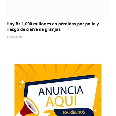
Hay Bs 1.000 millones en pérdidas por pollo y
riesgo de cierre de granjas
19/06/2026