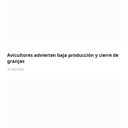
Avicultores advierten baja producción y cierre de
granjas
22/06/2026