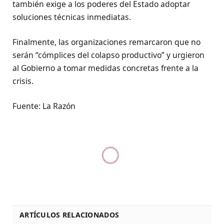
también exige a los poderes del Estado adoptar
soluciones técnicas inmediatas.
Finalmente, las organizaciones remarcaron que no
serán “cómplices del colapso productivo” y urgieron
al Gobierno a tomar medidas concretas frente a la
crisis.
Fuente: La Razón
ARTÍCULOS RELACIONADOS