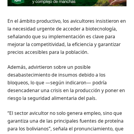
En el ámbito productivo, los avicultores insistieron en
la necesidad urgente de acceder a biotecnología,
señalando que su implementación es clave para
mejorar la competitividad, la eficiencia y garantizar
precios accesibles para la población.
Además, advirtieron sobre un posible
desabastecimiento de insumos debido a los
bloqueos, lo que —según indicaron— podría
desencadenar una crisis en la producción y poner en
riesgo la seguridad alimentaria del país.
“El sector avicultor no solo genera empleo, sino que
garantiza una de las principales fuentes de proteína
para los bolivianos”, señala el pronunciamiento, que