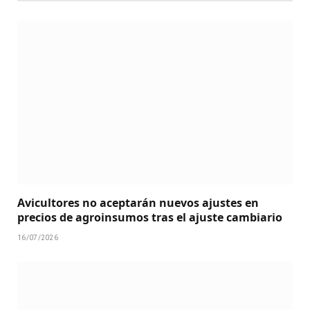
Avicultores no aceptarán nuevos ajustes en
precios de agroinsumos tras el ajuste cambiario
16/07/2026