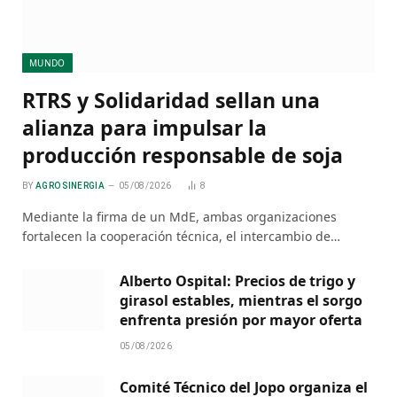
MUNDO
RTRS y Solidaridad sellan una
alianza para impulsar la
producción responsable de soja
BY
AGRO SINERGIA
05/08/2026
8
Mediante la firma de un MdE, ambas organizaciones
fortalecen la cooperación técnica, el intercambio de…
Alberto Ospital: Precios de trigo y
girasol estables, mientras el sorgo
enfrenta presión por mayor oferta
05/08/2026
Comité Técnico del Jopo organiza el