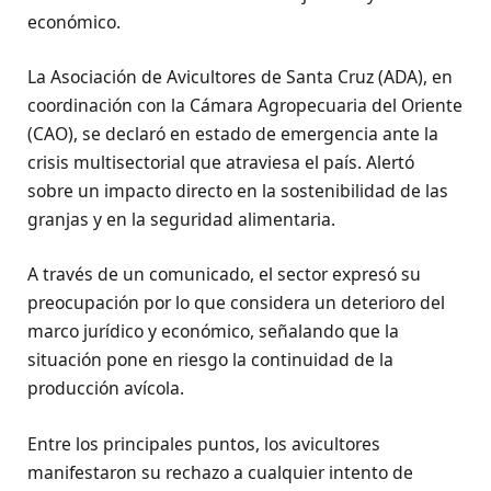
económico.
La Asociación de Avicultores de Santa Cruz (ADA), en
coordinación con la Cámara Agropecuaria del Oriente
(CAO), se declaró en estado de emergencia ante la
crisis multisectorial que atraviesa el país. Alertó
sobre un impacto directo en la sostenibilidad de las
granjas y en la seguridad alimentaria.
A través de un comunicado, el sector expresó su
preocupación por lo que considera un deterioro del
marco jurídico y económico, señalando que la
situación pone en riesgo la continuidad de la
producción avícola.
Entre los principales puntos, los avicultores
manifestaron su rechazo a cualquier intento de