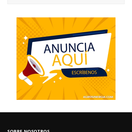
SOBRE NOSOTROS