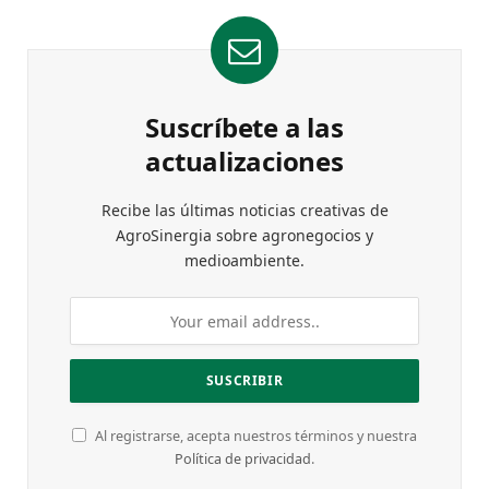
Suscríbete a las
actualizaciones
Recibe las últimas noticias creativas de
AgroSinergia sobre agronegocios y
medioambiente.
Al registrarse, acepta nuestros términos y nuestra
Política de privacidad
.