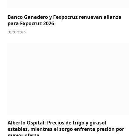
Banco Ganadero y Fexpocruz renuevan alianza
para Expocruz 2026
08/08/2026
Alberto Ospital: Precios de trigo y girasol
estables, mientras el sorgo enfrenta presión por
mayor oferta