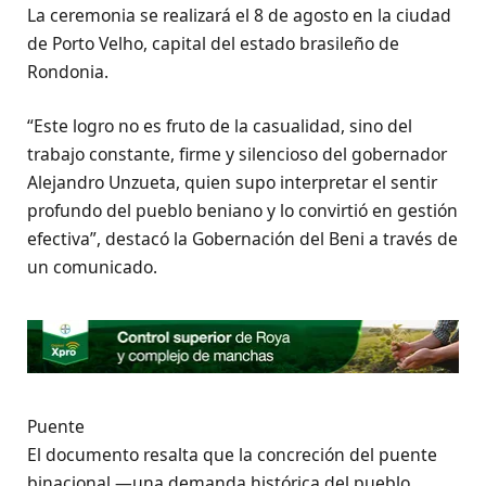
La ceremonia se realizará el 8 de agosto en la ciudad
de Porto Velho, capital del estado brasileño de
Rondonia.
“Este logro no es fruto de la casualidad, sino del
trabajo constante, firme y silencioso del gobernador
Alejandro Unzueta, quien supo interpretar el sentir
profundo del pueblo beniano y lo convirtió en gestión
efectiva”, destacó la Gobernación del Beni a través de
un comunicado.
Puente
El documento resalta que la concreción del puente
binacional —una demanda histórica del pueblo