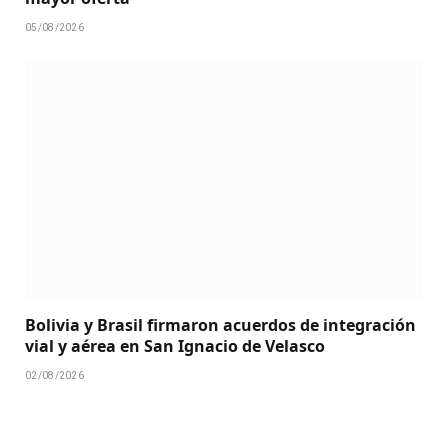
05/08/2026
Bolivia y Brasil firmaron acuerdos de integración
vial y aérea en San Ignacio de Velasco
02/08/2026