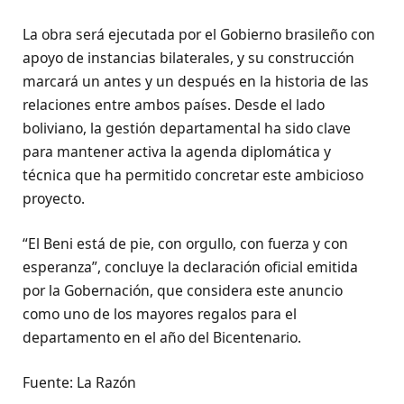
La obra será ejecutada por el Gobierno brasileño con
apoyo de instancias bilaterales, y su construcción
marcará un antes y un después en la historia de las
relaciones entre ambos países. Desde el lado
boliviano, la gestión departamental ha sido clave
para mantener activa la agenda diplomática y
técnica que ha permitido concretar este ambicioso
proyecto.
“El Beni está de pie, con orgullo, con fuerza y con
esperanza”, concluye la declaración oficial emitida
por la Gobernación, que considera este anuncio
como uno de los mayores regalos para el
departamento en el año del Bicentenario.
Fuente: La Razón