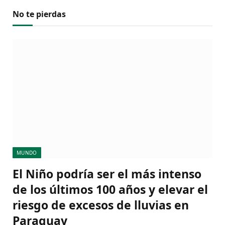
No te pierdas
MUNDO
El Niño podría ser el más intenso
de los últimos 100 años y elevar el
riesgo de excesos de lluvias en
Paraguay