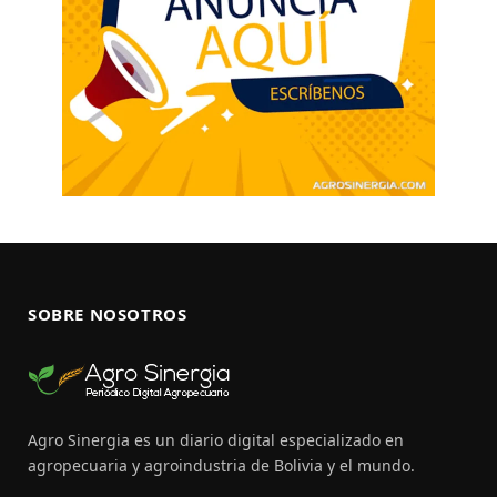
SOBRE NOSOTROS
Agro Sinergia es un diario digital especializado en
agropecuaria y agroindustria de Bolivia y el mundo.