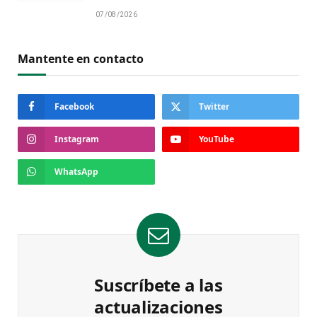
07/08/2026
Mantente en contacto
Facebook
Twitter
Instagram
YouTube
WhatsApp
Suscríbete a las
actualizaciones