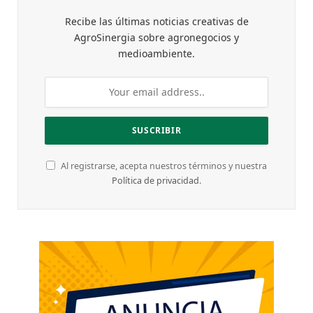
Recibe las últimas noticias creativas de
AgroSinergia sobre agronegocios y
medioambiente.
Al registrarse, acepta nuestros términos y nuestra
Política de privacidad
.