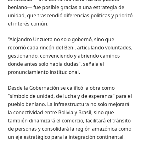
beniano— fue posible gracias a una estrategia de
unidad, que trascendió diferencias políticas y priorizó
el interés común.
“Alejandro Unzueta no solo gobernó, sino que
recorrió cada rincón del Beni, articulando voluntades,
gestionando, convenciendo y abriendo caminos
donde antes solo había dudas”, señala el
pronunciamiento institucional.
Desde la Gobernación se calificó la obra como
“símbolo de unidad, de lucha y de esperanza” para el
pueblo beniano. La infraestructura no solo mejorará
la conectividad entre Bolivia y Brasil, sino que
también dinamizará el comercio, facilitará el tránsito
de personas y consolidará la región amazónica como
un eje estratégico para la integración continental.