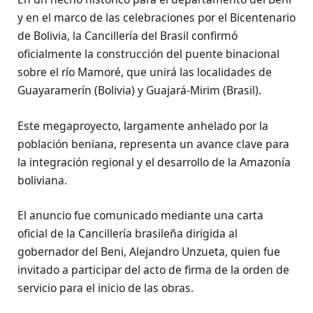
y en el marco de las celebraciones por el Bicentenario
de Bolivia, la Cancillería del Brasil confirmó
oficialmente la construcción del puente binacional
sobre el río Mamoré, que unirá las localidades de
Guayaramerín (Bolivia) y Guajará-Mirim (Brasil).
Este megaproyecto, largamente anhelado por la
población beniana, representa un avance clave para
la integración regional y el desarrollo de la Amazonía
boliviana.
El anuncio fue comunicado mediante una carta
oficial de la Cancillería brasileña dirigida al
gobernador del Beni, Alejandro Unzueta, quien fue
invitado a participar del acto de firma de la orden de
servicio para el inicio de las obras.