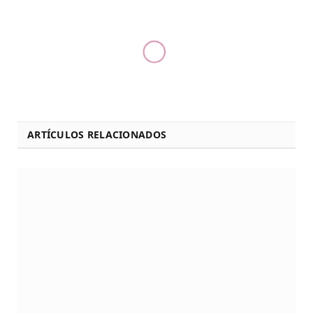
ARTÍCULOS RELACIONADOS