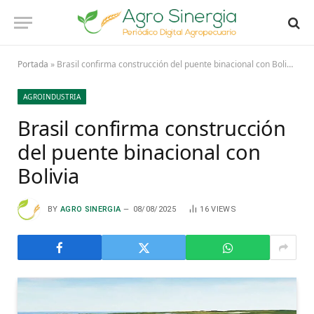
Portada
»
Brasil confirma construcción del puente binacional con Bolivia
AGROINDUSTRIA
Brasil confirma construcción
del puente binacional con
Bolivia
BY
AGRO SINERGIA
08/08/2025
16
VIEWS