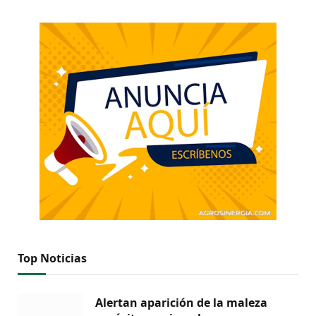
Top Noticias
Alertan aparición de la maleza