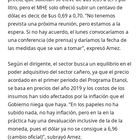
litro, pero el MHE solo ofreció subir un centavo de
dólar, es decir, de $us 0,69 a 0,70. “No tenemos
prevista una próxima reunión, pero estamos a la
espera. Si no hay acuerdo, el lunes convocaríamos a
una conferencia (de prensa) y daríamos la fecha de
las medidas que se van a tomar”, expresó Arnez.
Según el dirigente, el sector busca un equilibrio en el
poder adquisitivo del sector cañero, ya que el precio
acordado en el primer periodo del Programa Etanol,
se basa en precios del año 2019 y los costos de los
insumos han sido afectados por la inflación que el
Gobierno niega que haya. “En los papeles no ha
subido nada, no hay inflación, pero en la en la
práctica hay una devaluación inclusive de la de la
moneda, pues el dólar ya no se consigue a 6,96
(cambio oficial)”, subrayó Arnez.