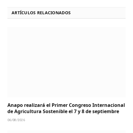
ARTÍCULOS RELACIONADOS
Anapo realizará el Primer Congreso Internacional
de Agricultura Sostenible el 7 y 8 de septiembre
06/08/2026