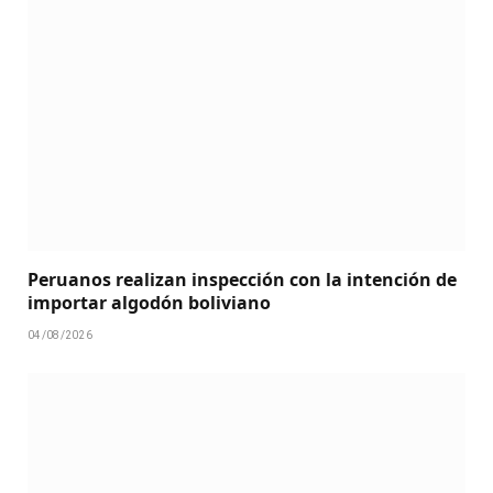
Peruanos realizan inspección con la intención de
importar algodón boliviano
04/08/2026