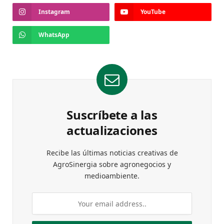
Instagram
YouTube
WhatsApp
Suscríbete a las
actualizaciones
Recibe las últimas noticias creativas de
AgroSinergia sobre agronegocios y
medioambiente.