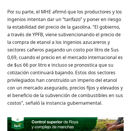
Por su parte, el MHE afirmó que los productores y los
ingenios intentan dar un “tarifazo” y poner en riesgo
la estabilidad del precio de la gasolina. “El gobierno,
a través de YPFB, viene subvencionando el precio de
la compra de etanol a los ingenios azucareros y
sectores cañeros pagando un costo por litro de Sus
0,69, cuando el precio en el mercado internacional es
de $us 66 por litro e incluso se pronostica que su
cotización continuará bajando. Estos dos sectores
privilegiados han construido un imperio del etanol
con un mercado asegurado, precios fijos y elevados y
el beneficio de la subvención de combustibles en sus
costos”, señaló la instancia gubernamental.