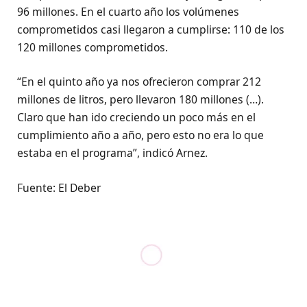
96 millones. En el cuarto año los volúmenes
comprometidos casi llegaron a cumplirse: 110 de los
120 millones comprometidos.
“En el quinto año ya nos ofrecieron comprar 212
millones de litros, pero llevaron 180 millones (…).
Claro que han ido creciendo un poco más en el
cumplimiento año a año, pero esto no era lo que
estaba en el programa”, indicó Arnez.
Fuente: El Deber