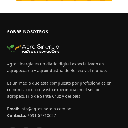
SOBRE NOSOTROS
Agro Sinergia es un diario digital especializado en
agropecuaria y agroindustria de Bolivia y el mundo.
Es un medio que esta compuesto por profesionales en
comunicación con vasta experiencia en el sector
agropecuario de Santa Cruz y del país.
Email:
info@agrosinergia.com.bo
Contacto:
+591 67710627