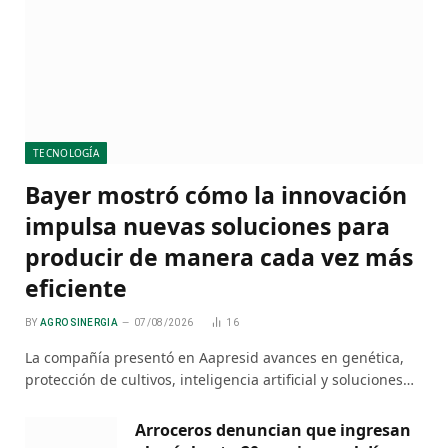
TECNOLOGÍA
Bayer mostró cómo la innovación
impulsa nuevas soluciones para
producir de manera cada vez más
eficiente
BY
AGRO SINERGIA
07/08/2026
16
La compañía presentó en Aapresid avances en genética,
protección de cultivos, inteligencia artificial y soluciones…
Arroceros denuncian que ingresan