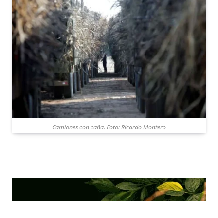
Camiones con caña. Foto: Ricardo Montero