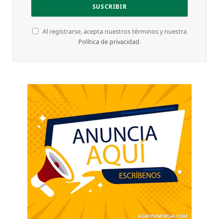
Al registrarse, acepta nuestros términos y nuestra
Política de privacidad
.