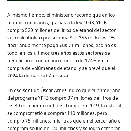
Al mismo tiempo, el ministerio recordó que en los
últimos cinco años, gracias a la ley 1098, YPFB
compró 520 millones de litros de etanol del sector
sucroalcoholero por la suma $us 355 millones. “Es
decir anualmente paga $us 71 millones, eso no es
todo, en los últimos tres años estos sectores se
beneficiaron con un incremento de 174% en la
compra de volúmenes de etanol y se prevé que el
2024 la demanda irá en alza.
En ese sentido Óscar Arnez indicó que el primer año
del programa YPFB compró 37 millones de litros de
los 80 mil comprometidos. Luego, en 2019, la estatal
se comprometió a comprar 110 millones, pero
compró 75 millones, mientras que en el tercer año el
compromiso fue de 140 millones y se logró comprar