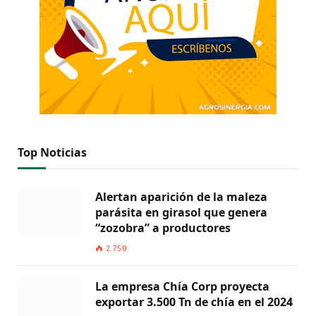
Top Noticias
Alertan aparición de la maleza
parásita en girasol que genera
“zozobra” a productores
2.750
La empresa Chía Corp proyecta
exportar 3.500 Tn de chía en el 2024