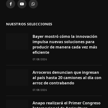
Facebook
YouTube
WhatsApp
NUESTROS SELECCIONES
Bayer mostró cómo la innovación
impulsa nuevas soluciones para
producir de manera cada vez más
eficiente
07/08/2026
Arroceros denuncian que ingresan
al país hasta 20 camiones al día con
arroz de contrabando
07/08/2026
Anapo realizará el Primer Congreso