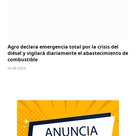
Agro declara emergencia total por la crisis del
diésel y vigilará diariamente el abastecimiento de
combustible
04/08/2026