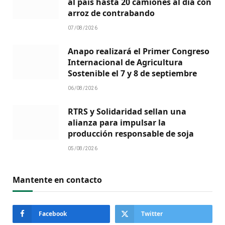
al país hasta 20 camiones al día con
arroz de contrabando
07/08/2026
Anapo realizará el Primer Congreso
Internacional de Agricultura
Sostenible el 7 y 8 de septiembre
06/08/2026
RTRS y Solidaridad sellan una
alianza para impulsar la
producción responsable de soja
05/08/2026
Mantente en contacto
Facebook
Twitter