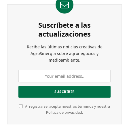
Suscríbete a las
actualizaciones
Recibe las últimas noticias creativas de
AgroSinergia sobre agronegocios y
medioambiente.
Al registrarse, acepta nuestros términos y nuestra
Política de privacidad
.