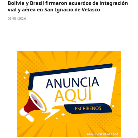
Bolivia y Brasil firmaron acuerdos de integración
vial y aérea en San Ignacio de Velasco
02/08/2026