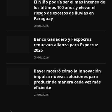
El Niño podría ser el más intenso de
los últimos 100 años y elevar el
riesgo de excesos de lluvias en
Paraguay
08/08/2026
Banco Ganadero y Fexpocruz
renuevan alianza para Expocruz
2026
08/08/2026
Bayer mostró cómo la innovación
impulsa nuevas soluciones para
producir de manera cada vez más
eficiente
07/08/2026