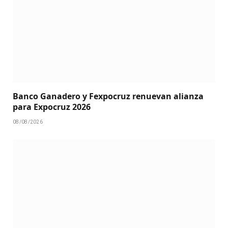
Banco Ganadero y Fexpocruz renuevan alianza
para Expocruz 2026
08/08/2026