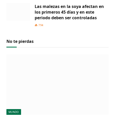
Las malezas en la soya afectan en
los primeros 45 días y en este
periodo deben ser controladas
794
No te pierdas
MUNDO