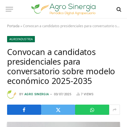
Portada
»
Convocan a candidatos presidenciales para conversatorio sobre modelo económico 2025-2035
AGROINDUSTRIA
Convocan a candidatos
presidenciales para
conversatorio sobre modelo
económico 2025-2035
BY
AGRO SINERGIA
03/07/2025
7
VIEWS