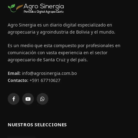
Agro Sinergia es un diario digital especializado en
agropecuaria y agroindustria de Bolivia y el mundo.
Es un medio que esta compuesto por profesionales en
comunicación con vasta experiencia en el sector
agropecuario de Santa Cruz y del país.
Email:
info@agrosinergia.com.bo
Contacto:
+591 67710627
Facebook
YouTube
WhatsApp
NUESTROS SELECCIONES