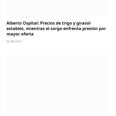
Alberto Ospital: Precios de trigo y girasol
estables, mientras el sorgo enfrenta presión por
mayor oferta
05/08/2026