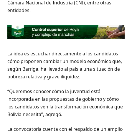
Cámara Nacional de Industria (CNI), entre otras
entidades.
La idea es escuchar directamente a los candidatos
cómo proponen cambiar un modelo económico que,
según Barriga, ha llevado al país a una situación de
pobreza relativa y grave iliquidez.
“Queremos conocer cómo la juventud está
incorporada en las propuestas de gobierno y cómo
los candidatos ven la transformación económica que
Bolivia necesita”, agregó.
La convocatoria cuenta con el respaldo de un amplio