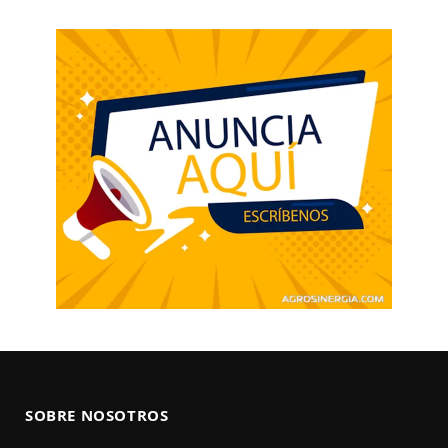
SOBRE NOSOTROS