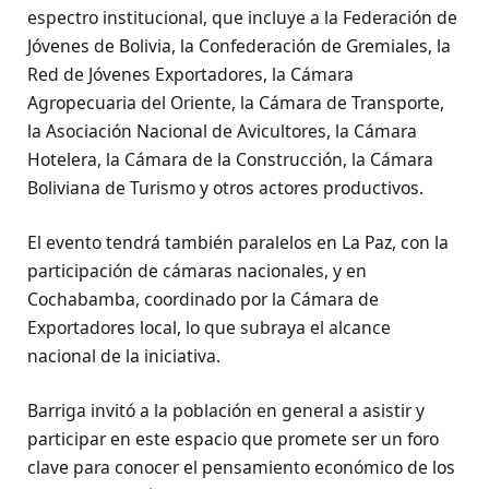
espectro institucional, que incluye a la Federación de
Jóvenes de Bolivia, la Confederación de Gremiales, la
Red de Jóvenes Exportadores, la Cámara
Agropecuaria del Oriente, la Cámara de Transporte,
la Asociación Nacional de Avicultores, la Cámara
Hotelera, la Cámara de la Construcción, la Cámara
Boliviana de Turismo y otros actores productivos.
El evento tendrá también paralelos en La Paz, con la
participación de cámaras nacionales, y en
Cochabamba, coordinado por la Cámara de
Exportadores local, lo que subraya el alcance
nacional de la iniciativa.
Barriga invitó a la población en general a asistir y
participar en este espacio que promete ser un foro
clave para conocer el pensamiento económico de los