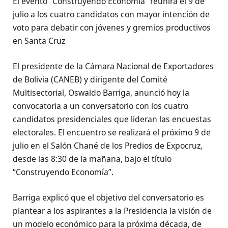
El evento “Construyendo Economía” reunirá el 9 de
julio a los cuatro candidatos con mayor intención de
voto para debatir con jóvenes y gremios productivos
en Santa Cruz
El presidente de la Cámara Nacional de Exportadores
de Bolivia (CANEB) y dirigente del Comité
Multisectorial, Oswaldo Barriga, anunció hoy la
convocatoria a un conversatorio con los cuatro
candidatos presidenciales que lideran las encuestas
electorales. El encuentro se realizará el próximo 9 de
julio en el Salón Chané de los Predios de Expocruz,
desde las 8:30 de la mañana, bajo el título
“Construyendo Economía”.
Barriga explicó que el objetivo del conversatorio es
plantear a los aspirantes a la Presidencia la visión de
un modelo económico para la próxima década, de