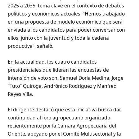
2025 a 2035, tema clave en el contexto de debates
políticos y económicos actuales. “Hemos trabajado
en una propuesta de modelo económico que será
enviada a los candidatos para poder conversar con
ellos, junto con la juventud y toda la cadena
productiva”, señaló.
En la actualidad, los cuatro candidatos
presidenciales que lideran las encuestas de
intensión de voto son: Samuel Doria Medina, Jorge
“Tuto” Quiroga, Andrónico Rodríguez y Manfred
Reyes Villa.
El dirigente destacó que esta iniciativa busca dar
continuidad al foro agropecuario organizado
recientemente por la Cámara Agropecuaria del
Oriente, apoyado por el Comité Multisectorial y la