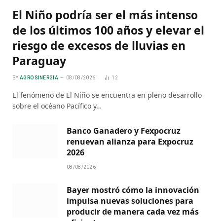
El Niño podría ser el más intenso
de los últimos 100 años y elevar el
riesgo de excesos de lluvias en
Paraguay
BY
AGRO SINERGIA
08/08/2026
12
El fenómeno de El Niño se encuentra en pleno desarrollo
sobre el océano Pacífico y…
Banco Ganadero y Fexpocruz
renuevan alianza para Expocruz
2026
08/08/2026
Bayer mostró cómo la innovación
impulsa nuevas soluciones para
producir de manera cada vez más