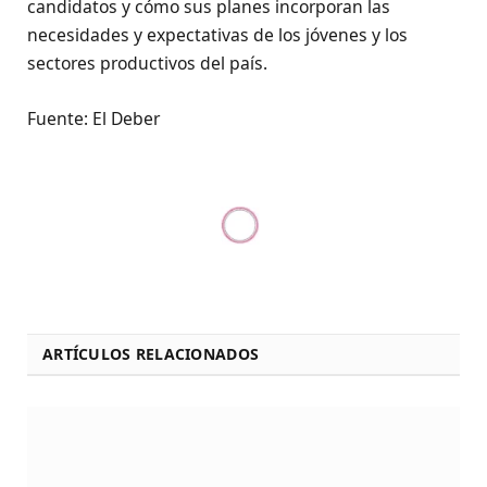
candidatos y cómo sus planes incorporan las
necesidades y expectativas de los jóvenes y los
sectores productivos del país.
Fuente: El Deber
ARTÍCULOS RELACIONADOS