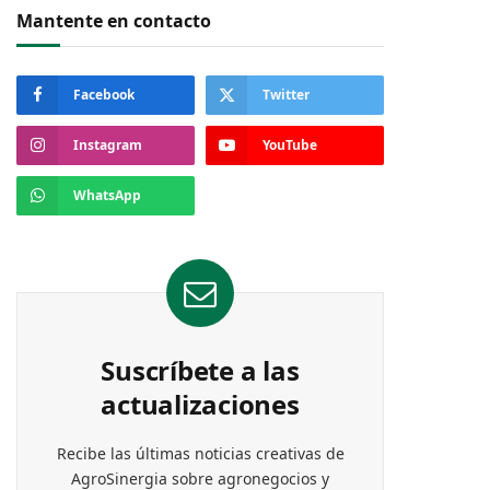
Mantente en contacto
Facebook
Twitter
Instagram
YouTube
WhatsApp
Suscríbete a las
actualizaciones
Recibe las últimas noticias creativas de
AgroSinergia sobre agronegocios y