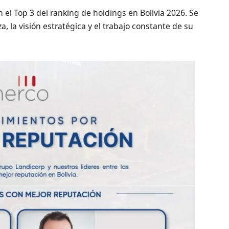
 el Top 3 del ranking de holdings en Bolivia 2026. Se
za, la visión estratégica y el trabajo constante de su