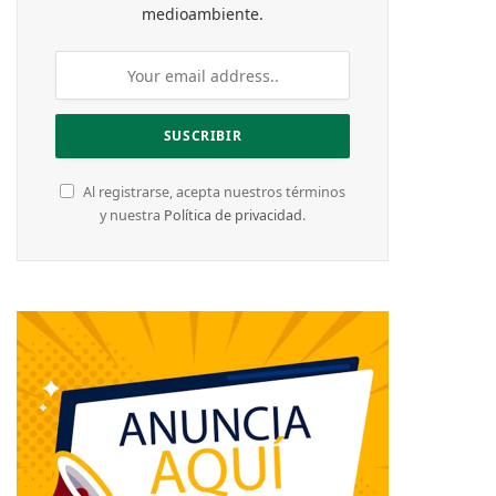
medioambiente.
Al registrarse, acepta nuestros términos
y nuestra
Política de privacidad
.