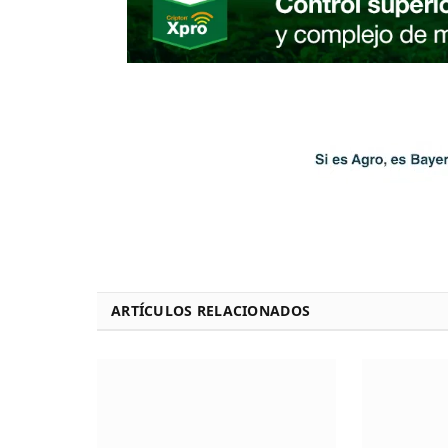
ARTÍCULOS RELACIONADOS