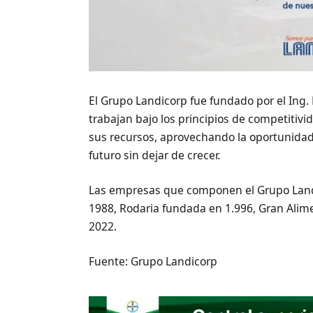
El Grupo Landicorp fue fundado por el Ing.
trabajan bajo los principios de competitivi
sus recursos, aprovechando la oportunid
futuro sin dejar de crecer.
Las empresas que componen el Grupo Landic
1988, Rodaria fundada en 1.996, Gran Alim
2022.
Fuente: Grupo Landicorp