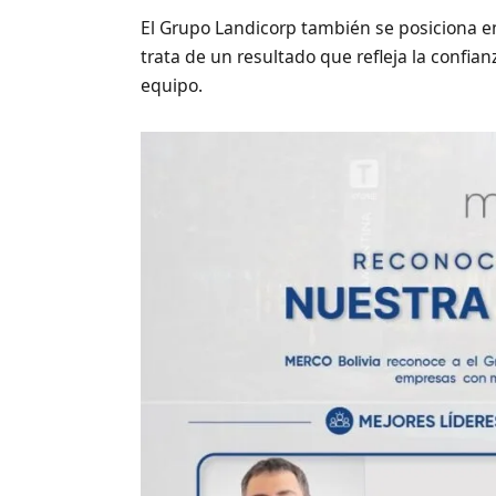
El Grupo Landicorp también se posiciona en
trata de un resultado que refleja la confian
equipo.