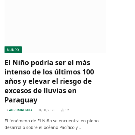
MUNDO
El Niño podría ser el más
intenso de los últimos 100
años y elevar el riesgo de
excesos de lluvias en
Paraguay
BY
AGRO SINERGIA
08/08/2026
12
El fenómeno de El Niño se encuentra en pleno
desarrollo sobre el océano Pacífico y…