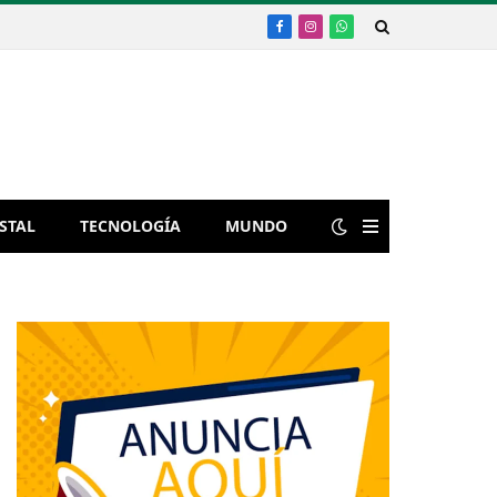
Facebook
Instagram
WhatsApp
STAL
TECNOLOGÍA
MUNDO