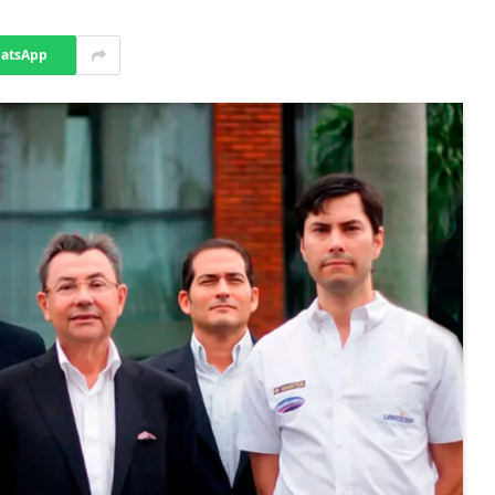
atsApp