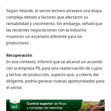
Según Velarde, el sector lechero atravesó una etapa
compleja debido a factores que afectaron su
rentabilidad y crecimiento. Sin embargo, señaló que
las recientes negociaciones con la industria
muestran un escenario diferente para los
productores.
Recuperación
En ese contexto, informó que se alcanzó un acuerdo
con la empresa PIL para una readecuación de cupos
y techos de producción, aspecto que, a criterio del
dirigente, podría generar nuevas oportunidades para
el sector.