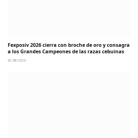
Fexposiv 2026 cierra con broche de oro y consagra
a los Grandes Campeones de las razas cebuinas
03/08/2026