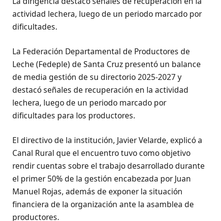
La dirigencia destacó señales de recuperación en la
actividad lechera, luego de un periodo marcado por
dificultades.
La Federación Departamental de Productores de
Leche (Fedeple) de Santa Cruz presentó un balance
de media gestión de su directorio 2025-2027 y
destacó señales de recuperación en la actividad
lechera, luego de un periodo marcado por
dificultades para los productores.
El directivo de la institución, Javier Velarde, explicó a
Canal Rural que el encuentro tuvo como objetivo
rendir cuentas sobre el trabajo desarrollado durante
el primer 50% de la gestión encabezada por Juan
Manuel Rojas, además de exponer la situación
financiera de la organización ante la asamblea de
productores.