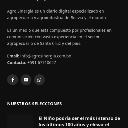
Agro Sinergia es un diario digital especializado en
agropecuaria y agroindustria de Bolivia y el mundo.
Es un medio que esta compuesto por profesionales en
comunicación con vasta experiencia en el sector
agropecuario de Santa Cruz y del país.
Email:
info@agrosinergia.com.bo
Contacto:
+591 67710627
Facebook
YouTube
WhatsApp
NUESTROS SELECCIONES
El Niño podría ser el más intenso de
los últimos 100 años y elevar el