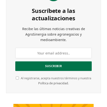
Suscríbete a las
actualizaciones
Recibe las últimas noticias creativas de
AgroSinergia sobre agronegocios y
medioambiente.
Al registrarse, acepta nuestros términos y nuestra
Política de privacidad
.