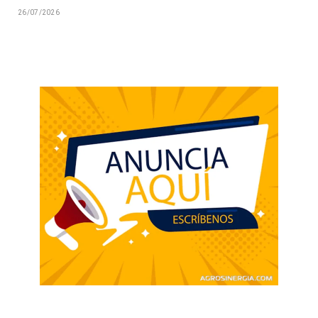
26/07/2026