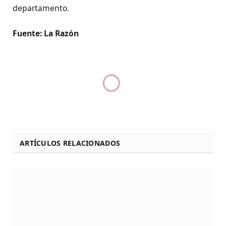
departamento.
Fuente: La Razón
ARTÍCULOS RELACIONADOS