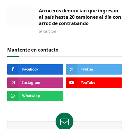
Arroceros denuncian que ingresan
al país hasta 20 camiones al día con
arroz de contrabando
07/08/2026
Mantente en contacto
Facebook
Twitter
Instagram
YouTube
WhatsApp