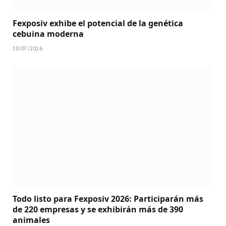
Fexposiv exhibe el potencial de la genética
cebuina moderna
30/07/2026
Todo listo para Fexposiv 2026: Participarán más
de 220 empresas y se exhibirán más de 390
animales