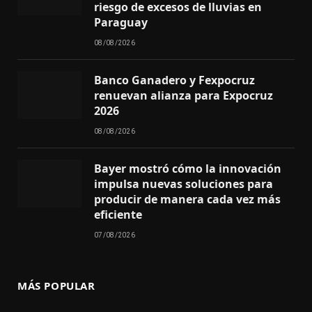
riesgo de excesos de lluvias en
Paraguay
08/08/2026
Banco Ganadero y Fexpocruz
renuevan alianza para Expocruz
2026
08/08/2026
Bayer mostró cómo la innovación
impulsa nuevas soluciones para
producir de manera cada vez más
eficiente
07/08/2026
MÁS POPULAR