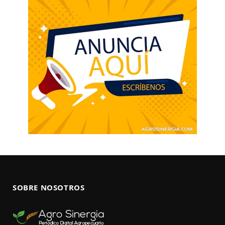
SOBRE NOSOTROS