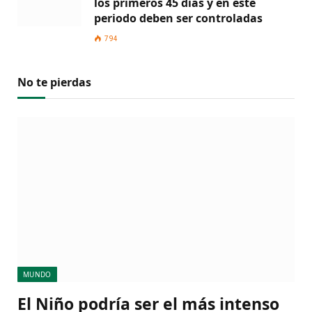
los primeros 45 días y en este
periodo deben ser controladas
794
No te pierdas
MUNDO
El Niño podría ser el más intenso