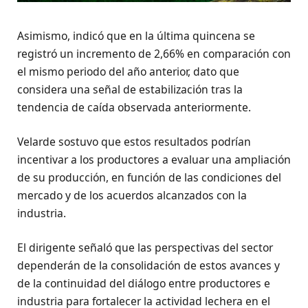
Asimismo, indicó que en la última quincena se
registró un incremento de 2,66% en comparación con
el mismo periodo del año anterior, dato que
considera una señal de estabilización tras la
tendencia de caída observada anteriormente.
Velarde sostuvo que estos resultados podrían
incentivar a los productores a evaluar una ampliación
de su producción, en función de las condiciones del
mercado y de los acuerdos alcanzados con la
industria.
El dirigente señaló que las perspectivas del sector
dependerán de la consolidación de estos avances y
de la continuidad del diálogo entre productores e
industria para fortalecer la actividad lechera en el