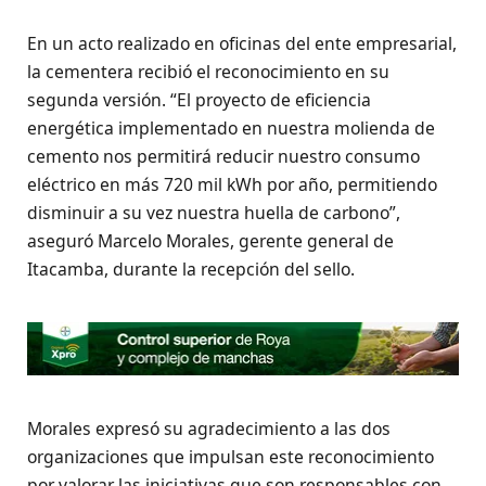
En un acto realizado en oficinas del ente empresarial,
la cementera recibió el reconocimiento en su
segunda versión. “El proyecto de eficiencia
energética implementado en nuestra molienda de
cemento nos permitirá reducir nuestro consumo
eléctrico en más 720 mil kWh por año, permitiendo
disminuir a su vez nuestra huella de carbono”,
aseguró Marcelo Morales, gerente general de
Itacamba, durante la recepción del sello.
Morales expresó su agradecimiento a las dos
organizaciones que impulsan este reconocimiento
por valorar las iniciativas que son responsables con