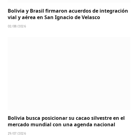
Bolivia y Brasil firmaron acuerdos de integración
vial y aérea en San Ignacio de Velasco
02/08/2026
Bolivia busca posicionar su cacao silvestre en el
mercado mundial con una agenda nacional
29/07/2026