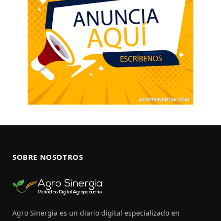
SOBRE NOSOTROS
Agro Sinergia es un diario digital especializado en