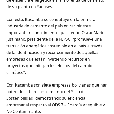
de su planta en Yacuses.
Con esto, Itacamba se constituye en la primera
industria de cemento del país en recibir este
importante reconocimiento que, según Oscar Mario
Justiniano, presidente de la FEPSC, “promueve una
transición energética sostenible en el país a través
de la identificación y reconocimiento de aquellas
empresas que están invirtiendo recursos en
proyectos que mitigan los efectos del cambio
climático”.
Con Itacamba son siete empresas bolivianas que han
obtenido este reconocimiento del Sello de
Sostenibilidad, demostrando su eficiencia
empresarial respecto al ODS 7 – Energía Asequible y
No Contaminante.