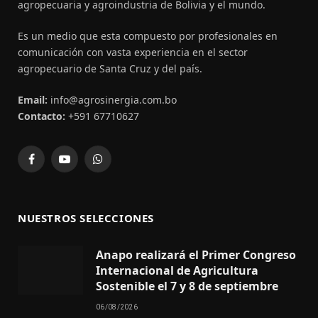
agropecuaria y agroindustria de Bolivia y el mundo.
Es un medio que esta compuesto por profesionales en
comunicación con vasta experiencia en el sector
agropecuario de Santa Cruz y del país.
Email:
info@agrosinergia.com.bo
Contacto:
+591 67710627
Facebook
YouTube
WhatsApp
NUESTROS SELECCIONES
Anapo realizará el Primer Congreso
Internacional de Agricultura
Sostenible el 7 y 8 de septiembre
06/08/2026