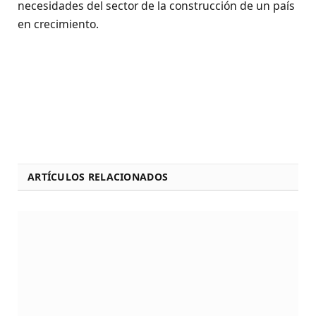
necesidades del sector de la construcción de un país
en crecimiento.
ARTÍCULOS RELACIONADOS