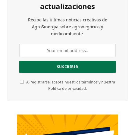
actualizaciones
Recibe las últimas noticias creativas de
AgroSinergia sobre agronegocios y
medioambiente.
Al registrarse, acepta nuestros términos y nuestra
Política de privacidad
.