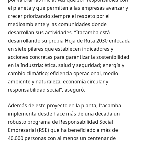
el planeta y que permiten a las empresas avanzar y
crecer priorizando siempre el respeto por el
medioambiente y las comunidades donde
desarrollan sus actividades. “Itacamba está
desarrollando su propia Hoja de Ruta 2030 enfocada
en siete pilares que establecen indicadores y
acciones concretas para garantizar la sostenibilidad
en la Industria: ética, salud y seguridad; energía y
cambio climático; eficiencia operacional, medio
ambiente y naturaleza; economía circular y
responsabilidad social”, aseguró.
Además de este proyecto en la planta, Itacamba
implementa desde hace más de una década un
robusto programa de Responsabilidad Social
Empresarial (RSE) que ha beneficiado a más de
40.000 personas con al menos un centenar de