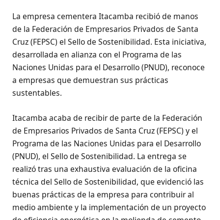
La empresa cementera Itacamba recibió de manos
de la Federación de Empresarios Privados de Santa
Cruz (FEPSC) el Sello de Sostenibilidad. Esta iniciativa,
desarrollada en alianza con el Programa de las
Naciones Unidas para el Desarrollo (PNUD), reconoce
a empresas que demuestran sus prácticas
sustentables.
Itacamba acaba de recibir de parte de la Federación
de Empresarios Privados de Santa Cruz (FEPSC) y el
Programa de las Naciones Unidas para el Desarrollo
(PNUD), el Sello de Sostenibilidad. La entrega se
realizó tras una exhaustiva evaluación de la oficina
técnica del Sello de Sostenibilidad, que evidenció las
buenas prácticas de la empresa para contribuir al
medio ambiente y la implementación de un proyecto
de eficiencia energética en la molienda de cemento