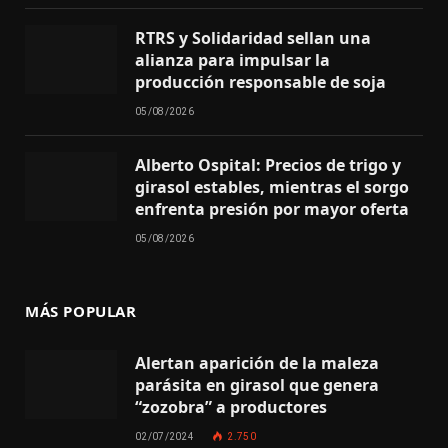
RTRS y Solidaridad sellan una
alianza para impulsar la
producción responsable de soja
05/08/2026
Alberto Ospital: Precios de trigo y
girasol estables, mientras el sorgo
enfrenta presión por mayor oferta
05/08/2026
MÁS POPULAR
Alertan aparición de la maleza
parásita en girasol que genera
“zozobra” a productores
02/07/2024
2.750