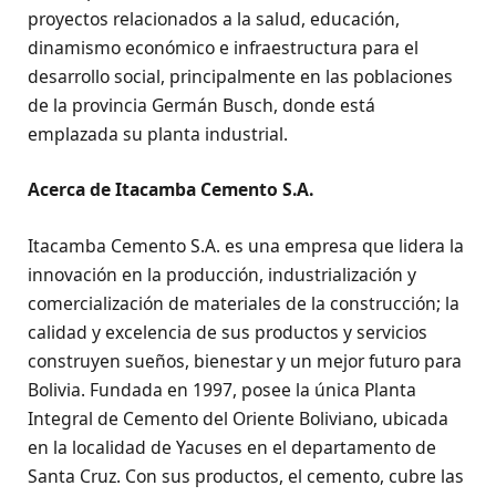
proyectos relacionados a la salud, educación,
dinamismo económico e infraestructura para el
desarrollo social, principalmente en las poblaciones
de la provincia Germán Busch, donde está
emplazada su planta industrial.
Acerca de Itacamba Cemento S.A.
Itacamba Cemento S.A. es una empresa que lidera la
innovación en la producción, industrialización y
comercialización de materiales de la construcción; la
calidad y excelencia de sus productos y servicios
construyen sueños, bienestar y un mejor futuro para
Bolivia. Fundada en 1997, posee la única Planta
Integral de Cemento del Oriente Boliviano, ubicada
en la localidad de Yacuses en el departamento de
Santa Cruz. Con sus productos, el cemento, cubre las