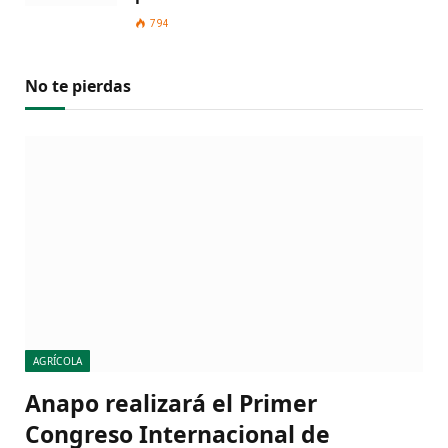
794
No te pierdas
AGRÍCOLA
Anapo realizará el Primer
Congreso Internacional de