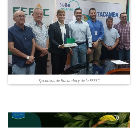
Ejecutivos de Itacamba y de la FEPSC