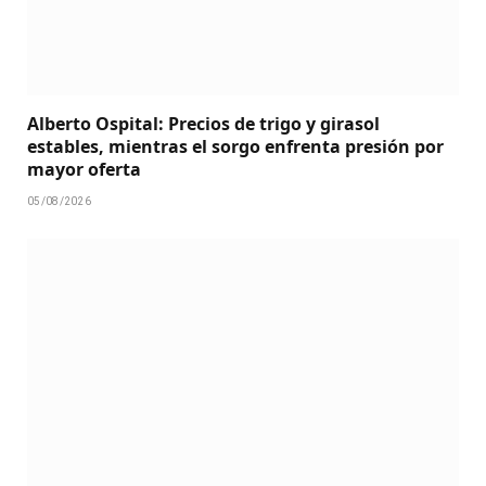
Alberto Ospital: Precios de trigo y girasol
estables, mientras el sorgo enfrenta presión por
mayor oferta
05/08/2026