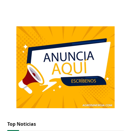
Top Noticias