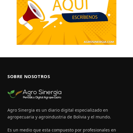
SOBRE NOSOTROS
Agro Sinergia es un diario digital especializado en
agropecuaria y agroindustria de Bolivia y el mundo.
Es un medio que esta compuesto por profesionales en