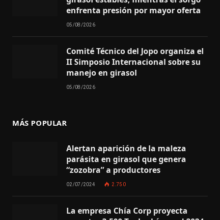
enfrenta presión por mayor oferta
05/08/2026
Comité Técnico del Jopo organiza el
II Simposio Internacional sobre su
manejo en girasol
05/08/2026
MÁS POPULAR
Alertan aparición de la maleza
parásita en girasol que genera
“zozobra” a productores
02/07/2024
2.750
La empresa Chía Corp proyecta