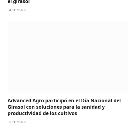
el girasol
04/08/2026
Advanced Agro participó en el Día Nacional del
Girasol con soluciones para la sanidad y
productividad de los cultivos
02/08/2026