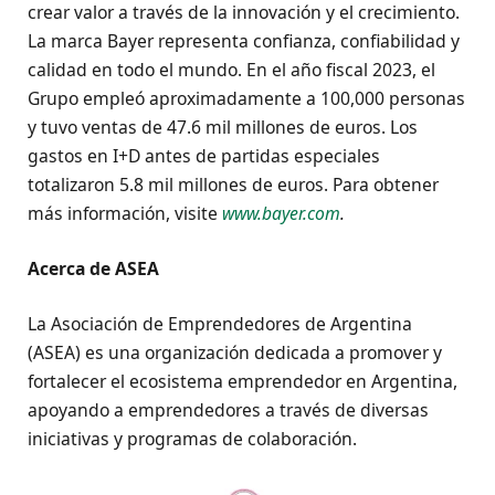
crear valor a través de la innovación y el crecimiento.
La marca Bayer representa confianza, confiabilidad y
calidad en todo el mundo. En el año fiscal 2023, el
Grupo empleó aproximadamente a 100,000 personas
y tuvo ventas de 47.6 mil millones de euros. Los
gastos en I+D antes de partidas especiales
totalizaron 5.8 mil millones de euros. Para obtener
más información, visite
www.bayer.com
.
Acerca de ASEA
La Asociación de Emprendedores de Argentina
(ASEA) es una organización dedicada a promover y
fortalecer el ecosistema emprendedor en Argentina,
apoyando a emprendedores a través de diversas
iniciativas y programas de colaboración.