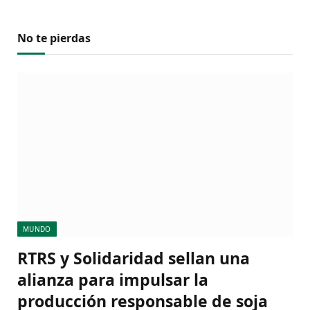
No te pierdas
MUNDO
RTRS y Solidaridad sellan una
alianza para impulsar la
producción responsable de soja