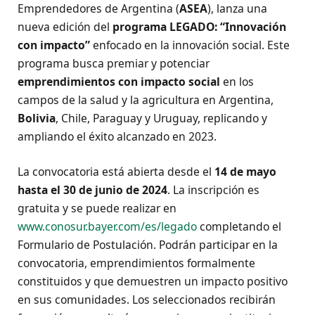
Emprendedores de Argentina (
ASEA
), lanza una
nueva edición del
programa LEGADO: “Innovación
con impacto”
enfocado en la innovación social. Este
programa busca premiar y potenciar
emprendimientos con impacto social
en los
campos de la salud y la agricultura en Argentina,
Bolivia
, Chile, Paraguay y Uruguay, replicando y
ampliando el éxito alcanzado en 2023.
La convocatoria está abierta desde el
14 de mayo
hasta el 30 de junio de 2024
. La inscripción es
gratuita y se puede realizar en
www.conosur.bayer.com/es/legado
completando el
Formulario de Postulación. Podrán participar en la
convocatoria, emprendimientos formalmente
constituidos y que demuestren un impacto positivo
en sus comunidades. Los seleccionados recibirán