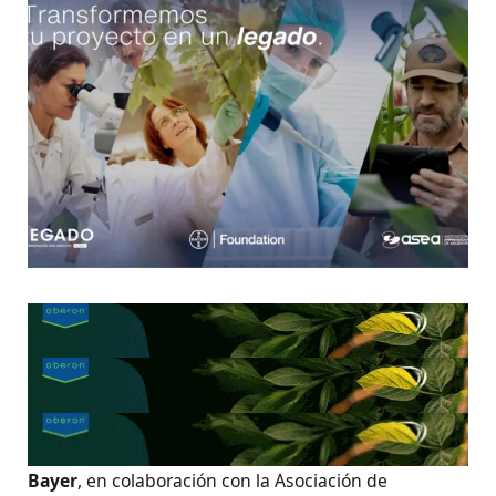
Bayer
, en colaboración con la Asociación de