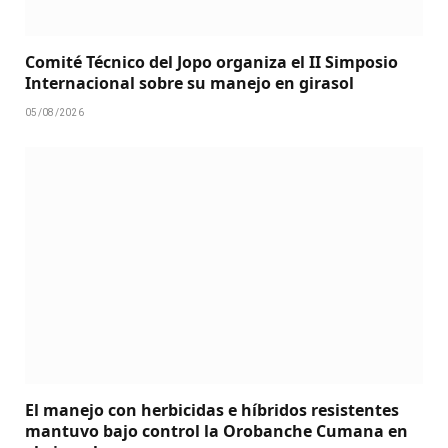
Comité Técnico del Jopo organiza el II Simposio
Internacional sobre su manejo en girasol
05/08/2026
El manejo con herbicidas e híbridos resistentes
mantuvo bajo control la Orobanche Cumana en