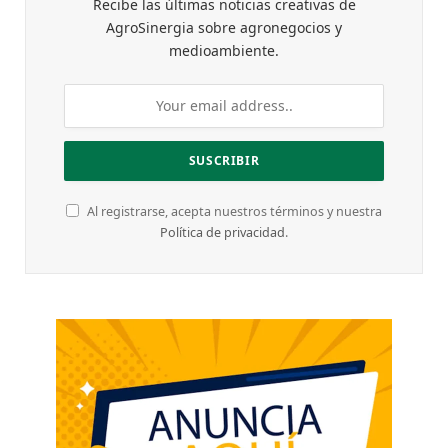
Recibe las últimas noticias creativas de
AgroSinergia sobre agronegocios y
medioambiente.
Al registrarse, acepta nuestros términos y nuestra
Política de privacidad
.