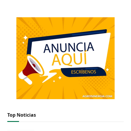
Top Noticias