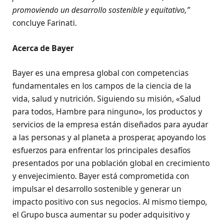
promoviendo un desarrollo sostenible y equitativo,”
concluye Farinati.
Acerca de Bayer
Bayer es una empresa global con competencias
fundamentales en los campos de la ciencia de la
vida, salud y nutrición. Siguiendo su misión, «Salud
para todos, Hambre para ninguno», los productos y
servicios de la empresa están diseñados para ayudar
a las personas y al planeta a prosperar, apoyando los
esfuerzos para enfrentar los principales desafíos
presentados por una población global en crecimiento
y envejecimiento. Bayer está comprometida con
impulsar el desarrollo sostenible y generar un
impacto positivo con sus negocios. Al mismo tiempo,
el Grupo busca aumentar su poder adquisitivo y