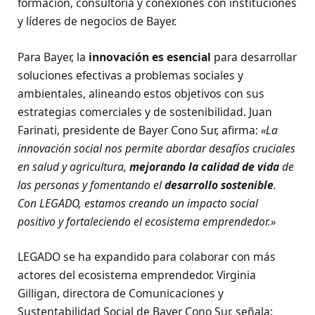
formación, consultoría y conexiones con instituciones
y líderes de negocios de Bayer.
Para Bayer, la
innovación es esencial
para desarrollar
soluciones efectivas a problemas sociales y
ambientales, alineando estos objetivos con sus
estrategias comerciales y de sostenibilidad. Juan
Farinati, presidente de Bayer Cono Sur, afirma:
«La
innovación social nos permite abordar desafíos cruciales
en salud y agricultura,
mejorando la calidad de vida
de
las personas y fomentando el
desarrollo sostenible
.
Con LEGADO, estamos creando un impacto social
positivo y fortaleciendo el ecosistema emprendedor.»
LEGADO se ha expandido para colaborar con más
actores del ecosistema emprendedor. Virginia
Gilligan, directora de Comunicaciones y
Sustentabilidad Social de Bayer Cono Sur, señala: