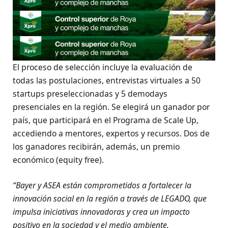
El proceso de selección incluye la evaluación de
todas las postulaciones, entrevistas virtuales a 50
startups preseleccionadas y 5 demodays
presenciales en la región. Se elegirá un ganador por
país, que participará en el Programa de Scale Up,
accediendo a mentores, expertos y recursos. Dos de
los ganadores recibirán, además, un premio
económico (equity free).
“Bayer y ASEA están comprometidos a fortalecer la
innovación social en la región a través de LEGADO, que
impulsa iniciativas innovadoras y crea un impacto
positivo en la sociedad y el medio ambiente,