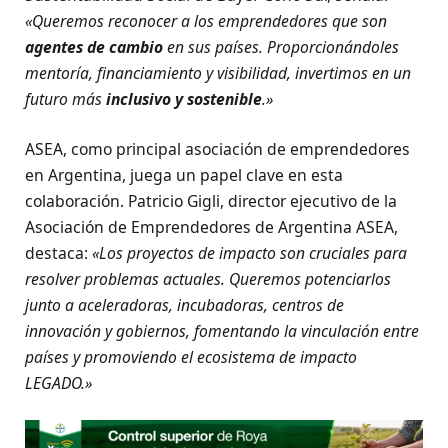
«Queremos reconocer a los emprendedores que son
agentes de cambio
en sus países. Proporcionándoles
mentoría, financiamiento y visibilidad, invertimos en un
futuro más
inclusivo y sostenible
.»
ASEA, como principal asociación de emprendedores
en Argentina, juega un papel clave en esta
colaboración. Patricio Gigli, director ejecutivo de la
Asociación de Emprendedores de Argentina ASEA,
destaca:
«Los proyectos de impacto son cruciales para
resolver problemas actuales. Queremos potenciarlos
junto a aceleradoras, incubadoras, centros de
innovación y gobiernos, fomentando la vinculación entre
países y promoviendo el ecosistema de impacto
LEGADO.»