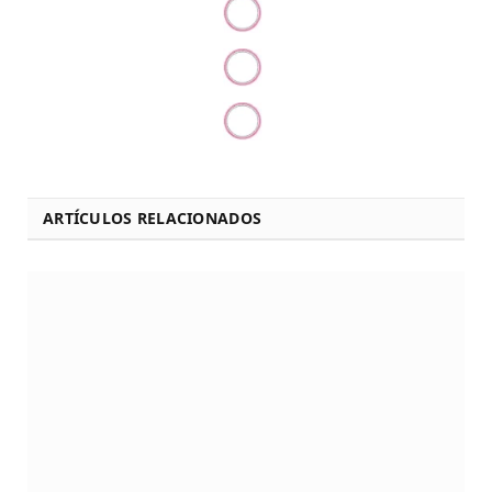
ARTÍCULOS RELACIONADOS