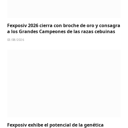
Fexposiv 2026 cierra con broche de oro y consagra
a los Grandes Campeones de las razas cebuinas
03/08/2026
Fexposiv exhibe el potencial de la genética