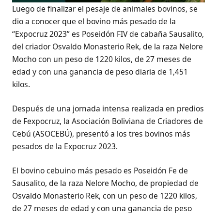
Luego de finalizar el pesaje de animales bovinos, se
dio a conocer que el bovino más pesado de la
“Expocruz 2023” es Poseidón FIV de cabaña Sausalito,
del criador Osvaldo Monasterio Rek, de la raza Nelore
Mocho con un peso de 1220 kilos, de 27 meses de
edad y con una ganancia de peso diaria de 1,451
kilos.
Después de una jornada intensa realizada en predios
de Fexpocruz, la Asociación Boliviana de Criadores de
Cebú (ASOCEBÚ), presentó a los tres bovinos más
pesados de la Expocruz 2023.
El bovino cebuino más pesado es Poseidón Fe de
Sausalito, de la raza Nelore Mocho, de propiedad de
Osvaldo Monasterio Rek, con un peso de 1220 kilos,
de 27 meses de edad y con una ganancia de peso