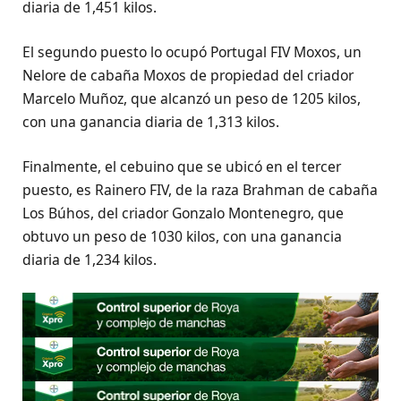
diaria de 1,451 kilos.
El segundo puesto lo ocupó Portugal FIV Moxos, un
Nelore de cabaña Moxos de propiedad del criador
Marcelo Muñoz, que alcanzó un peso de 1205 kilos,
con una ganancia diaria de 1,313 kilos.
Finalmente, el cebuino que se ubicó en el tercer
puesto, es Rainero FIV, de la raza Brahman de cabaña
Los Búhos, del criador Gonzalo Montenegro, que
obtuvo un peso de 1030 kilos, con una ganancia
diaria de 1,234 kilos.