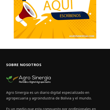
SOBRE NOSOTROS
Agro Sinergia es un diario digital especializado en
agropecuaria y agroindustria de Bolivia y el mundo.
Es un medio que esta compuesto por profesionales en