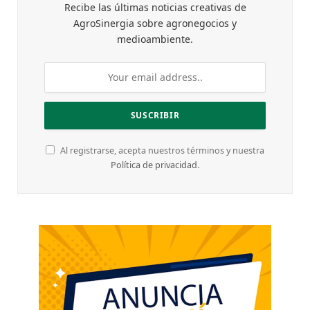
Recibe las últimas noticias creativas de
AgroSinergia sobre agronegocios y
medioambiente.
Al registrarse, acepta nuestros términos y nuestra
Política de privacidad
.