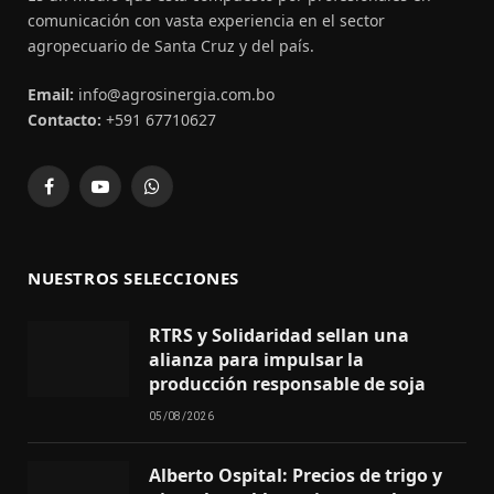
comunicación con vasta experiencia en el sector
agropecuario de Santa Cruz y del país.
Email:
info@agrosinergia.com.bo
Contacto:
+591 67710627
Facebook
YouTube
WhatsApp
NUESTROS SELECCIONES
RTRS y Solidaridad sellan una
alianza para impulsar la
producción responsable de soja
05/08/2026
Alberto Ospital: Precios de trigo y