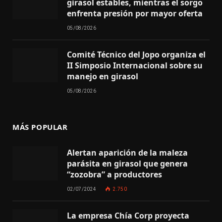
girasol estables, mientras el sorgo
enfrenta presión por mayor oferta
05/08/2026
Comité Técnico del Jopo organiza el
II Simposio Internacional sobre su
manejo en girasol
05/08/2026
MÁS POPULAR
Alertan aparición de la maleza
parásita en girasol que genera
“zozobra” a productores
02/07/2024
2.750
La empresa Chía Corp proyecta