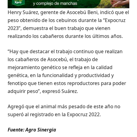
Henry Suárez, gerente de Asocebú Beni, indicó que el
peso obtenido de los cebuinos durante la “Expocruz
2023”, demuestra el buen trabajo que vienen
realizando los cabañeros durante los últimos años.
“Hay que destacar el trabajo continuo que realizan
los cabañeros de Asocebú, el trabajo de
mejoramiento genético se refleja en la calidad
genética, en la funcionalidad y productividad y
fenotipo que tienen estos reproductores para poder
adquirir peso”, expresó Suárez.
Agregó que el animal más pesado de este año no
superó al registrado en la Expocruz 2022.
Fuente: Agro Sinergia