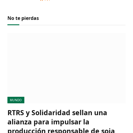
No te pierdas
MUNDO
RTRS y Solidaridad sellan una
alianza para impulsar la
producción responsable de soja