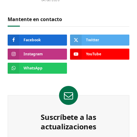
04/08/2026
Mantente en contacto
Facebook
Twitter
Instagram
YouTube
WhatsApp
Suscríbete a las
actualizaciones