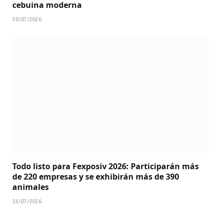
cebuina moderna
30/07/2026
Todo listo para Fexposiv 2026: Participarán más
de 220 empresas y se exhibirán más de 390
animales
26/07/2026