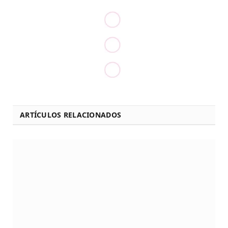
ARTÍCULOS RELACIONADOS