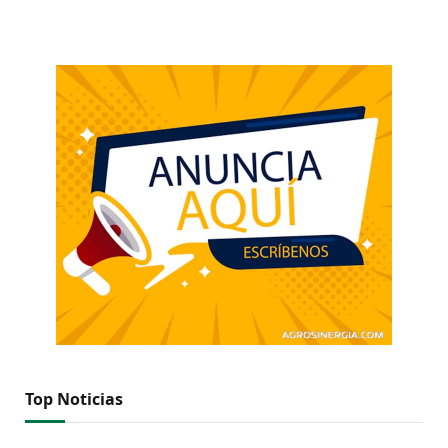
Top Noticias