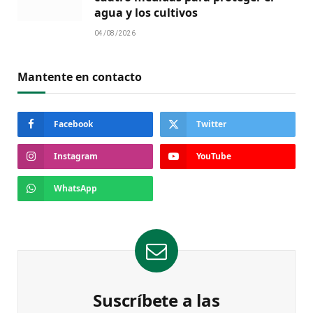
agua y los cultivos
04/08/2026
Mantente en contacto
Facebook
Twitter
Instagram
YouTube
WhatsApp
Suscríbete a las