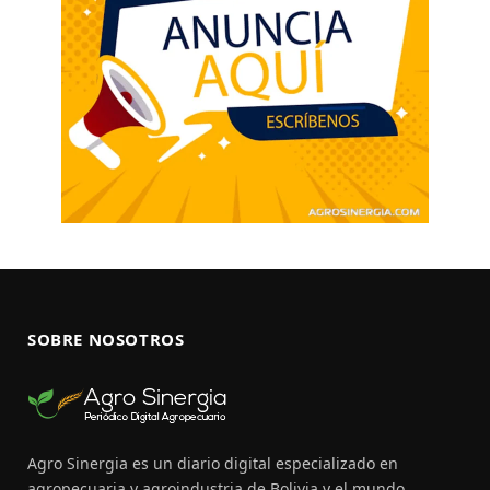
SOBRE NOSOTROS
Agro Sinergia es un diario digital especializado en
agropecuaria y agroindustria de Bolivia y el mundo.