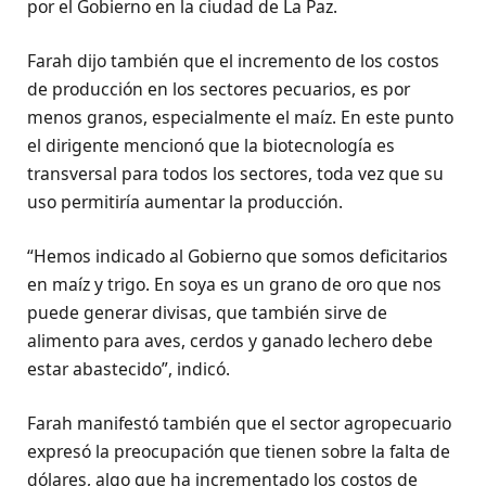
por el Gobierno en la ciudad de La Paz.
Farah dijo también que el incremento de los costos
de producción en los sectores pecuarios, es por
menos granos, especialmente el maíz. En este punto
el dirigente mencionó que la biotecnología es
transversal para todos los sectores, toda vez que su
uso permitiría aumentar la producción.
“Hemos indicado al Gobierno que somos deficitarios
en maíz y trigo. En soya es un grano de oro que nos
puede generar divisas, que también sirve de
alimento para aves, cerdos y ganado lechero debe
estar abastecido”, indicó.
Farah manifestó también que el sector agropecuario
expresó la preocupación que tienen sobre la falta de
dólares, algo que ha incrementado los costos de