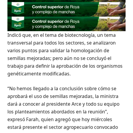
Indicó que, en el tema de biotecnología, un tema
transversal para todos los sectores, se analizaron
varios puntos para validar la homologación de
semillas mejoradas; pero aún no se concluyó el
trabajo para definir la aprobación de los organismos
genéticamente modificadas.
“No hemos llegado a la conclusión sobre cómo se
aprobará el uso de semillas mejoradas, la ministra
dará a conocer al presidente Arce y todo su equipo
los planteamientos abordados en la reunión”,
expresó Farah, quien agregó que hoy miércoles
estará presente el sector agropecuario convocado