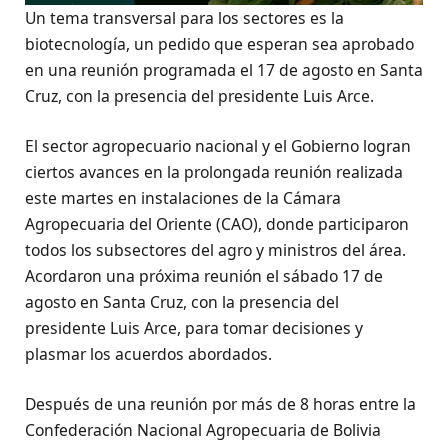
Un tema transversal para los sectores es la
biotecnología, un pedido que esperan sea aprobado
en una reunión programada el 17 de agosto en Santa
Cruz, con la presencia del presidente Luis Arce.
El sector agropecuario nacional y el Gobierno logran
ciertos avances en la prolongada reunión realizada
este martes en instalaciones de la Cámara
Agropecuaria del Oriente (CAO), donde participaron
todos los subsectores del agro y ministros del área.
Acordaron una próxima reunión el sábado 17 de
agosto en Santa Cruz, con la presencia del
presidente Luis Arce, para tomar decisiones y
plasmar los acuerdos abordados.
Después de una reunión por más de 8 horas entre la
Confederación Nacional Agropecuaria de Bolivia