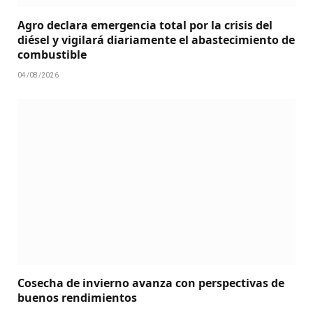
Agro declara emergencia total por la crisis del
diésel y vigilará diariamente el abastecimiento de
combustible
04/08/2026
Cosecha de invierno avanza con perspectivas de
buenos rendimientos