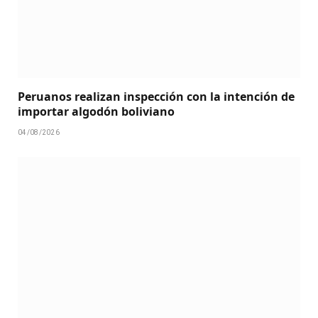
Peruanos realizan inspección con la intención de
importar algodón boliviano
04/08/2026