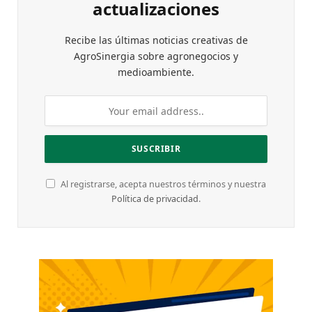
actualizaciones
Recibe las últimas noticias creativas de
AgroSinergia sobre agronegocios y
medioambiente.
Al registrarse, acepta nuestros términos y nuestra
Política de privacidad
.