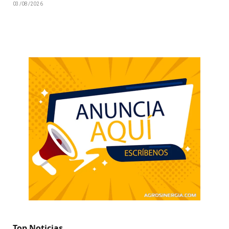
03/08/2026
Top Noticias