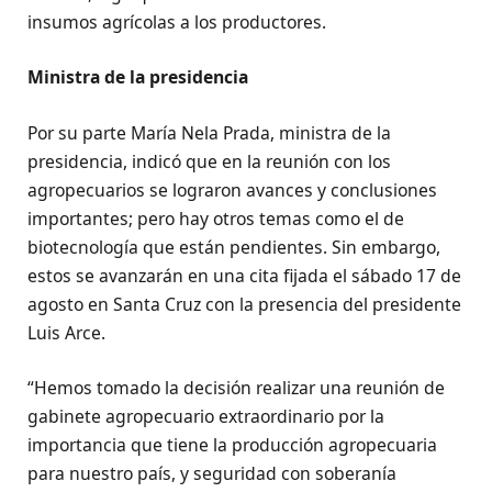
insumos agrícolas a los productores.
Ministra de la presidencia
Por su parte María Nela Prada, ministra de la
presidencia, indicó que en la reunión con los
agropecuarios se lograron avances y conclusiones
importantes; pero hay otros temas como el de
biotecnología que están pendientes. Sin embargo,
estos se avanzarán en una cita fijada el sábado 17 de
agosto en Santa Cruz con la presencia del presidente
Luis Arce.
“Hemos tomado la decisión realizar una reunión de
gabinete agropecuario extraordinario por la
importancia que tiene la producción agropecuaria
para nuestro país, y seguridad con soberanía