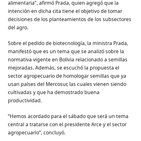
alimentaria”, afirmó Prada, quien agregó que la
intención en dicha cita tiene el objetivo de tomar
decisiones de los planteamientos de los subsectores
del agro.
Sobre el pedido de biotecnología, la ministra Prada,
manifestó que es un tema que se analizó sobre la
normativa vigente en Bolivia relacionado a semillas
mejoradas. Además, se escuchó la propuesta el
sector agropecuario de homologar semillas que ya
usan países del Mercosur, las cuales vienen siendo
cultivadas y que ha demostrado buena
productividad.
“Hemos acordado para el sábado que será un tema
central a tratarse con el presidente Arce y el sector
agropecuario”, concluyó.