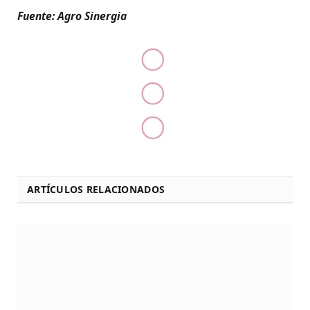
Fuente: Agro Sinergia
ARTÍCULOS RELACIONADOS