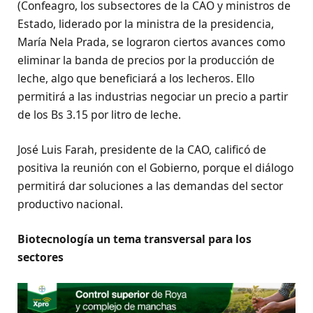
(Confeagro, los subsectores de la CAO y ministros de
Estado, liderado por la ministra de la presidencia,
María Nela Prada, se lograron ciertos avances como
eliminar la banda de precios por la producción de
leche, algo que beneficiará a los lecheros. Ello
permitirá a las industrias negociar un precio a partir
de los Bs 3.15 por litro de leche.
José Luis Farah, presidente de la CAO, calificó de
positiva la reunión con el Gobierno, porque el diálogo
permitirá dar soluciones a las demandas del sector
productivo nacional.
Biotecnología un tema transversal para los
sectores