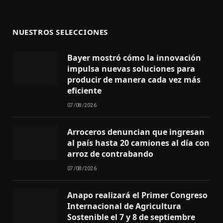
NUESTROS SELECCIONES
Bayer mostró cómo la innovación
impulsa nuevas soluciones para
producir de manera cada vez más
eficiente
07/08/2026
Arroceros denuncian que ingresan
al país hasta 20 camiones al día con
arroz de contrabando
07/08/2026
Anapo realizará el Primer Congreso
Internacional de Agricultura
Sostenible el 7 y 8 de septiembre