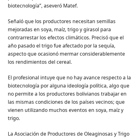
biotecnología”, aseveró Matef.
Señaló que los productores necesitan semillas
mejoradas en soya, maíz, trigo y girasol para
contrarrestar los efectos climáticos. Precisó que el
año pasado el trigo fue afectado por la sequía,
aspecto que ocasionó mermar considerablemente
los rendimientos del cereal.
El profesional intuye que no hay avance respecto a la
biotecnología por alguna ideología política, algo que
no permite a los productores bolivianos trabajar en
las mismas condiciones de los países vecinos; que
vienen utilizando muchos eventos en soya, maíz y
trigo.
La Asociación de Productores de Oleaginosas y Trigo