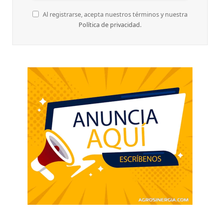
Al registrarse, acepta nuestros términos y nuestra
Política de privacidad
.