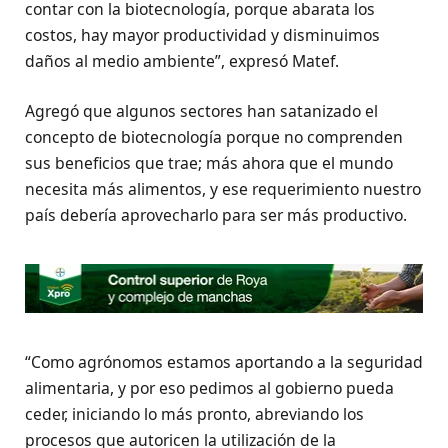
contar con la biotecnología, porque abarata los
costos, hay mayor productividad y disminuimos
daños al medio ambiente”, expresó Matef.
Agregó que algunos sectores han satanizado el
concepto de biotecnología porque no comprenden
sus beneficios que trae; más ahora que el mundo
necesita más alimentos, y ese requerimiento nuestro
país debería aprovecharlo para ser más productivo.
“Como agrónomos estamos aportando a la seguridad
alimentaria, y por eso pedimos al gobierno pueda
ceder, iniciando lo más pronto, abreviando los
procesos que autoricen la utilización de la