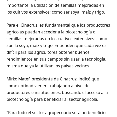
importante la utilización de semillas mejoradas en
los cultivos extensivos; como ser soya, maíz y trigo.
Para el Cinacruz, es fundamental que los productores
agrícolas puedan acceder a la biotecnología o
semillas mejoradas en los cultivos extensivos: como
son la soya, maíz y trigo. Entienden que cada vez es
difícil para los agricultores obtener buenos
rendimientos en sus campos sin usar la tecnología,
misma que ya la utilizan los países vecinos.
Mirko Matef, presidente de Cinacruz, indicó que
como entidad vienen trabajando a nivel de
productores e instituciones, buscando el acceso a la
biotecnología para beneficiar al sector agrícola.
“Para todo el sector agropecuario será un beneficio