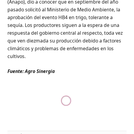
(Anapo), dio a conocer que en septiembre del año
pasado solicitó al Ministerio de Medio Ambiente, la
aprobación del evento HB4 en trigo, tolerante a
sequía. Los productores siguen a la espera de una
respuesta del gobierno central al respecto, toda vez
que ven diezmada su producción debido a factores
climáticos y problemas de enfermedades en los
cultivos.
Fuente: Agro Sinergia