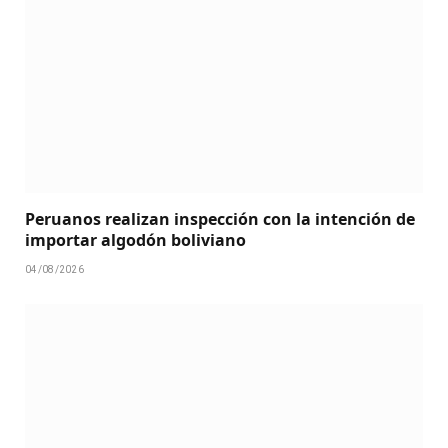
Peruanos realizan inspección con la intención de
importar algodón boliviano
04/08/2026