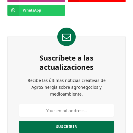
WhatsApp
Suscríbete a las
actualizaciones
Recibe las últimas noticias creativas de
AgroSinergia sobre agronegocios y
medioambiente.