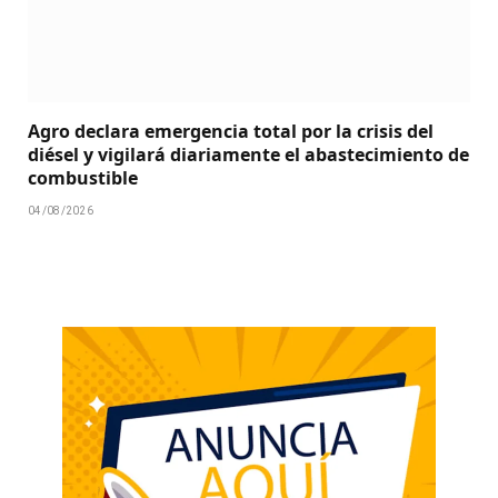
Agro declara emergencia total por la crisis del
diésel y vigilará diariamente el abastecimiento de
combustible
04/08/2026