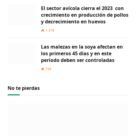
El sector avícola cierra el 2023 con
crecimiento en producción de pollos
y decrecimiento en huevos
1.278
Las malezas en la soya afectan en
los primeros 45 días y en este
periodo deben ser controladas
794
No te pierdas