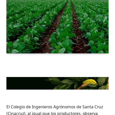
El Colegio de Ingenieros Agrónomos de Santa Cruz
(Cinacruz), al igual que los productores, observa