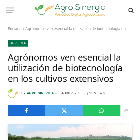
Portada
»
Agrónomos ven esencial la utilización de biotecnología en los cultivos extensivos
AGRÍCOLA
Agrónomos ven esencial la
utilización de biotecnología
en los cultivos extensivos
BY
AGRO SINERGIA
04/08/2023
29
VIEWS