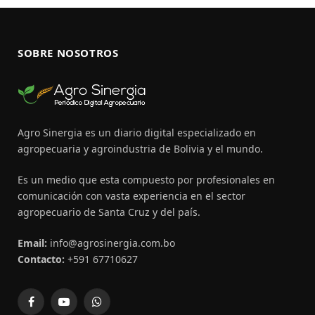
SOBRE NOSOTROS
Agro Sinergia es un diario digital especializado en
agropecuaria y agroindustria de Bolivia y el mundo.
Es un medio que esta compuesto por profesionales en
comunicación con vasta experiencia en el sector
agropecuario de Santa Cruz y del país.
Email:
info@agrosinergia.com.bo
Contacto:
+591 67710627
Facebook
YouTube
WhatsApp