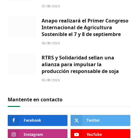
07/08/2026
Anapo realizará el Primer Congreso
Internacional de Agricultura
Sostenible el 7 y 8 de septiembre
06/08/2026
RTRS y Solidaridad sellan una
alianza para impulsar la
producción responsable de soja
05/08/2026
Mantente en contacto
Facebook
Twitter
Instagram
YouTube