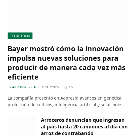
TECNOLOGÍA
Bayer mostró cómo la innovación
impulsa nuevas soluciones para
producir de manera cada vez más
eficiente
BY
AGRO SINERGIA
07/08/2026
16
La compañía presentó en Aapresid avances en genética,
protección de cultivos, inteligencia artificial y soluciones…
Arroceros denuncian que ingresan
al país hasta 20 camiones al día con
arroz de contrabando