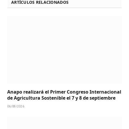
ARTÍCULOS RELACIONADOS
Anapo realizará el Primer Congreso Internacional
de Agricultura Sostenible el 7 y 8 de septiembre
06/08/2026