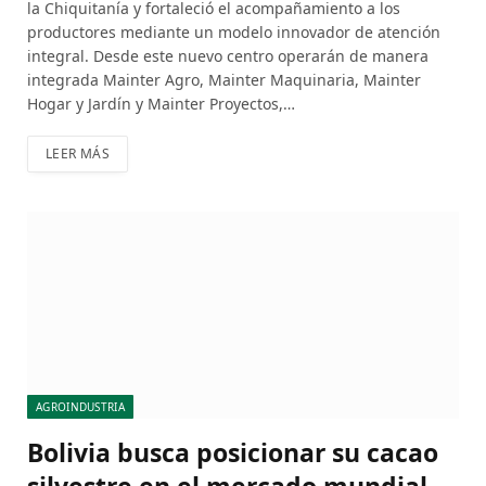
la Chiquitanía y fortaleció el acompañamiento a los
productores mediante un modelo innovador de atención
integral. Desde este nuevo centro operarán de manera
integrada Mainter Agro, Mainter Maquinaria, Mainter
Hogar y Jardín y Mainter Proyectos,…
LEER MÁS
AGROINDUSTRIA
Bolivia busca posicionar su cacao
silvestre en el mercado mundial