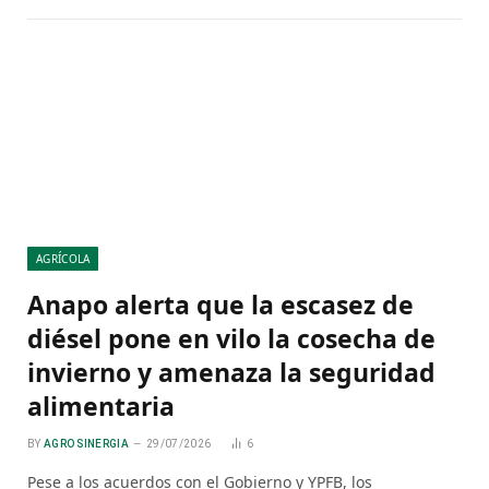
AGRÍCOLA
Anapo alerta que la escasez de
diésel pone en vilo la cosecha de
invierno y amenaza la seguridad
alimentaria
BY
AGRO SINERGIA
29/07/2026
6
Pese a los acuerdos con el Gobierno y YPFB, los