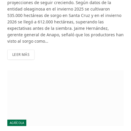
proyecciones de seguir creciendo. Según datos de la
entidad oleaginosa en el invierno 2025 se cultivaron
535.000 hectáreas de sorgo en Santa Cruz y en el invierno
2026 se llegó a 612.000 hectáreas, superando las
expectativas antes de la siembra. Jaime Hernández,
gerente general de Anapo, señaló que los productores han
visto al sorgo como…
LEER MÁS
AGRÍCOLA