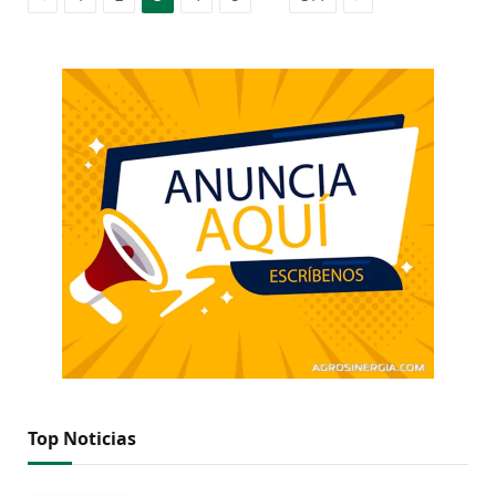
Top Noticias