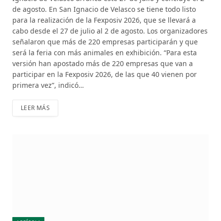
de agosto. En San Ignacio de Velasco se tiene todo listo
para la realización de la Fexposiv 2026, que se llevará a
cabo desde el 27 de julio al 2 de agosto. Los organizadores
señalaron que más de 220 empresas participarán y que
será la feria con más animales en exhibición. “Para esta
versión han apostado más de 220 empresas que van a
participar en la Fexposiv 2026, de las que 40 vienen por
primera vez”, indicó…
LEER MÁS