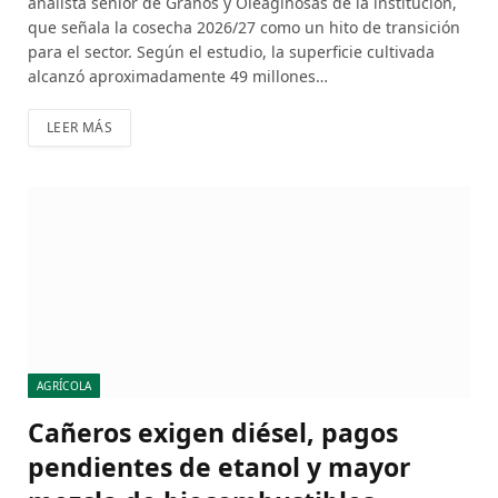
analista sénior de Granos y Oleaginosas de la institución,
que señala la cosecha 2026/27 como un hito de transición
para el sector. Según el estudio, la superficie cultivada
alcanzó aproximadamente 49 millones…
LEER MÁS
AGRÍCOLA
Cañeros exigen diésel, pagos
pendientes de etanol y mayor