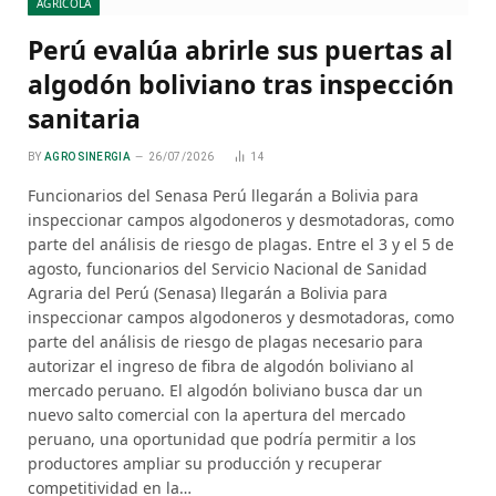
AGRÍCOLA
Perú evalúa abrirle sus puertas al
algodón boliviano tras inspección
sanitaria
BY
AGRO SINERGIA
26/07/2026
14
Funcionarios del Senasa Perú llegarán a Bolivia para
inspeccionar campos algodoneros y desmotadoras, como
parte del análisis de riesgo de plagas. Entre el 3 y el 5 de
agosto, funcionarios del Servicio Nacional de Sanidad
Agraria del Perú (Senasa) llegarán a Bolivia para
inspeccionar campos algodoneros y desmotadoras, como
parte del análisis de riesgo de plagas necesario para
autorizar el ingreso de fibra de algodón boliviano al
mercado peruano. El algodón boliviano busca dar un
nuevo salto comercial con la apertura del mercado
peruano, una oportunidad que podría permitir a los
productores ampliar su producción y recuperar
competitividad en la…