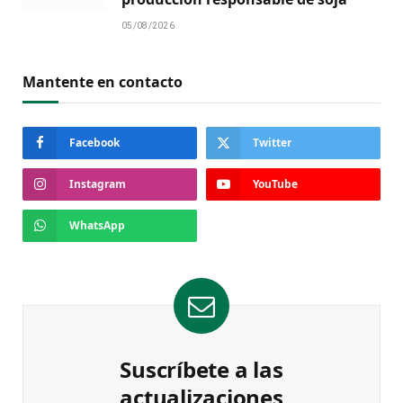
05/08/2026
Mantente en contacto
Facebook
Twitter
Instagram
YouTube
WhatsApp
Suscríbete a las
actualizaciones