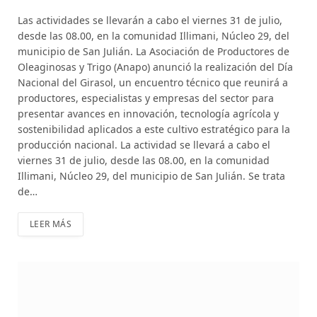
Las actividades se llevarán a cabo el viernes 31 de julio,
desde las 08.00, en la comunidad Illimani, Núcleo 29, del
municipio de San Julián. La Asociación de Productores de
Oleaginosas y Trigo (Anapo) anunció la realización del Día
Nacional del Girasol, un encuentro técnico que reunirá a
productores, especialistas y empresas del sector para
presentar avances en innovación, tecnología agrícola y
sostenibilidad aplicados a este cultivo estratégico para la
producción nacional. La actividad se llevará a cabo el
viernes 31 de julio, desde las 08.00, en la comunidad
Illimani, Núcleo 29, del municipio de San Julián. Se trata
de…
LEER MÁS