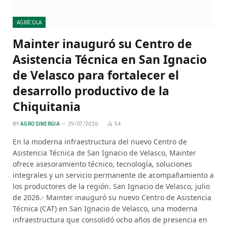
AGRÍCOLA
Mainter inauguró su Centro de
Asistencia Técnica en San Ignacio
de Velasco para fortalecer el
desarrollo productivo de la
Chiquitania
BY
AGRO SINERGIA
29/07/2026
54
En la moderna infraestructura del nuevo Centro de
Asistencia Técnica de San Ignacio de Velasco, Mainter
ofrece asesoramiento técnico, tecnología, soluciones
integrales y un servicio permanente de acompañamiento a
los productores de la región. San Ignacio de Velasco, julio
de 2026.- Mainter inauguró su nuevo Centro de Asistencia
Técnica (CAT) en San Ignacio de Velasco, una moderna
infraestructura que consolidó ocho años de presencia en