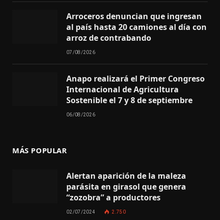
Arroceros denuncian que ingresan
al país hasta 20 camiones al día con
arroz de contrabando
07/08/2026
Anapo realizará el Primer Congreso
Internacional de Agricultura
Sostenible el 7 y 8 de septiembre
06/08/2026
MÁS POPULAR
Alertan aparición de la maleza
parásita en girasol que genera
“zozobra” a productores
02/07/2024
2.750