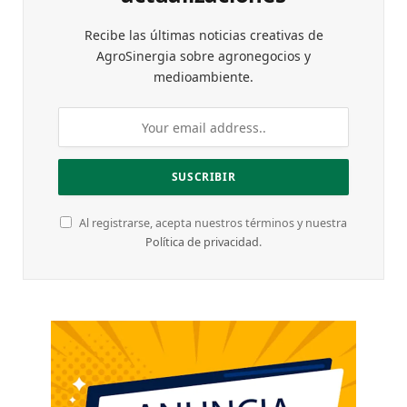
Recibe las últimas noticias creativas de
AgroSinergia sobre agronegocios y
medioambiente.
Al registrarse, acepta nuestros términos y nuestra
Política de privacidad
.