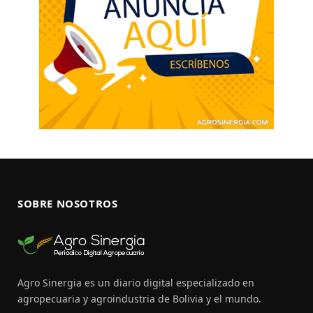
SOBRE NOSOTROS
Agro Sinergia es un diario digital especializado en
agropecuaria y agroindustria de Bolivia y el mundo.