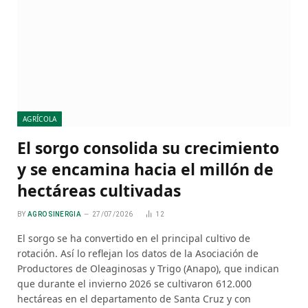
AGRÍCOLA
El sorgo consolida su crecimiento
y se encamina hacia el millón de
hectáreas cultivadas
BY
AGRO SINERGIA
27/07/2026
12
El sorgo se ha convertido en el principal cultivo de
rotación. Así lo reflejan los datos de la Asociación de
Productores de Oleaginosas y Trigo (Anapo), que indican
que durante el invierno 2026 se cultivaron 612.000
hectáreas en el departamento de Santa Cruz y con