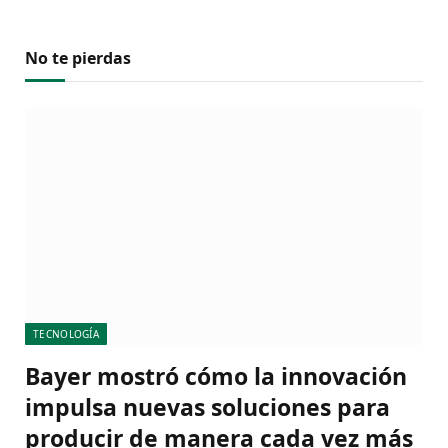
No te pierdas
TECNOLOGÍA
Bayer mostró cómo la innovación
impulsa nuevas soluciones para
producir de manera cada vez más