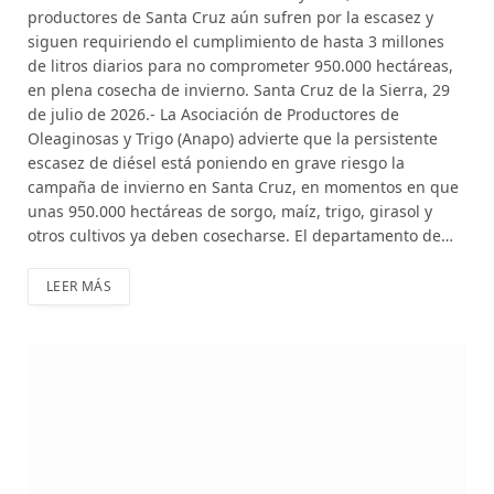
productores de Santa Cruz aún sufren por la escasez y
siguen requiriendo el cumplimiento de hasta 3 millones
de litros diarios para no comprometer 950.000 hectáreas,
en plena cosecha de invierno. Santa Cruz de la Sierra, 29
de julio de 2026.- La Asociación de Productores de
Oleaginosas y Trigo (Anapo) advierte que la persistente
escasez de diésel está poniendo en grave riesgo la
campaña de invierno en Santa Cruz, en momentos en que
unas 950.000 hectáreas de sorgo, maíz, trigo, girasol y
otros cultivos ya deben cosecharse. El departamento de…
LEER MÁS