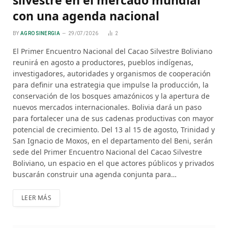
con una agenda nacional
BY
AGRO SINERGIA
29/07/2026
2
El Primer Encuentro Nacional del Cacao Silvestre Boliviano
reunirá en agosto a productores, pueblos indígenas,
investigadores, autoridades y organismos de cooperación
para definir una estrategia que impulse la producción, la
conservación de los bosques amazónicos y la apertura de
nuevos mercados internacionales. Bolivia dará un paso
para fortalecer una de sus cadenas productivas con mayor
potencial de crecimiento. Del 13 al 15 de agosto, Trinidad y
San Ignacio de Moxos, en el departamento del Beni, serán
sede del Primer Encuentro Nacional del Cacao Silvestre
Boliviano, un espacio en el que actores públicos y privados
buscarán construir una agenda conjunta para…
LEER MÁS