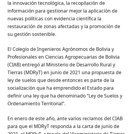
la innovación tecnológica, la recopilación de
información para gestionar mejor la aplicación de
nuevas políticas con evidencia científica la
restauración de zonas afectadas y la promoción de
su gestión sostenible.
El Colegio de Ingenieros Agrónomos de Bolivia y
Profesionales en Ciencias Agropecuarias de Bolivia
(CIAB) entregó al Ministerio de Desarrollo Rural y
Tierras (MDRyT) en junio de 2021 una propuesta de
ley de suelos que desde entonces es parte de la
socialización que ha emprendido el Estado para
definir una ley que ha denominado “Ley de Suelos y
Ordenamiento Territorial”.
En enero de este año, ante varios reclamos del CIAB
para que el MDRyT responda a la carta de junio de