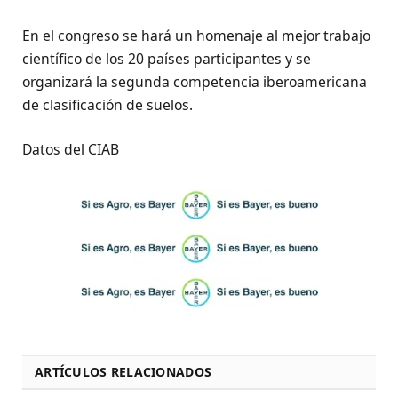
En el congreso se hará un homenaje al mejor trabajo
científico de los 20 países participantes y se
organizará la segunda competencia iberoamericana
de clasificación de suelos.
Datos del CIAB
ARTÍCULOS RELACIONADOS