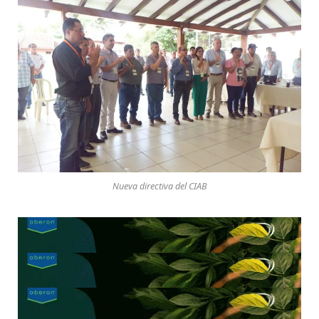
Nueva directiva del CIAB