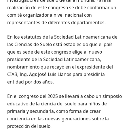
realización de este congreso se debe conformar un
comité organizador a nivel nacional con
representantes de diferentes departamentos.
En los estatutos de la Sociedad Latinoamericana de
las Ciencias de Suelo está establecido que el país
que es sede de este congreso elige al nuevo
presidente de la Sociedad Latinoamericana,
nombramiento que recayó en el expresidente del
CIAB, Ing. Agr. José Luis Llanos para presidir la
entidad por dos años.
En el congreso del 2025 se llevará a cabo un simposio
educativo de la ciencia del suelo para niños de
primaria y secundaria, como forma de crear
conciencia en las nuevas generaciones sobre la
protección del suelo.