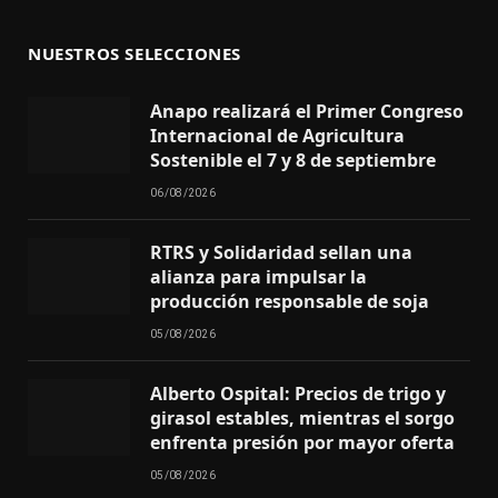
NUESTROS SELECCIONES
Anapo realizará el Primer Congreso
Internacional de Agricultura
Sostenible el 7 y 8 de septiembre
06/08/2026
RTRS y Solidaridad sellan una
alianza para impulsar la
producción responsable de soja
05/08/2026
Alberto Ospital: Precios de trigo y
girasol estables, mientras el sorgo
enfrenta presión por mayor oferta
05/08/2026