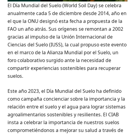
El Día Mundial del Suelo (World Soil Day) se celebra
anualmente cada 5 de diciembre desde 2014, año en
el que la ONU designó esta fecha a propuesta de la
FAO un año atrás. Sus orígenes se remontan a 2002
gracias al impulso de la Unión Internacional de
Ciencias del Suelo (IUSS), la cual propuso este evento
en el marco de la Alianza Mundial por el Suelo, un
foro colaborativo surgido ante la necesidad de
compartir experiencias sostenibles para recuperar
suelos.
Este año 2023, el Día Mundial del Suelo ha definido
como campaña concienciar sobre la importancia y la
relación entre el suelo y el agua para lograr sistemas
agroalimentarios sostenibles y resilientes. El CIAB
insta a celebrar la importancia de nuestros suelos
comprometiéndonos a mejorar su salud a través de