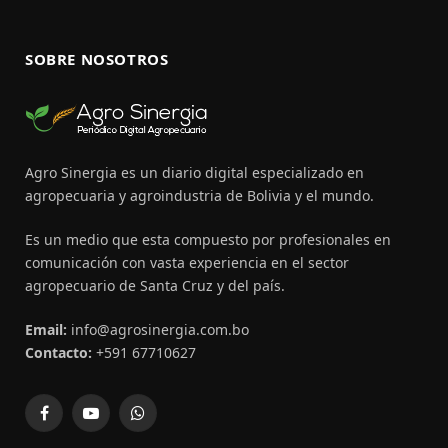
SOBRE NOSOTROS
Agro Sinergia es un diario digital especializado en
agropecuaria y agroindustria de Bolivia y el mundo.
Es un medio que esta compuesto por profesionales en
comunicación con vasta experiencia en el sector
agropecuario de Santa Cruz y del país.
Email:
info@agrosinergia.com.bo
Contacto:
+591 67710627
Facebook
YouTube
WhatsApp