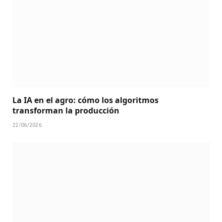
La IA en el agro: cómo los algoritmos
transforman la producción
22/06/2026