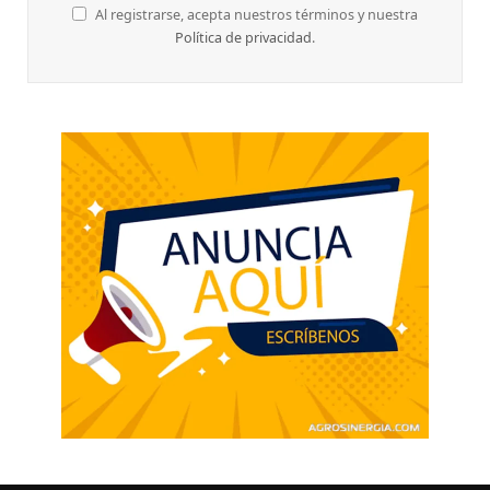
Al registrarse, acepta nuestros términos y nuestra
Política de privacidad
.