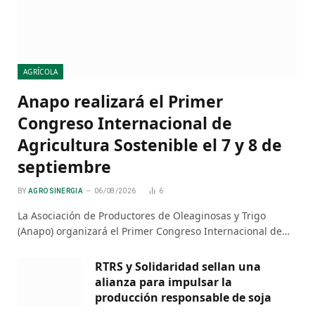
AGRÍCOLA
Anapo realizará el Primer
Congreso Internacional de
Agricultura Sostenible el 7 y 8 de
septiembre
BY
AGRO SINERGIA
06/08/2026
6
La Asociación de Productores de Oleaginosas y Trigo
(Anapo) organizará el Primer Congreso Internacional de…
RTRS y Solidaridad sellan una
alianza para impulsar la
producción responsable de soja