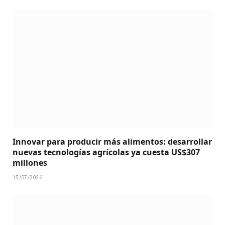
Innovar para producir más alimentos: desarrollar
nuevas tecnologías agrícolas ya cuesta US$307
millones
15/07/2026