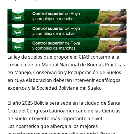
La ley de suelos que propone el CIAB contempla la
creación de un Manual Nacional de Buenas Prácticas
en Manejo, Conservación y Recuperación de Suelos
en cuya elaboración deberán intervenir edafólogos
expertos y la Sociedad Boliviana del Suelo.
El año 2025 Bolivia será sede en la ciudad de Santa
Cruz del Congreso Latinoamericano de las Ciencias
de Suelo, el evento más importante a nivel
Latinoamérica que alberga a los mejores
investigadores de suelo de talla mundial. Para la