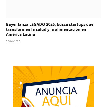
Bayer lanza LEGADO 2026: busca startups que
transformen la salud y la alimentación en
América Latina
30/04/2026