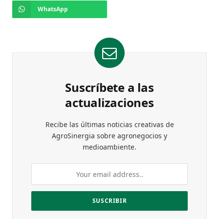
WhatsApp
Suscríbete a las
actualizaciones
Recibe las últimas noticias creativas de
AgroSinergia sobre agronegocios y
medioambiente.