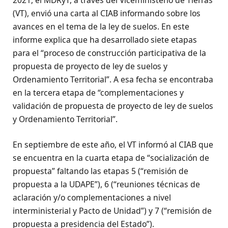
2021, el MDRyT, a través del Viceministerio de Tierras
(VT), envió una carta al CIAB informando sobre los
avances en el tema de la ley de suelos. En este
informe explica que ha desarrollado siete etapas
para el “proceso de construcción participativa de la
propuesta de proyecto de ley de suelos y
Ordenamiento Territorial”. A esa fecha se encontraba
en la tercera etapa de “complementaciones y
validación de propuesta de proyecto de ley de suelos
y Ordenamiento Territorial”.
En septiembre de este año, el VT informó al CIAB que
se encuentra en la cuarta etapa de “socialización de
propuesta” faltando las etapas 5 (“remisión de
propuesta a la UDAPE”), 6 (“reuniones técnicas de
aclaración y/o complementaciones a nivel
interministerial y Pacto de Unidad”) y 7 (“remisión de
propuesta a presidencia del Estado”).