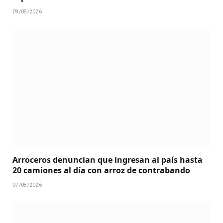
09/08/2026
Arroceros denuncian que ingresan al país hasta
20 camiones al día con arroz de contrabando
07/08/2026