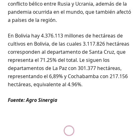
conflicto bélico entre Rusia y Ucrania, además de la
pandemia ocurrida en el mundo, que también afectó
a países de la región.
En Bolivia hay 4.376.113 millones de hectáreas de
cultivos en Bolivia, de las cuales 3.117.826 hectáreas
corresponden al departamento de Santa Cruz, que
representa el 71.25% del total. Le siguen los
departamentos de La Paz con 301.377 hectáreas,
representando el 6,89% y Cochabamba con 217.156
hectáreas, equivalente al 4.96%.
Fuente: Agro Sinergia