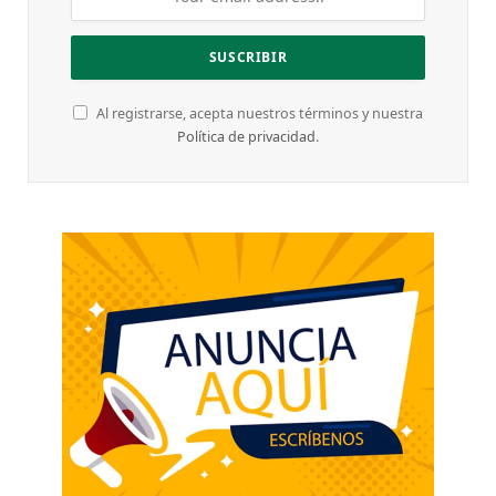
Al registrarse, acepta nuestros términos y nuestra
Política de privacidad
.