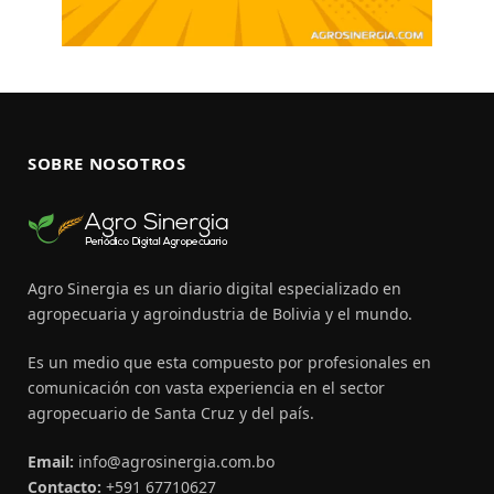
SOBRE NOSOTROS
Agro Sinergia es un diario digital especializado en
agropecuaria y agroindustria de Bolivia y el mundo.
Es un medio que esta compuesto por profesionales en
comunicación con vasta experiencia en el sector
agropecuario de Santa Cruz y del país.
Email:
info@agrosinergia.com.bo
Contacto:
+591 67710627