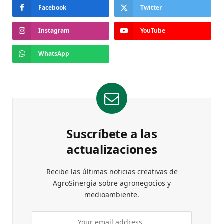
Facebook
Twitter
Instagram
YouTube
WhatsApp
Suscríbete a las
actualizaciones
Recibe las últimas noticias creativas de
AgroSinergia sobre agronegocios y
medioambiente.