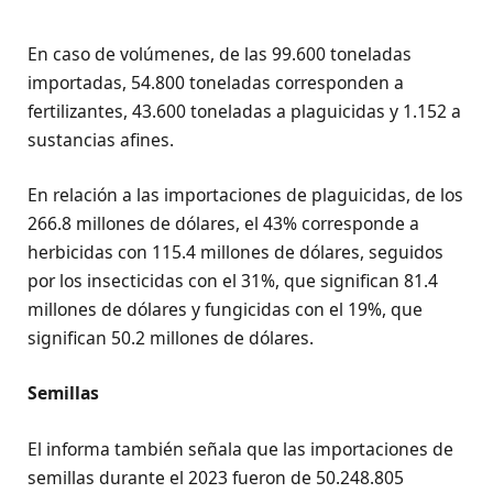
En caso de volúmenes, de las 99.600 toneladas
importadas, 54.800 toneladas corresponden a
fertilizantes, 43.600 toneladas a plaguicidas y 1.152 a
sustancias afines.
En relación a las importaciones de plaguicidas, de los
266.8 millones de dólares, el 43% corresponde a
herbicidas con 115.4 millones de dólares, seguidos
por los insecticidas con el 31%, que significan 81.4
millones de dólares y fungicidas con el 19%, que
significan 50.2 millones de dólares.
Semillas
El informa también señala que las importaciones de
semillas durante el 2023 fueron de 50.248.805