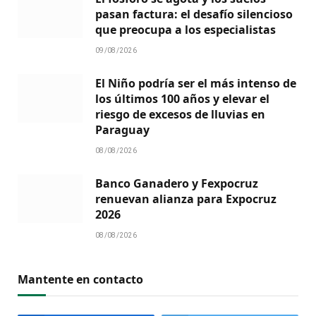
pasan factura: el desafío silencioso
que preocupa a los especialistas
09/08/2026
El Niño podría ser el más intenso de
los últimos 100 años y elevar el
riesgo de excesos de lluvias en
Paraguay
08/08/2026
Banco Ganadero y Fexpocruz
renuevan alianza para Expocruz
2026
08/08/2026
Mantente en contacto