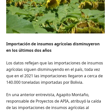
Importación de insumos agrícolas disminuyeron
en los últimos dos años
Los datos reflejan que las importaciones de insumos
agrícolas siguen disminuyendo en el país, toda vez
que en el 2021 las importaciones llegaron a cerca de
140.000 toneladas importadas por Bolivia.
En una anterior entrevista, Agapito Montaño,
responsable de Proyectos de APIA, atribuyó la caída
de las importaciones de insumos agrícolas al