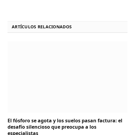
ARTÍCULOS RELACIONADOS
El fósforo se agota y los suelos pasan factura: el
desafío silencioso que preocupa a los
especialistas