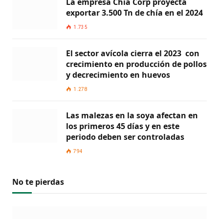
La empresa Chía Corp proyecta
exportar 3.500 Tn de chía en el 2024
1.735
El sector avícola cierra el 2023 con
crecimiento en producción de pollos
y decrecimiento en huevos
1.278
Las malezas en la soya afectan en
los primeros 45 días y en este
periodo deben ser controladas
794
No te pierdas