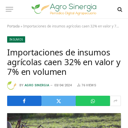
Portada
»
Importaciones de insumos agrícolas caen 32% en valor y 7% en volumen
INSUMOS
Importaciones de insumos
agrícolas caen 32% en valor y
7% en volumen
BY
AGRO SINERGIA
03/04/2024
76
VIEWS