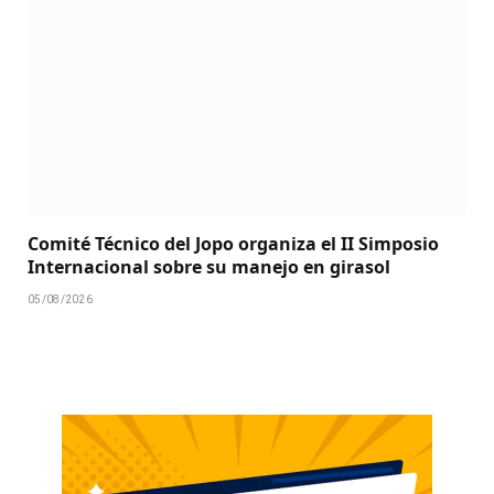
Comité Técnico del Jopo organiza el II Simposio
Internacional sobre su manejo en girasol
05/08/2026