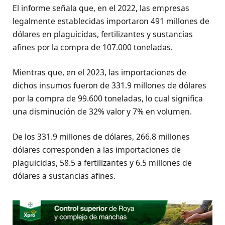
El informe señala que, en el 2022, las empresas
legalmente establecidas importaron 491 millones de
dólares en plaguicidas, fertilizantes y sustancias
afines por la compra de 107.000 toneladas.
Mientras que, en el 2023, las importaciones de
dichos insumos fueron de 331.9 millones de dólares
por la compra de 99.600 toneladas, lo cual significa
una disminución de 32% valor y 7% en volumen.
De los 331.9 millones de dólares, 266.8 millones
dólares corresponden a las importaciones de
plaguicidas, 58.5 a fertilizantes y 6.5 millones de
dólares a sustancias afines.