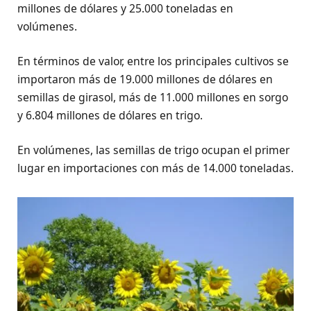
millones de dólares y 25.000 toneladas en
volúmenes.
En términos de valor, entre los principales cultivos se
importaron más de 19.000 millones de dólares en
semillas de girasol, más de 11.000 millones en sorgo
y 6.804 millones de dólares en trigo.
En volúmenes, las semillas de trigo ocupan el primer
lugar en importaciones con más de 14.000 toneladas.