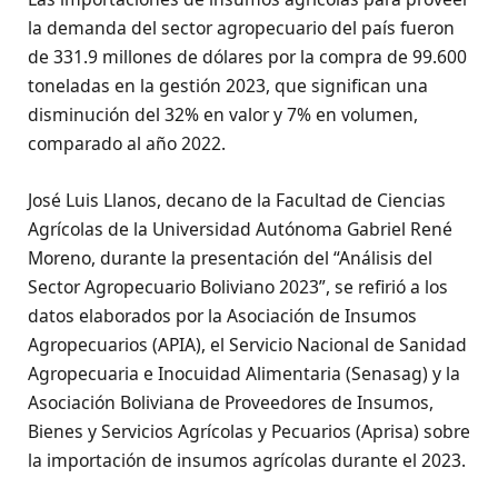
la demanda del sector agropecuario del país fueron
de 331.9 millones de dólares por la compra de 99.600
toneladas en la gestión 2023, que significan una
disminución del 32% en valor y 7% en volumen,
comparado al año 2022.
José Luis Llanos, decano de la Facultad de Ciencias
Agrícolas de la Universidad Autónoma Gabriel René
Moreno, durante la presentación del “Análisis del
Sector Agropecuario Boliviano 2023”, se refirió a los
datos elaborados por la Asociación de Insumos
Agropecuarios (APIA), el Servicio Nacional de Sanidad
Agropecuaria e Inocuidad Alimentaria (Senasag) y la
Asociación Boliviana de Proveedores de Insumos,
Bienes y Servicios Agrícolas y Pecuarios (Aprisa) sobre
la importación de insumos agrícolas durante el 2023.