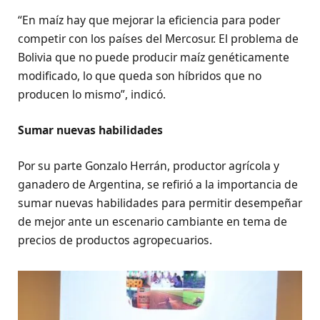
“En maíz hay que mejorar la eficiencia para poder
competir con los países del Mercosur. El problema de
Bolivia que no puede producir maíz genéticamente
modificado, lo que queda son híbridos que no
producen lo mismo”, indicó.
Sumar nuevas habilidades
Por su parte Gonzalo Herrán, productor agrícola y
ganadero de Argentina, se refirió a la importancia de
sumar nuevas habilidades para permitir desempeñar
de mejor ante un escenario cambiante en tema de
precios de productos agropecuarios.