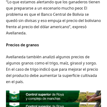
“Lo que estamos alertando que los ganaderos tienen
que prepararse a un escenario mucho peor. El
problema es que el Banco Central de Bolivia se
quedó sin divisas y eso empuja el precio del boliviano
frente al precio del dólar americano”, expresó
Avellaneda.
Precios de granos
Avellaneda también analizó algunos precios de
algunos granos como el trigo, maíz, girasol y sorgo.
En el caso de trigo indicó que para mejorar el precio
del producto debe aumentar la superficie cultivada
en el país.