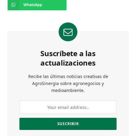
WhatsApp
Suscríbete a las
actualizaciones
Recibe las últimas noticias creativas de
AgroSinergia sobre agronegocios y
medioambiente.