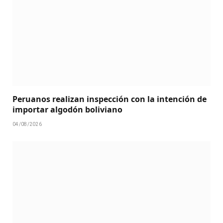
Peruanos realizan inspección con la intención de
importar algodón boliviano
04/08/2026