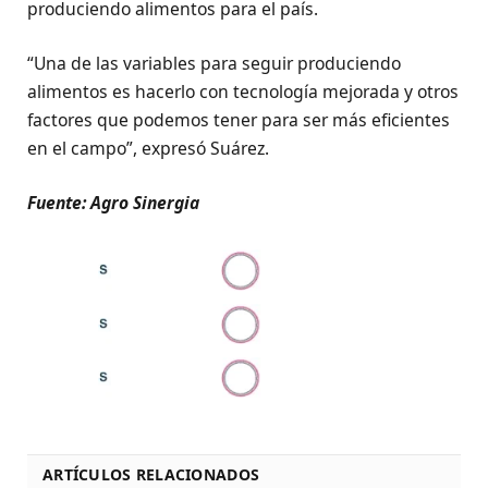
produciendo alimentos para el país.
“Una de las variables para seguir produciendo
alimentos es hacerlo con tecnología mejorada y otros
factores que podemos tener para ser más eficientes
en el campo”, expresó Suárez.
Fuente: Agro Sinergia
ARTÍCULOS RELACIONADOS