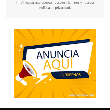
Al registrarse, acepta nuestros términos y nuestra
Política de privacidad
.