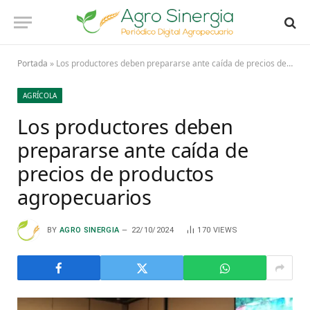
Portada
»
Los productores deben prepararse ante caída de precios de productos agropecuarios
AGRÍCOLA
Los productores deben
prepararse ante caída de
precios de productos
agropecuarios
BY
AGRO SINERGIA
22/10/2024
170
VIEWS