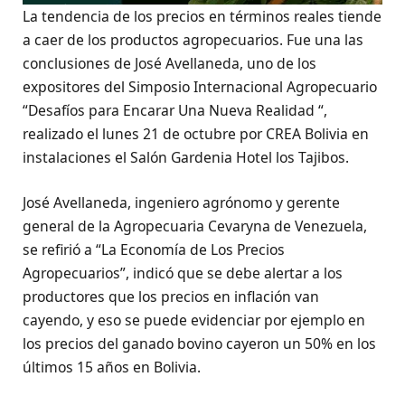
La tendencia de los precios en términos reales tiende
a caer de los productos agropecuarios. Fue una las
conclusiones de José Avellaneda, uno de los
expositores del Simposio Internacional Agropecuario
“Desafíos para Encarar Una Nueva Realidad “,
realizado el lunes 21 de octubre por CREA Bolivia en
instalaciones el Salón Gardenia Hotel los Tajibos.
José Avellaneda, ingeniero agrónomo y gerente
general de la Agropecuaria Cevaryna de Venezuela,
se refirió a “La Economía de Los Precios
Agropecuarios”, indicó que se debe alertar a los
productores que los precios en inflación van
cayendo, y eso se puede evidenciar por ejemplo en
los precios del ganado bovino cayeron un 50% en los
últimos 15 años en Bolivia.