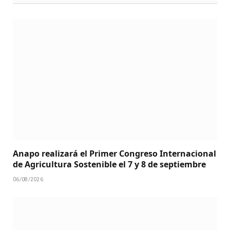
Anapo realizará el Primer Congreso Internacional
de Agricultura Sostenible el 7 y 8 de septiembre
06/08/2026