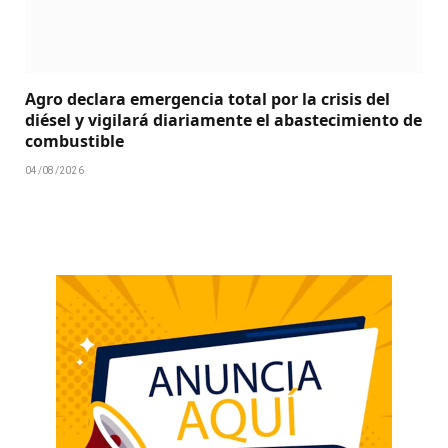
Agro declara emergencia total por la crisis del
diésel y vigilará diariamente el abastecimiento de
combustible
04/08/2026