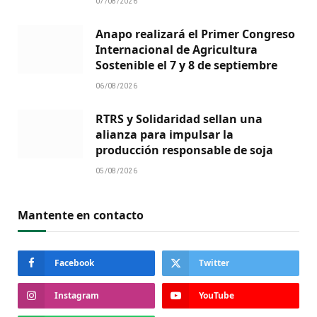
07/08/2026
Anapo realizará el Primer Congreso
Internacional de Agricultura
Sostenible el 7 y 8 de septiembre
06/08/2026
RTRS y Solidaridad sellan una
alianza para impulsar la
producción responsable de soja
05/08/2026
Mantente en contacto
Facebook
Twitter
Instagram
YouTube