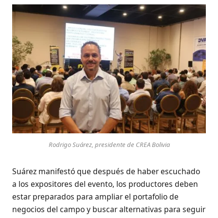
Rodrigo Suárez, presidente de CREA Bolivia
Suárez manifestó que después de haber escuchado
a los expositores del evento, los productores deben
estar preparados para ampliar el portafolio de
negocios del campo y buscar alternativas para seguir