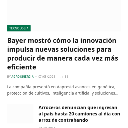
TECNOLOGÍA
Bayer mostró cómo la innovación
impulsa nuevas soluciones para
producir de manera cada vez más
eficiente
BY
AGRO SINERGIA
07/08/2026
16
La compañía presentó en Aapresid avances en genética,
protección de cultivos, inteligencia artificial y soluciones…
Arroceros denuncian que ingresan
al país hasta 20 camiones al día con
arroz de contrabando