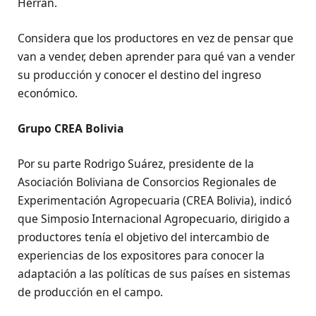
Herrán.
Considera que los productores en vez de pensar que
van a vender, deben aprender para qué van a vender
su producción y conocer el destino del ingreso
económico.
Grupo CREA Bolivia
Por su parte Rodrigo Suárez, presidente de la
Asociación Boliviana de Consorcios Regionales de
Experimentación Agropecuaria (CREA Bolivia), indicó
que Simposio Internacional Agropecuario, dirigido a
productores tenía el objetivo del intercambio de
experiencias de los expositores para conocer la
adaptación a las políticas de sus países en sistemas
de producción en el campo.