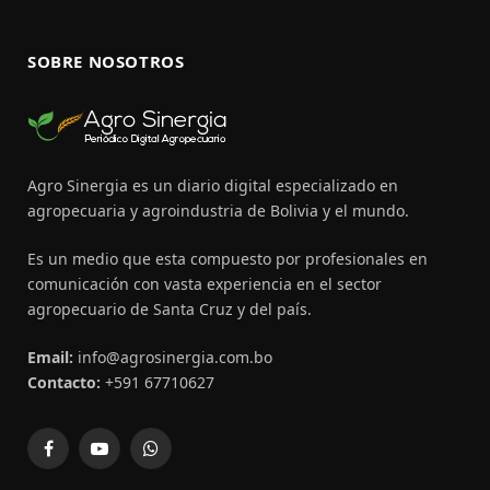
SOBRE NOSOTROS
Agro Sinergia es un diario digital especializado en
agropecuaria y agroindustria de Bolivia y el mundo.
Es un medio que esta compuesto por profesionales en
comunicación con vasta experiencia en el sector
agropecuario de Santa Cruz y del país.
Email:
info@agrosinergia.com.bo
Contacto:
+591 67710627
Facebook
YouTube
WhatsApp