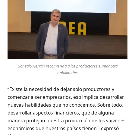
Gonzalo Herrán recomienda a los productores sumar otra
habilidades
“Existe la necesidad de dejar solo productores y
comenzar a ser empresarios, eso implica desarrollar
nuevas habilidades que no conocemos. Sobre todo,
desarrollar aspectos financieros, que de alguna
manera protejan nuestra producción de los vaivenes
económicos que nuestros países tienen”, expresó