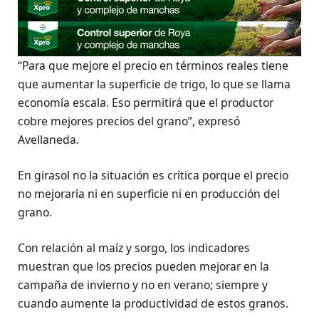
“Para que mejore el precio en términos reales tiene
que aumentar la superficie de trigo, lo que se llama
economía escala. Eso permitirá que el productor
cobre mejores precios del grano”, expresó
Avellaneda.
En girasol no la situación es crítica porque el precio
no mejoraría ni en superficie ni en producción del
grano.
Con relación al maíz y sorgo, los indicadores
muestran que los precios pueden mejorar en la
campaña de invierno y no en verano; siempre y
cuando aumente la productividad de estos granos.