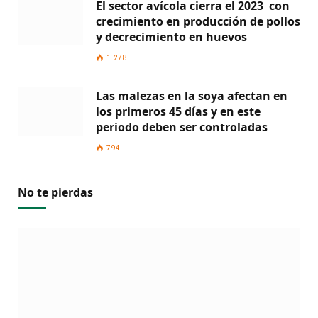
El sector avícola cierra el 2023 con
crecimiento en producción de pollos
y decrecimiento en huevos
1.278
Las malezas en la soya afectan en
los primeros 45 días y en este
periodo deben ser controladas
794
No te pierdas