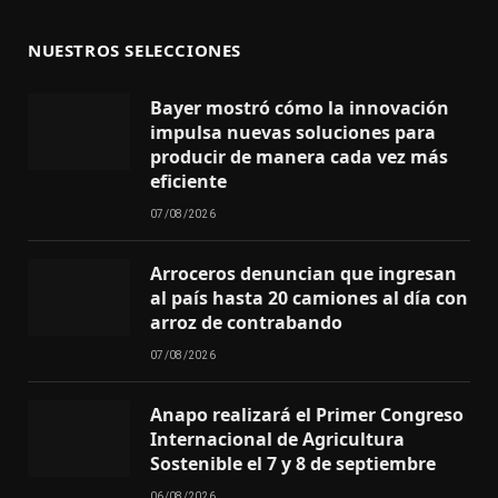
NUESTROS SELECCIONES
Bayer mostró cómo la innovación
impulsa nuevas soluciones para
producir de manera cada vez más
eficiente
07/08/2026
Arroceros denuncian que ingresan
al país hasta 20 camiones al día con
arroz de contrabando
07/08/2026
Anapo realizará el Primer Congreso
Internacional de Agricultura
Sostenible el 7 y 8 de septiembre
06/08/2026