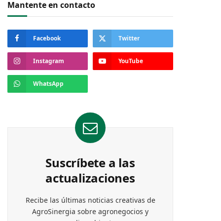
Mantente en contacto
Facebook
Twitter
Instagram
YouTube
WhatsApp
Suscríbete a las
actualizaciones
Recibe las últimas noticias creativas de
AgroSinergia sobre agronegocios y