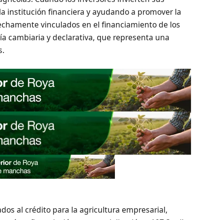
la institución financiera y ayudando a promover la
rechamente vinculados en el financiamiento de los
ía cambiaria y declarativa, que representa una
s.
dos al crédito para la agricultura empresarial,