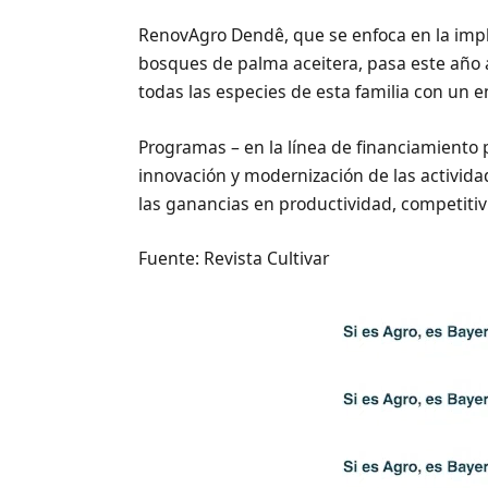
RenovAgro Dendê, que se enfoca en la im
bosques de palma aceitera, pasa este año
todas las especies de esta familia con un 
Programas – en la línea de financiamiento
innovación y modernización de las activida
las ganancias en productividad, competitiv
Fuente: Revista Cultivar