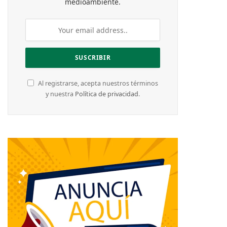
medioambiente.
Al registrarse, acepta nuestros términos
y nuestra
Política de privacidad
.