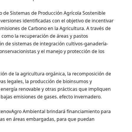
 de Sistemas de Producción Agrícola Sostenible
ersiones identificadas con el objetivo de incentivar
Emisiones de Carbono en la Agricultura. A través de
es como la recuperación de áreas y pastos
n de sistemas de integración cultivos-ganadería-
onservacionistas y el manejo y protección de los
ón de la agricultura orgánica, la recomposición de
as legales, la producción de bioinsumos y
e energía renovable y otras prácticas que impliquen
bajas emisiones de gases. efecto invernadero.
enovAgro Ambiental brindará financiamiento para
adas en áreas embargadas, para que puedan