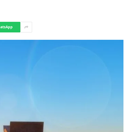
atsApp