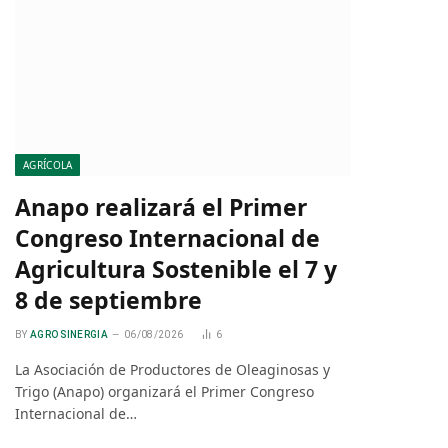
AGRÍCOLA
Anapo realizará el Primer
Congreso Internacional de
Agricultura Sostenible el 7 y
8 de septiembre
BY
AGRO SINERGIA
06/08/2026
6
La Asociación de Productores de Oleaginosas y
Trigo (Anapo) organizará el Primer Congreso
Internacional de…