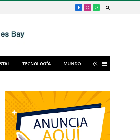
Facebook
Instagram
WhatsApp
STAL
TECNOLOGÍA
MUNDO