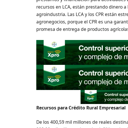
recursos en LCA, están prestando dinero a 
agroindustria. Las LCA y los CPR están est
agronegocios, porque el CPR es una garant
promesa de entrega de productos agrícola
Recursos para Crédito Rural Empresarial
De los 400,59 mil millones de reales destina