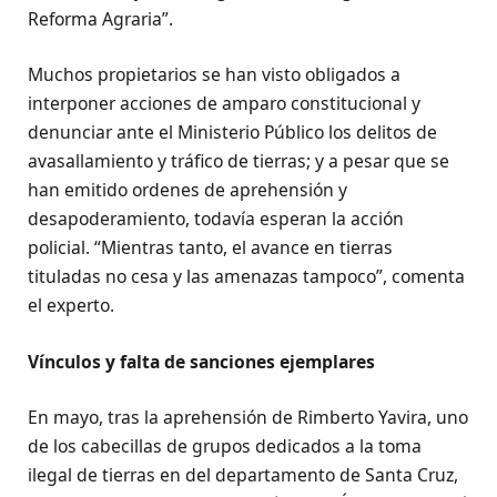
Reforma Agraria”.
Muchos propietarios se han visto obligados a
interponer acciones de amparo constitucional y
denunciar ante el Ministerio Público los delitos de
avasallamiento y tráfico de tierras; y a pesar que se
han emitido ordenes de aprehensión y
desapoderamiento, todavía esperan la acción
policial. “Mientras tanto, el avance en tierras
tituladas no cesa y las amenazas tampoco”, comenta
el experto.
Vínculos y falta de sanciones ejemplares
En mayo, tras la aprehensión de Rimberto Yavira, uno
de los cabecillas de grupos dedicados a la toma
ilegal de tierras en del departamento de Santa Cruz,