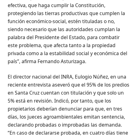
efectiva, que haga cumplir la Constitución,
protegiendo las tierras productivas que cumplen la
función económico-social, estén tituladas o no,
siendo necesario que las autoridades cumplan la
palabra del Presidente del Estado, para combatir
este problema, que afecta tanto a la propiedad
privada como a la estabilidad social y económica del
país”, afirma Fernando Asturizaga.
El director nacional del INRA, Eulogio Núñez, en una
reciente entrevista aseveró que el 95% de los predios
en Santa Cruz cuentan con titulación y que solo un
5% está en revisión. Indicó, por tanto, que los
propietarios deberían denunciar para que, en tres
días, los jueces agroambientales emitan sentencia,
declarando probadas o improbadas las demanda.
“En caso de declararse probada, en cuatro días tiene