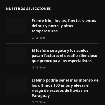
NUESTROS SELECCIONES
Frente frío, lluvias, fuertes vientos
del sur y norte, y altas
temperaturas
09/08/2026
El fósforo se agota y los suelos
pasan factura: el desafío silencioso
que preocupa a los especialistas
09/08/2026
El Niño podría ser el más intenso de
los últimos 100 años y elevar el
riesgo de excesos de lluvias en
Paraguay
08/08/2026