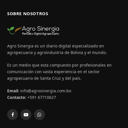
SOBRE NOSOTROS
Agro Sinergia es un diario digital especializado en
agropecuaria y agroindustria de Bolivia y el mundo.
Es un medio que esta compuesto por profesionales en
comunicación con vasta experiencia en el sector
agropecuario de Santa Cruz y del país.
Email:
info@agrosinergia.com.bo
Contacto:
+591 67710627
Facebook
YouTube
WhatsApp