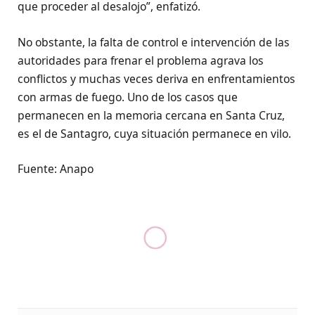
que proceder al desalojo”, enfatizó.
No obstante, la falta de control e intervención de las
autoridades para frenar el problema agrava los
conflictos y muchas veces deriva en enfrentamientos
con armas de fuego. Uno de los casos que
permanecen en la memoria cercana en Santa Cruz,
es el de Santagro, cuya situación permanece en vilo.
Fuente: Anapo