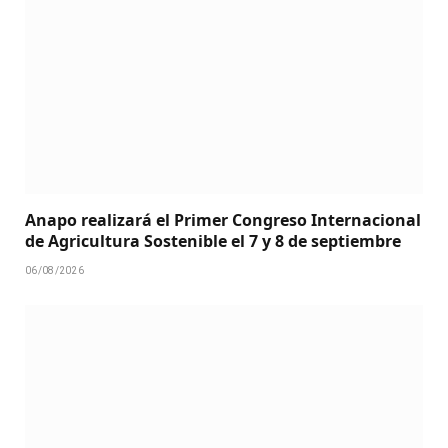
Anapo realizará el Primer Congreso Internacional
de Agricultura Sostenible el 7 y 8 de septiembre
06/08/2026