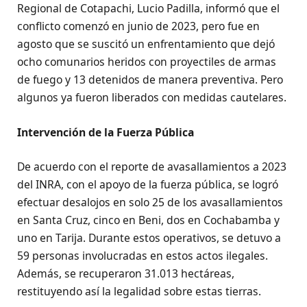
Regional de Cotapachi, Lucio Padilla, informó que el
conflicto comenzó en junio de 2023, pero fue en
agosto que se suscitó un enfrentamiento que dejó
ocho comunarios heridos con proyectiles de armas
de fuego y 13 detenidos de manera preventiva. Pero
algunos ya fueron liberados con medidas cautelares.
Intervención de la Fuerza Pública
De acuerdo con el reporte de avasallamientos a 2023
del INRA, con el apoyo de la fuerza pública, se logró
efectuar desalojos en solo 25 de los avasallamientos
en Santa Cruz, cinco en Beni, dos en Cochabamba y
uno en Tarija. Durante estos operativos, se detuvo a
59 personas involucradas en estos actos ilegales.
Además, se recuperaron 31.013 hectáreas,
restituyendo así la legalidad sobre estas tierras.