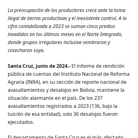
La preocupación de los productores crece ante la toma
ilegal de tierras productivas y el inexistente control. A la
cifra contabilizada a 2023 se suman cinco predios
invadidos en los últimos meses en el Norte Integrado,
donde grupos irregulares inclusive sembraron y
cosecharon soya.
Santa Cruz, junio de 2024.-
El informe de rendición
pública de cuentas del Instituto Nacional de Reforma
Agraria (INRA), en su sección de reporte nacional de
avasallamientos y desalojos en Bolivia, mantiene la
situación alarmante en el país. De los 237
avasallamientos registrados a 2023 (136, bajo la
tuición de esa entidad), solo 36 desalojos fueron
ejecutados.
El departamento de Santa Cruz es el más afectado,