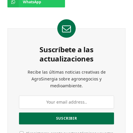
WhatsApp
Suscríbete a las
actualizaciones
Recibe las últimas noticias creativas de
AgroSinergia sobre agronegocios y
medioambiente.