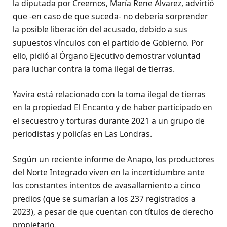
la diputada por Creemos, María Rene Álvarez, advirtió
que -en caso de que suceda- no debería sorprender
la posible liberación del acusado, debido a sus
supuestos vínculos con el partido de Gobierno. Por
ello, pidió al Órgano Ejecutivo demostrar voluntad
para luchar contra la toma ilegal de tierras.
Yavira está relacionado con la toma ilegal de tierras
en la propiedad El Encanto y de haber participado en
el secuestro y torturas durante 2021 a un grupo de
periodistas y policías en Las Londras.
Según un reciente informe de Anapo, los productores
del Norte Integrado viven en la incertidumbre ante
los constantes intentos de avasallamiento a cinco
predios (que se sumarían a los 237 registrados a
2023), a pesar de que cuentan con títulos de derecho
propietario.