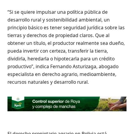
“Si se quiere impulsar una política pública de
desarrollo rural y sostenibilidad ambiental, un
principio básico es tener seguridad jurídica sobre las
tierras y derechos de propiedad claros. Que al
obtener un título, el productor realmente sea dueño,
pueda invertir con certeza, transferir la tierra,
dividirla, heredarla o hipotecarla para un crédito
productivo”, indica Fernando Asturizaga, abogado
especialista en derecho agrario, medioambiente,
recursos naturales y desarrollo rural.
El derecho propietario agrario en Bolivia está