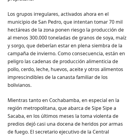
Los grupos irregulares, activados ahora en el
municipio de San Pedro, que intentan tomar 70 mil
hectáreas de la zona ponen riesgo la producción de
al menos 300.000 toneladas de granos de soya, maíz
y sorgo, que deberían estar en plena siembra de la
campaña de invierno. Como consecuencia, están en
peligro las cadenas de producción alimenticia de
pollo, cerdo, leche, huevos, aceite y otros alimentos
imprescindibles de la canasta familiar de los
bolivianos.
Mientras tanto en Cochabamba, en especial en la
región metropolitana, que abarca de Sipe Sipe a
Sacaba, en los últimos meses la toma violenta de
predios dejó casi una docena de heridos por armas
de fuego. El secretario ejecutivo de la Central