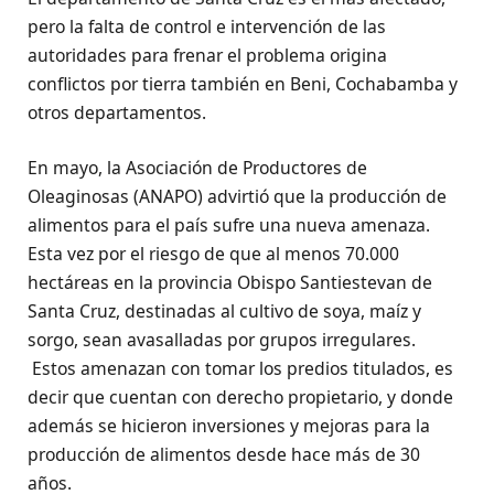
pero la falta de control e intervención de las
autoridades para frenar el problema origina
conflictos por tierra también en Beni, Cochabamba y
otros departamentos.
En mayo, la Asociación de Productores de
Oleaginosas (ANAPO) advirtió que la producción de
alimentos para el país sufre una nueva amenaza.
Esta vez por el riesgo de que al menos 70.000
hectáreas en la provincia Obispo Santiestevan de
Santa Cruz, destinadas al cultivo de soya, maíz y
sorgo, sean avasalladas por grupos irregulares.
Estos amenazan con tomar los predios titulados, es
decir que cuentan con derecho propietario, y donde
además se hicieron inversiones y mejoras para la
producción de alimentos desde hace más de 30
años.