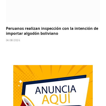
Peruanos realizan inspección con la intención de
importar algodón boliviano
04/08/2026