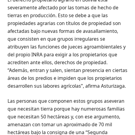
severamente afectado por las tomas de hecho de
tierras en producción. Esto se debe a que las
propiedades agrarias con títulos de propiedad son
afectadas bajo nuevas formas de avasallamiento,
que consisten en que grupos irregulares se
atribuyen las funciones de jueces agroambientales y
del propio INRA para exigir a los propietarios que
acrediten ante ellos, derechos de propiedad.
“Además, entran y salen, sientan presencia en ciertas
áreas de los predios e impiden que los propietarios
desarrollen sus labores agrícolas”, afirma Asturizaga.
Las personas que componen estos grupos aseveran
que necesitan tierra porque hay numerosas familias
que necesitan 50 hectáreas y, con ese argumento,
amenazan con tomar un aproximado de 70 mil
hectáreas bajo la consigna de una “Segunda