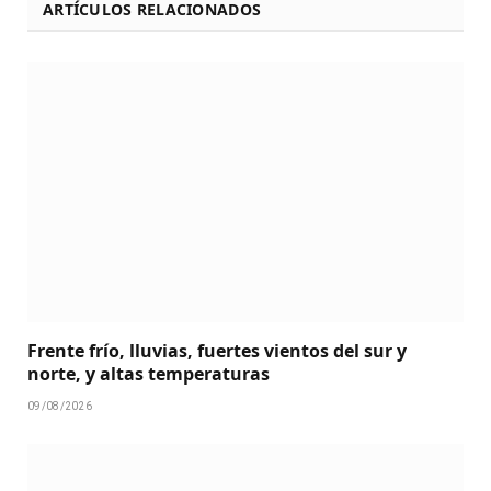
ARTÍCULOS RELACIONADOS
Frente frío, lluvias, fuertes vientos del sur y
norte, y altas temperaturas
09/08/2026