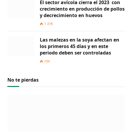
El sector avícola cierra el 2023 con
crecimiento en producción de pollos
y decrecimiento en huevos
1.278
Las malezas en la soya afectan en
los primeros 45 días y en este
periodo deben ser controladas
794
No te pierdas