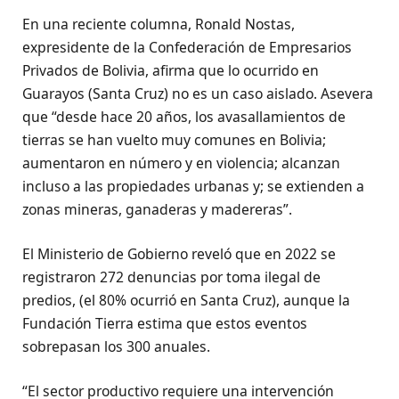
En una reciente columna, Ronald Nostas,
expresidente de la Confederación de Empresarios
Privados de Bolivia, afirma que lo ocurrido en
Guarayos (Santa Cruz) no es un caso aislado. Asevera
que “desde hace 20 años, los avasallamientos de
tierras se han vuelto muy comunes en Bolivia;
aumentaron en número y en violencia; alcanzan
incluso a las propiedades urbanas y; se extienden a
zonas mineras, ganaderas y madereras”.
El Ministerio de Gobierno reveló que en 2022 se
registraron 272 denuncias por toma ilegal de
predios, (el 80% ocurrió en Santa Cruz), aunque la
Fundación Tierra estima que estos eventos
sobrepasan los 300 anuales.
“El sector productivo requiere una intervención