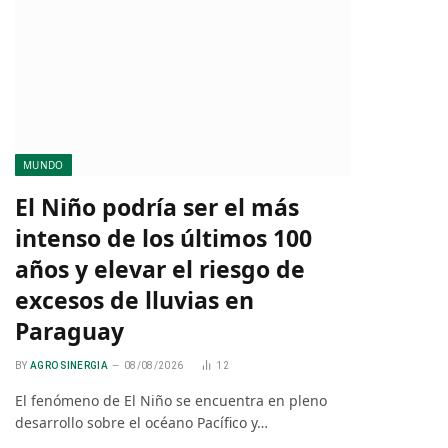
MUNDO
El Niño podría ser el más
intenso de los últimos 100
años y elevar el riesgo de
excesos de lluvias en
Paraguay
BY
AGRO SINERGIA
08/08/2026
12
El fenómeno de El Niño se encuentra en pleno
desarrollo sobre el océano Pacífico y…