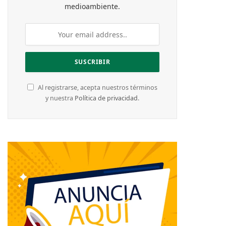
medioambiente.
Al registrarse, acepta nuestros términos
y nuestra
Política de privacidad
.