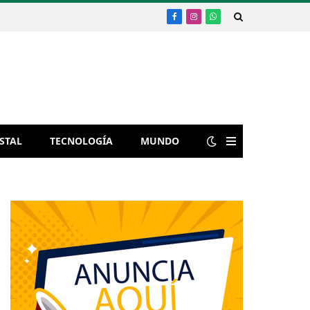
Facebook
Instagram
WhatsApp
STAL
TECNOLOGÍA
MUNDO