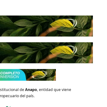
stitucional de
Anapo
, entidad que viene
opecuario del país.