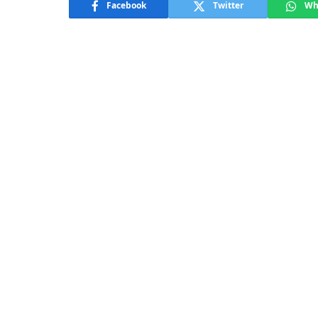
Facebook
Twitter
Wh