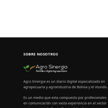
SOBRE NOSOTROS
Agro Sinergia es un diario digital especializado en
agropecuaria y agroindustria de Bolivia y el mundo.
Es un medio que esta compuesto por profesionales
en comunicación con vasta experiencia en el sector