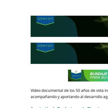
Video documental de los 50 años de vida in
acompañando y aportando al desarrollo agr