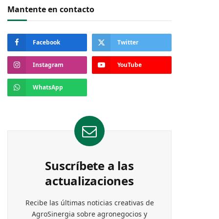
Mantente en contacto
Facebook
Twitter
Instagram
YouTube
WhatsApp
Suscríbete a las
actualizaciones
Recibe las últimas noticias creativas de
AgroSinergia sobre agronegocios y