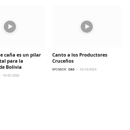
de caña es un pilar
Canto a los Productores
al para la
Cruceños
e Bolivia
SPONSOR:
CAO
16/10/2024
19/07/2025