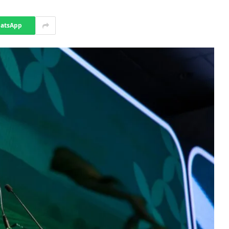
atsApp