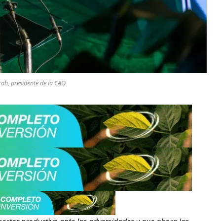
rah, presidente de la CAO