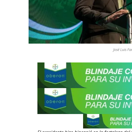
José Luis Fa