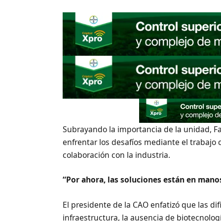
Subrayando la importancia de la unidad, F
enfrentar los desafíos mediante el trabajo
colaboración con la industria.
“Por ahora, las soluciones están en mano
El presidente de la CAO enfatizó que las di
infraestructura, la ausencia de biotecnologí