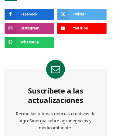
Facebook
Twitter
Instagram
YouTube
WhatsApp
Suscríbete a las
actualizaciones
Recibe las últimas noticias creativas de
AgroSinergia sobre agronegocios y
medioambiente.