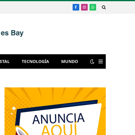
Facebook
Instagram
WhatsApp
STAL
TECNOLOGÍA
MUNDO