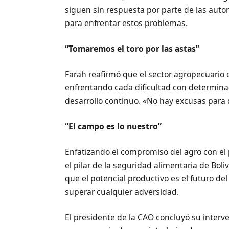
siguen sin respuesta por parte de las autor
para enfrentar estos problemas.
“Tomaremos el toro por las astas”
Farah reafirmó que el sector agropecuario 
enfrentando cada dificultad con determinac
desarrollo continuo. «No hay excusas para
“El campo es lo nuestro”
Enfatizando el compromiso del agro con el p
el pilar de la seguridad alimentaria de Bolivi
que el potencial productivo es el futuro de
superar cualquier adversidad.
El presidente de la CAO concluyó su inter