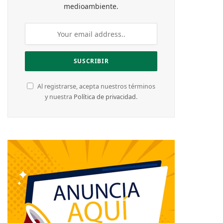
medioambiente.
Al registrarse, acepta nuestros términos
y nuestra
Política de privacidad
.