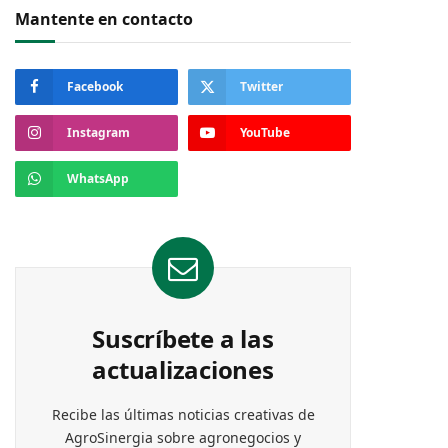
Mantente en contacto
Facebook
Twitter
Instagram
YouTube
WhatsApp
Suscríbete a las
actualizaciones
Recibe las últimas noticias creativas de
AgroSinergia sobre agronegocios y