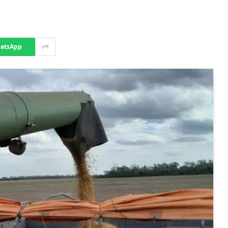
atsApp