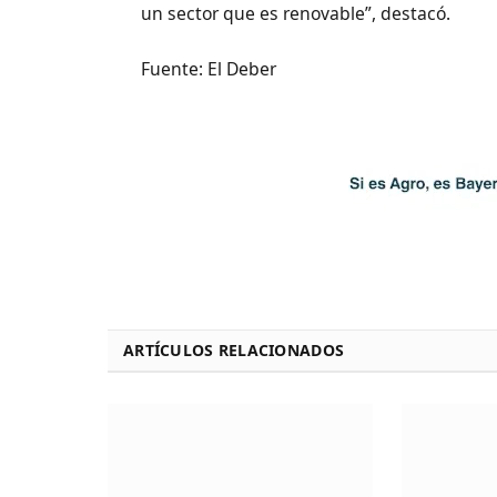
un sector que es renovable”, destacó.
Fuente: El Deber
ARTÍCULOS RELACIONADOS