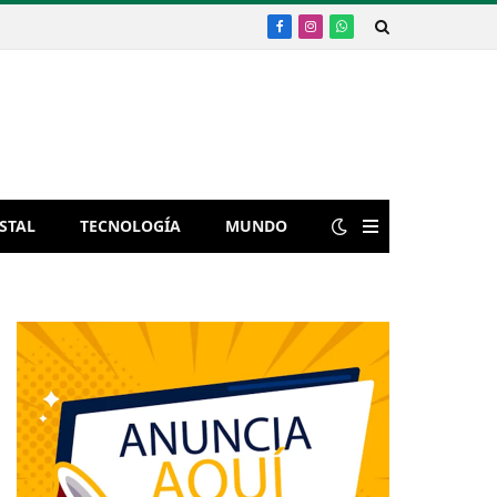
Facebook
Instagram
WhatsApp
STAL
TECNOLOGÍA
MUNDO