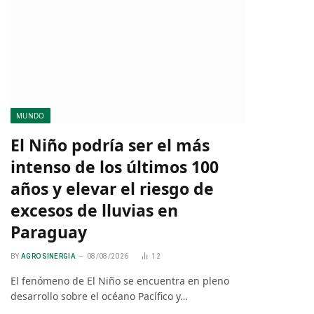
MUNDO
El Niño podría ser el más
intenso de los últimos 100
años y elevar el riesgo de
excesos de lluvias en
Paraguay
BY
AGRO SINERGIA
08/08/2026
12
El fenómeno de El Niño se encuentra en pleno
desarrollo sobre el océano Pacífico y…